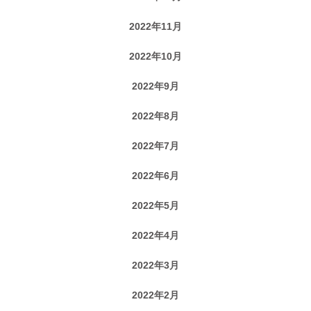
2022年11月
2022年10月
2022年9月
2022年8月
2022年7月
2022年6月
2022年5月
2022年4月
2022年3月
2022年2月