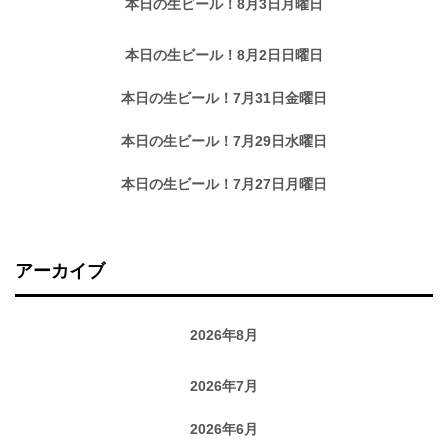
本日の生ビール！8月3日月曜日
本日の生ビール！8月2日日曜日
本日の生ビール！7月31日金曜日
本日の生ビール！7月29日水曜日
本日の生ビール！7月27日月曜日
アーカイブ
2026年8月
2026年7月
2026年6月