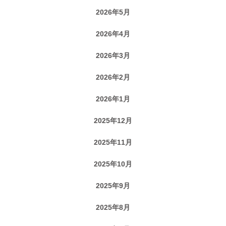
2026年5月
2026年4月
2026年3月
2026年2月
2026年1月
2025年12月
2025年11月
2025年10月
2025年9月
2025年8月