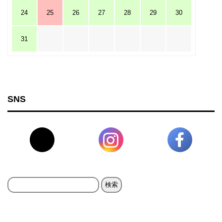
24
25
26
27
28
29
30
31
SNS
検
索: