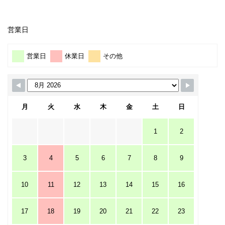
営業日
営業日
休業日
その他
月
火
水
木
金
土
日
1
2
3
4
5
6
7
8
9
10
11
12
13
14
15
16
17
18
19
20
21
22
23