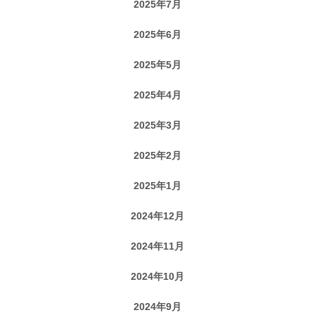
2025年7月
2025年6月
2025年5月
2025年4月
2025年3月
2025年2月
2025年1月
2024年12月
2024年11月
2024年10月
2024年9月