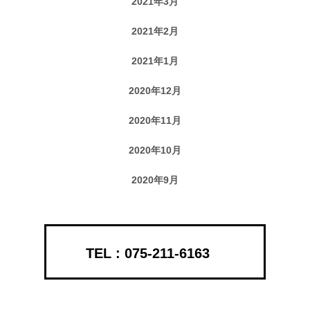
2021年3月
2021年2月
2021年1月
2020年12月
2020年11月
2020年10月
2020年9月
075-211-6163