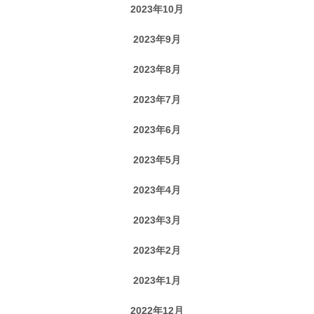
2023年10月
2023年9月
2023年8月
2023年7月
2023年6月
2023年5月
2023年4月
2023年3月
2023年2月
2023年1月
2022年12月