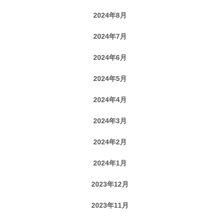
2024年8月
2024年7月
2024年6月
2024年5月
2024年4月
2024年3月
2024年2月
2024年1月
2023年12月
2023年11月