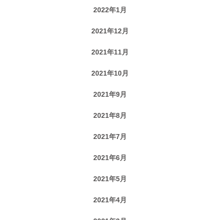
2022年1月
2021年12月
2021年11月
2021年10月
2021年9月
2021年8月
2021年7月
2021年6月
2021年5月
2021年4月