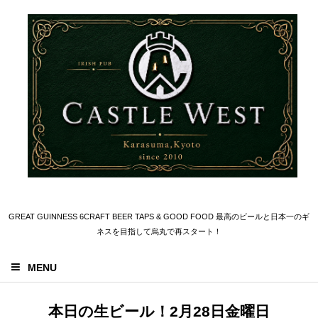
GREAT GUINNESS 6CRAFT BEER TAPS & GOOD FOOD 最高のビールと日本一のギ
ネスを目指して烏丸で再スタート！
MENU
本日の生ビール！2月28日金曜日