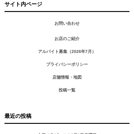
サイト内ページ
お問い合わせ
お店のご紹介
アルバイト募集（2026年7月）
プライバシーポリシー
店舗情報・地図
投稿一覧
最近の投稿