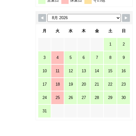
営業日
休業日
その他
月
火
水
木
金
土
日
1
2
3
4
5
6
7
8
9
10
11
12
13
14
15
16
17
18
19
20
21
22
23
24
25
26
27
28
29
30
31