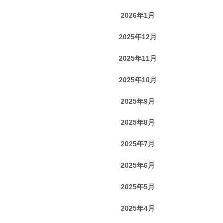
2026年1月
2025年12月
2025年11月
2025年10月
2025年9月
2025年8月
2025年7月
2025年6月
2025年5月
2025年4月