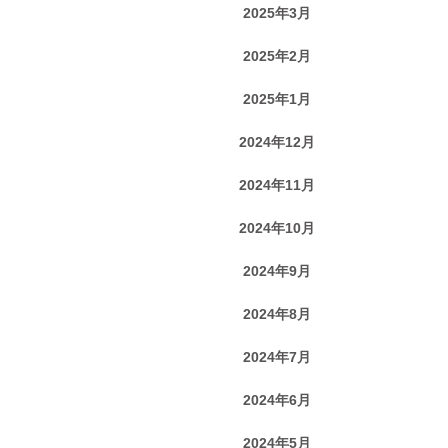
2025年3月
2025年2月
2025年1月
2024年12月
2024年11月
2024年10月
2024年9月
2024年8月
2024年7月
2024年6月
2024年5月