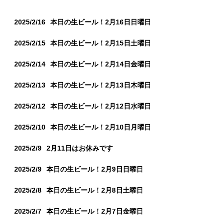
2025/2/16
本日の生ビール！2月16日日曜日
2025/2/15
本日の生ビール！2月15日土曜日
2025/2/14
本日の生ビール！2月14日金曜日
2025/2/13
本日の生ビール！2月13日木曜日
2025/2/12
本日の生ビール！2月12日水曜日
2025/2/10
本日の生ビール！2月10日月曜日
2025/2/9
2月11日はお休みです
2025/2/9
本日の生ビール！2月9日日曜日
2025/2/8
本日の生ビール！2月8日土曜日
2025/2/7
本日の生ビール！2月7日金曜日