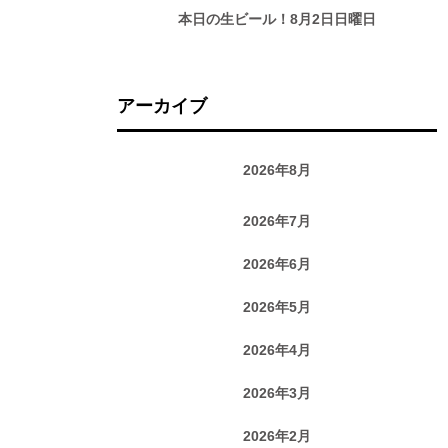
本日の生ビール！8月2日日曜日
アーカイブ
2026年8月
2026年7月
2026年6月
2026年5月
2026年4月
2026年3月
2026年2月