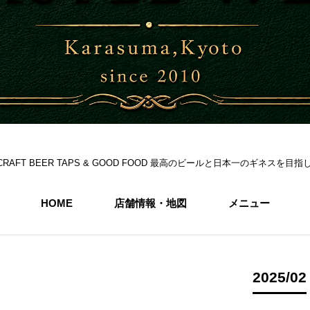
S 6CRAFT BEER TAPS & GOOD FOOD 最高のビールと日本一のギネス
HOME
店舗情報・地図
メニュー
2025/02