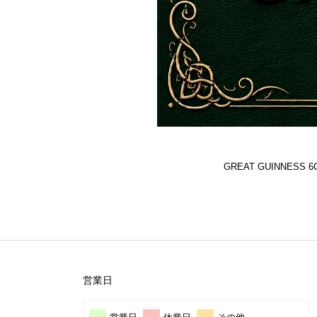
GREAT GUINNES
営業日