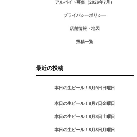
アルバイト募集（2026年7月）
プライバシーポリシー
店舗情報・地図
投稿一覧
最近の投稿
本日の生ビール！8月9日日曜日
本日の生ビール！8月7日金曜日
本日の生ビール！8月8日土曜日
本日の生ビール！8月3日月曜日