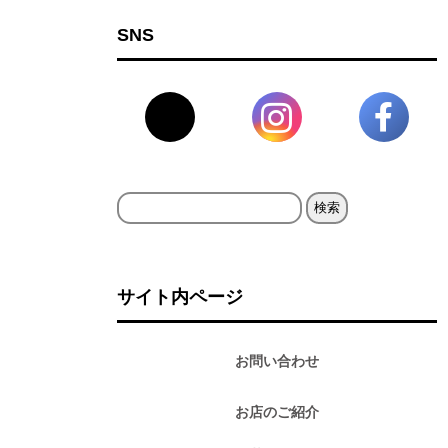
SNS
検
索:
サイト内ページ
お問い合わせ
お店のご紹介