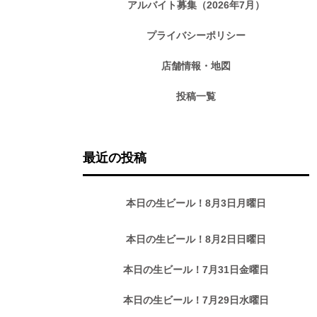
アルバイト募集（2026年7月）
プライバシーポリシー
店舗情報・地図
投稿一覧
最近の投稿
本日の生ビール！8月3日月曜日
本日の生ビール！8月2日日曜日
本日の生ビール！7月31日金曜日
本日の生ビール！7月29日水曜日