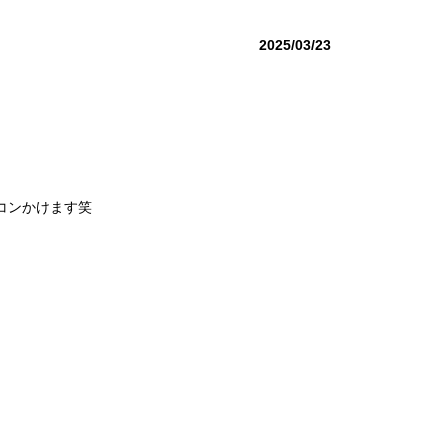
2025/03/23
コンかけます笑