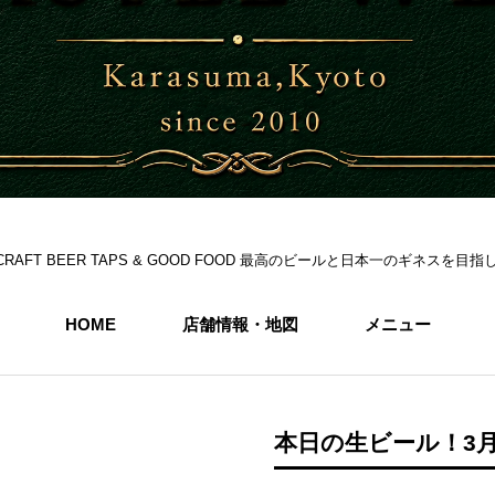
S 6CRAFT BEER TAPS & GOOD FOOD 最高のビールと日本一のギネス
HOME
店舗情報・地図
メニュー
本日の生ビール！3月