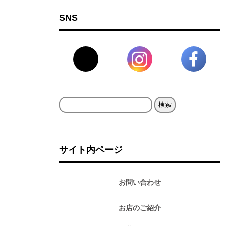
SNS
検
索:
サイト内ページ
お問い合わせ
お店のご紹介