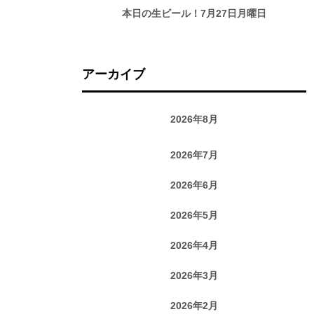
本日の生ビール！7月27日月曜日
アーカイブ
2026年8月
2026年7月
2026年6月
2026年5月
2026年4月
2026年3月
2026年2月