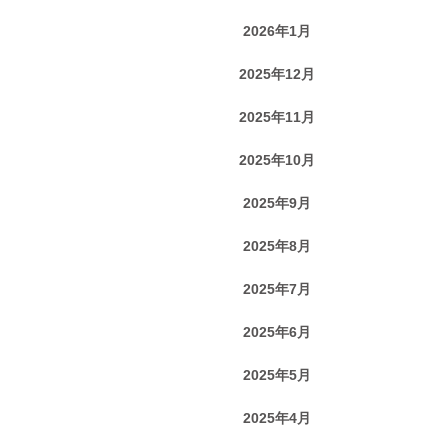
2026年1月
2025年12月
2025年11月
2025年10月
2025年9月
2025年8月
2025年7月
2025年6月
2025年5月
2025年4月