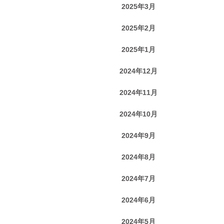
2025年3月
2025年2月
2025年1月
2024年12月
2024年11月
2024年10月
2024年9月
2024年8月
2024年7月
2024年6月
2024年5月