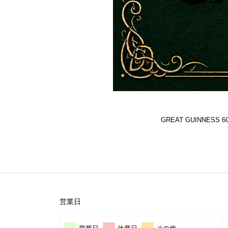
GREAT GUINNES
営業日