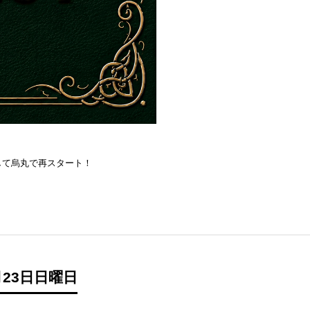
を目指して烏丸で再スタート！
23日日曜日