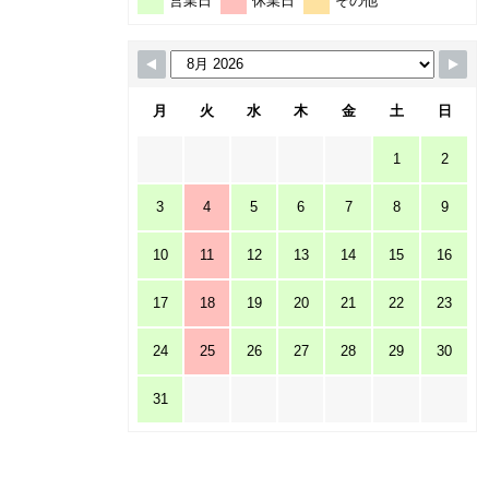
営業日
休業日
その他
月
火
水
木
金
土
日
1
2
3
4
5
6
7
8
9
10
11
12
13
14
15
16
17
18
19
20
21
22
23
24
25
26
27
28
29
30
31