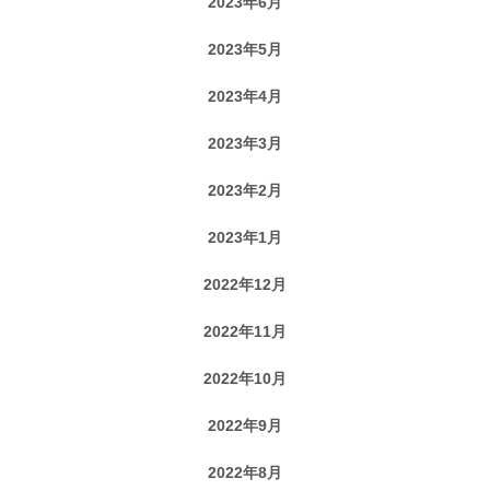
2023年6月
2023年5月
2023年4月
2023年3月
2023年2月
2023年1月
2022年12月
2022年11月
2022年10月
2022年9月
2022年8月