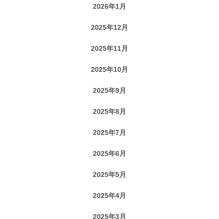
2026年1月
2025年12月
2025年11月
2025年10月
2025年9月
2025年8月
2025年7月
2025年6月
2025年5月
2025年4月
2025年3月