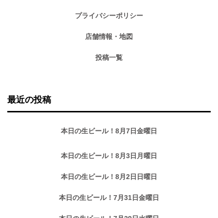
プライバシーポリシー
店舗情報・地図
投稿一覧
最近の投稿
本日の生ビール！8月7日金曜日
本日の生ビール！8月3日月曜日
本日の生ビール！8月2日日曜日
本日の生ビール！7月31日金曜日