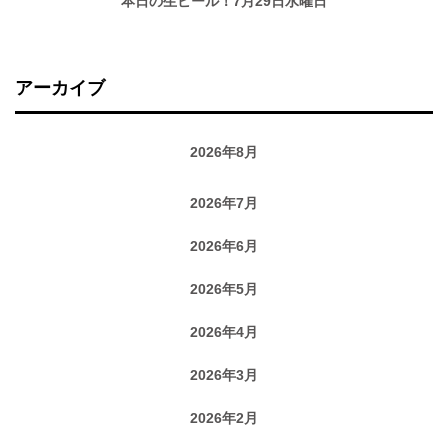
本日の生ビール！7月29日水曜日
アーカイブ
2026年8月
2026年7月
2026年6月
2026年5月
2026年4月
2026年3月
2026年2月