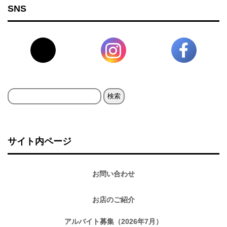
SNS
検
索:
サイト内ページ
お問い合わせ
お店のご紹介
アルバイト募集（2026年7月）