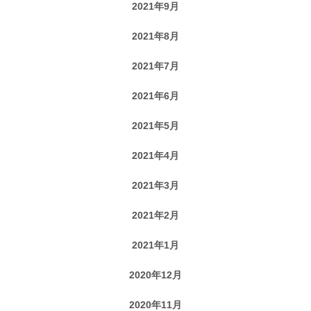
2021年9月
2021年8月
2021年7月
2021年6月
2021年5月
2021年4月
2021年3月
2021年2月
2021年1月
2020年12月
2020年11月