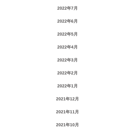
2022年7月
2022年6月
2022年5月
2022年4月
2022年3月
2022年2月
2022年1月
2021年12月
2021年11月
2021年10月