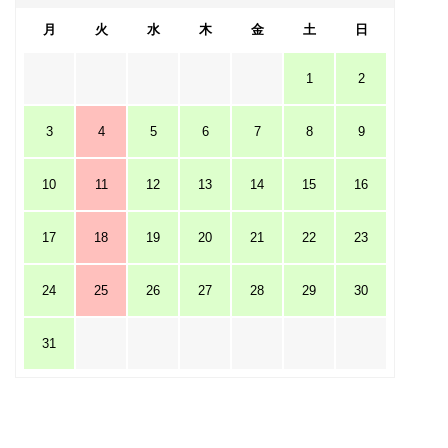
月
火
水
木
金
土
日
1
2
3
4
5
6
7
8
9
10
11
12
13
14
15
16
17
18
19
20
21
22
23
24
25
26
27
28
29
30
31