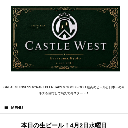
GREAT GUINNESS 6CRAFT BEER TAPS & GOOD FOOD 最高のビールと日本一のギ
ネスを目指して烏丸で再スタート！
MENU
本日の生ビール！4月2日水曜日