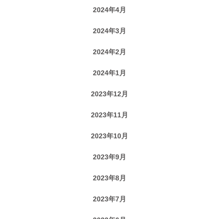
2024年4月
2024年3月
2024年2月
2024年1月
2023年12月
2023年11月
2023年10月
2023年9月
2023年8月
2023年7月