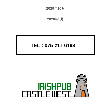
2020年10月
2020年9月
075-211-6163