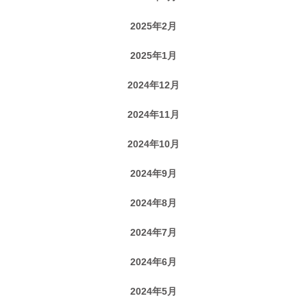
2025年2月
2025年1月
2024年12月
2024年11月
2024年10月
2024年9月
2024年8月
2024年7月
2024年6月
2024年5月