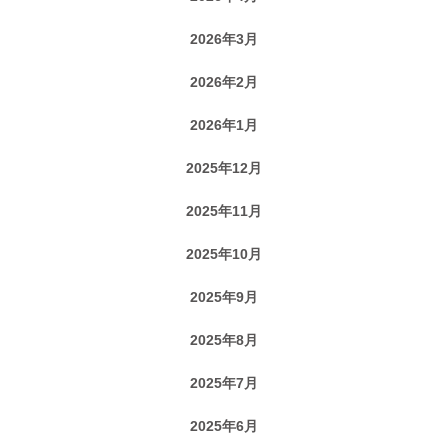
2026年3月
2026年2月
2026年1月
2025年12月
2025年11月
2025年10月
2025年9月
2025年8月
2025年7月
2025年6月