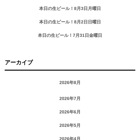
本日の生ビール！8月3日月曜日
本日の生ビール！8月2日日曜日
本日の生ビール！7月31日金曜日
アーカイブ
2026年8月
2026年7月
2026年6月
2026年5月
2026年4月