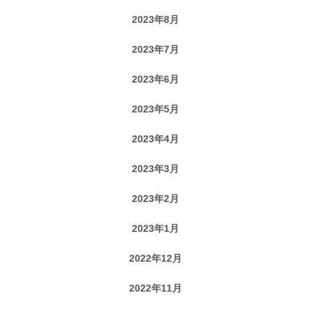
2023年8月
2023年7月
2023年6月
2023年5月
2023年4月
2023年3月
2023年2月
2023年1月
2022年12月
2022年11月