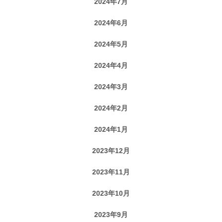
2024年7月
2024年6月
2024年5月
2024年4月
2024年3月
2024年2月
2024年1月
2023年12月
2023年11月
2023年10月
2023年9月