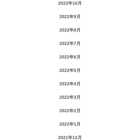
2022年10月
2022年9月
2022年8月
2022年7月
2022年6月
2022年5月
2022年4月
2022年3月
2022年2月
2022年1月
2021年12月