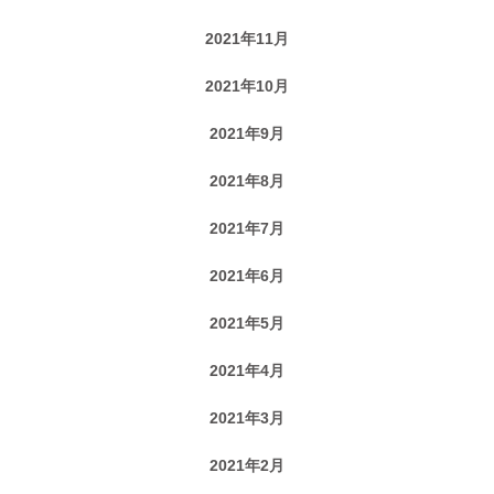
2021年11月
2021年10月
2021年9月
2021年8月
2021年7月
2021年6月
2021年5月
2021年4月
2021年3月
2021年2月