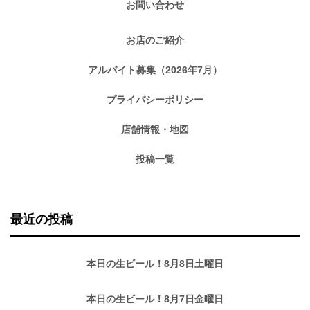
お問い合わせ
お店のご紹介
アルバイト募集（2026年7月）
プライバシーポリシー
店舗情報・地図
投稿一覧
最近の投稿
本日の生ビール！8月8日土曜日
本日の生ビール！8月7日金曜日