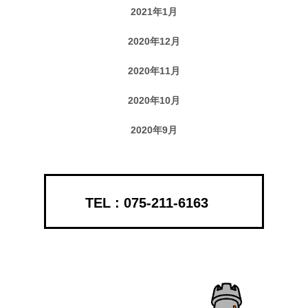
2021年1月
2020年12月
2020年11月
2020年10月
2020年9月
075-211-6163