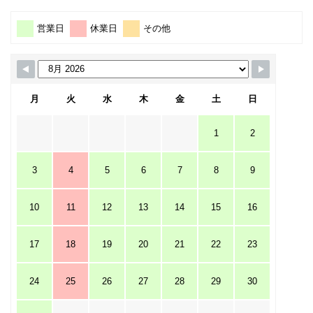
営業日
休業日
その他
月
火
水
木
金
土
日
1
2
3
4
5
6
7
8
9
10
11
12
13
14
15
16
17
18
19
20
21
22
23
24
25
26
27
28
29
30