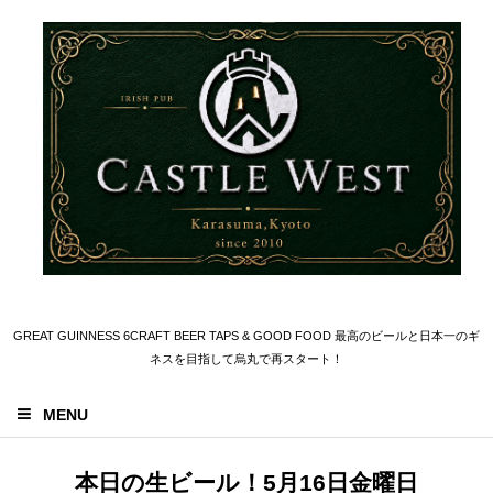
GREAT GUINNESS 6CRAFT BEER TAPS & GOOD FOOD 最高のビールと日本一のギ
ネスを目指して烏丸で再スタート！
MENU
本日の生ビール！5月16日金曜日