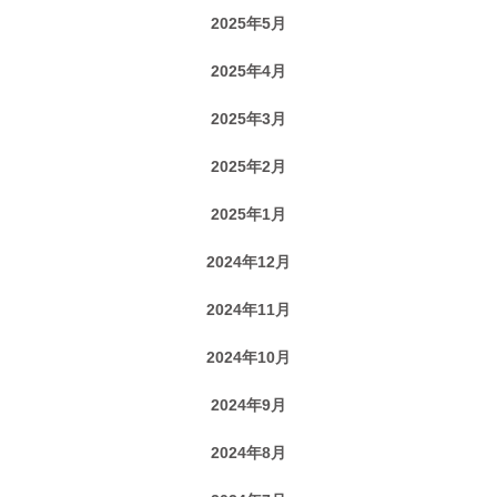
2025年5月
2025年4月
2025年3月
2025年2月
2025年1月
2024年12月
2024年11月
2024年10月
2024年9月
2024年8月