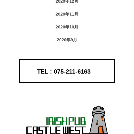
2020年12月
2020年11月
2020年10月
2020年9月
075-211-6163