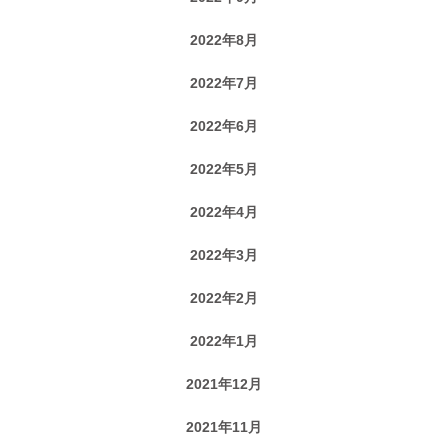
2022年8月
2022年7月
2022年6月
2022年5月
2022年4月
2022年3月
2022年2月
2022年1月
2021年12月
2021年11月