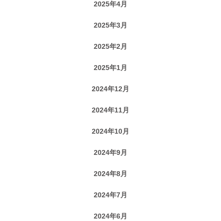
2025年4月
2025年3月
2025年2月
2025年1月
2024年12月
2024年11月
2024年10月
2024年9月
2024年8月
2024年7月
2024年6月