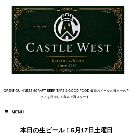
GREAT GUINNESS 6CRAFT BEER TAPS & GOOD FOOD 最高のビールと日本一のギ
ネスを目指して烏丸で再スタート！
MENU
本日の生ビール！5月17日土曜日