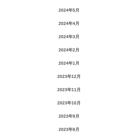
2024年5月
2024年4月
2024年3月
2024年2月
2024年1月
2023年12月
2023年11月
2023年10月
2023年9月
2023年8月