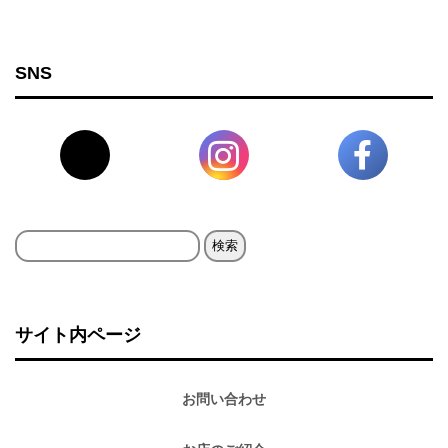
SNS
検
索:
サイト内ページ
お問い合わせ