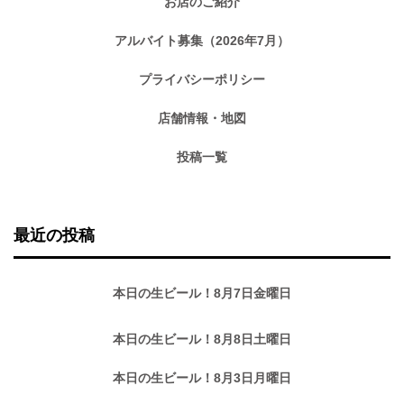
お店のご紹介
アルバイト募集（2026年7月）
プライバシーポリシー
店舗情報・地図
投稿一覧
最近の投稿
本日の生ビール！8月7日金曜日
本日の生ビール！8月8日土曜日
本日の生ビール！8月3日月曜日