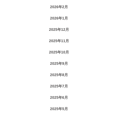
2026年2月
2026年1月
2025年12月
2025年11月
2025年10月
2025年9月
2025年8月
2025年7月
2025年6月
2025年5月