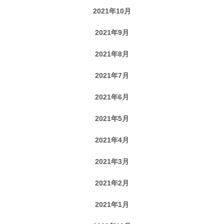
2021年10月
2021年9月
2021年8月
2021年7月
2021年6月
2021年5月
2021年4月
2021年3月
2021年2月
2021年1月