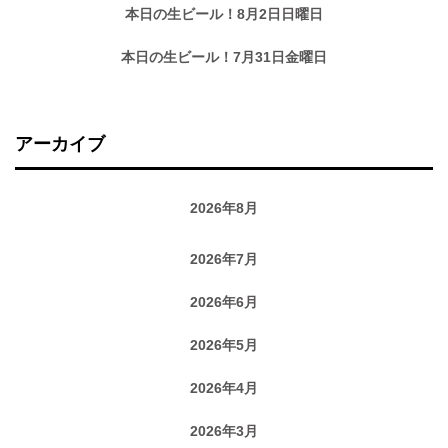
本日の生ビール！8月2日日曜日
本日の生ビール！7月31日金曜日
アーカイブ
2026年8月
2026年7月
2026年6月
2026年5月
2026年4月
2026年3月