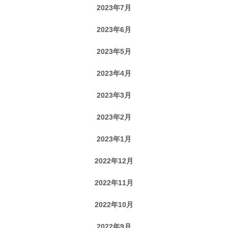
2023年7月
2023年6月
2023年5月
2023年4月
2023年3月
2023年2月
2023年1月
2022年12月
2022年11月
2022年10月
2022年9月