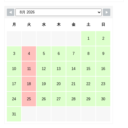
月
火
水
木
金
土
日
1
2
3
4
5
6
7
8
9
10
11
12
13
14
15
16
17
18
19
20
21
22
23
24
25
26
27
28
29
30
31