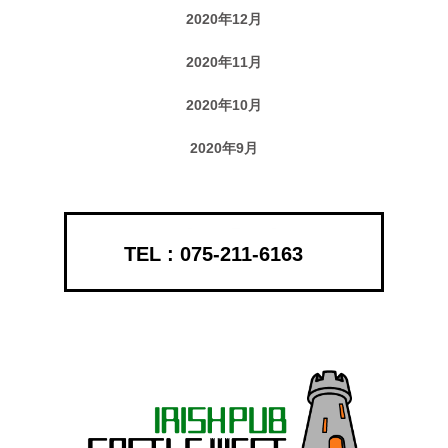
2020年12月
2020年11月
2020年10月
2020年9月
075-211-6163