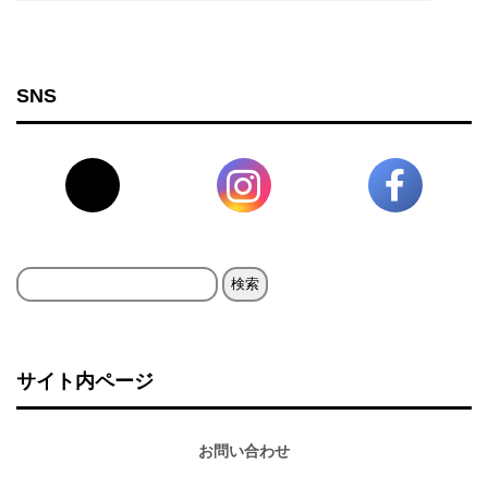
SNS
検
索:
サイト内ページ
お問い合わせ