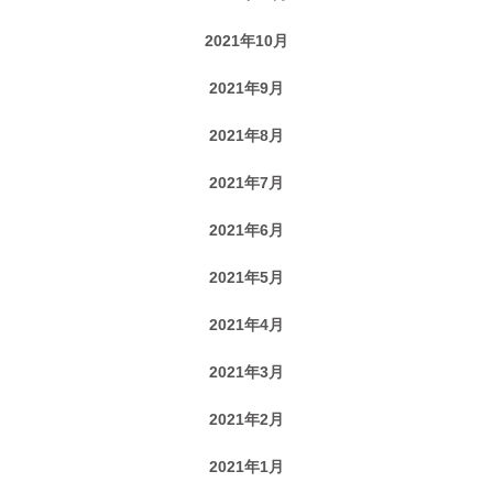
2021年10月
2021年9月
2021年8月
2021年7月
2021年6月
2021年5月
2021年4月
2021年3月
2021年2月
2021年1月