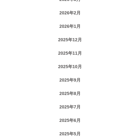
2026年2月
2026年1月
2025年12月
2025年11月
2025年10月
2025年9月
2025年8月
2025年7月
2025年6月
2025年5月