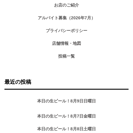
お店のご紹介
アルバイト募集（2026年7月）
プライバシーポリシー
店舗情報・地図
投稿一覧
最近の投稿
本日の生ビール！8月9日日曜日
本日の生ビール！8月7日金曜日
本日の生ビール！8月8日土曜日