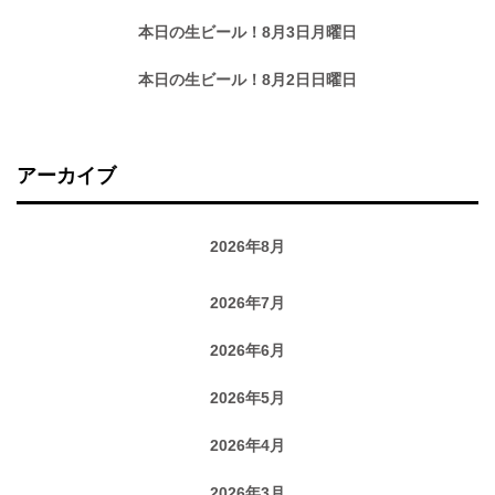
本日の生ビール！8月3日月曜日
本日の生ビール！8月2日日曜日
アーカイブ
2026年8月
2026年7月
2026年6月
2026年5月
2026年4月
2026年3月