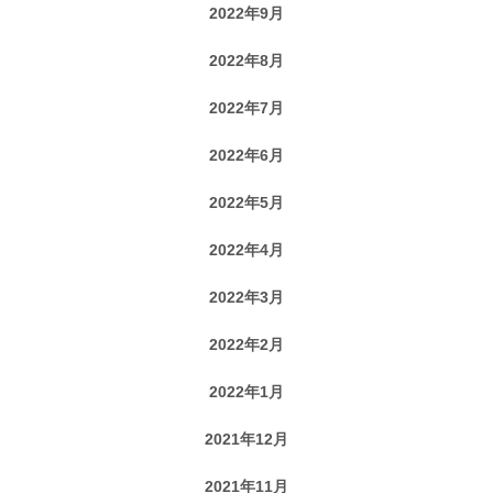
2022年9月
2022年8月
2022年7月
2022年6月
2022年5月
2022年4月
2022年3月
2022年2月
2022年1月
2021年12月
2021年11月