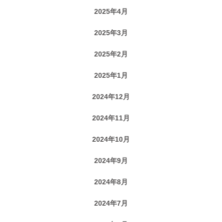
2025年4月
2025年3月
2025年2月
2025年1月
2024年12月
2024年11月
2024年10月
2024年9月
2024年8月
2024年7月