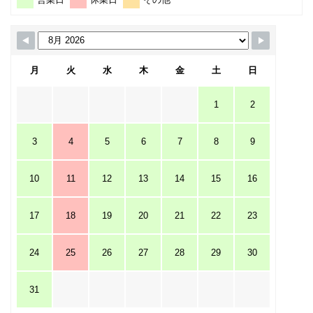
月
火
水
木
金
土
日
1
2
3
4
5
6
7
8
9
10
11
12
13
14
15
16
17
18
19
20
21
22
23
24
25
26
27
28
29
30
31