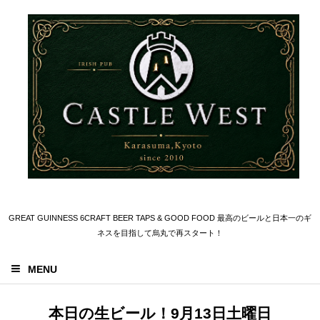
GREAT GUINNESS 6CRAFT BEER TAPS & GOOD FOOD 最高のビールと日本一のギ
ネスを目指して烏丸で再スタート！
MENU
本日の生ビール！9月13日土曜日