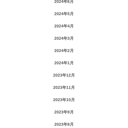
2024年6月
2024年5月
2024年4月
2024年3月
2024年2月
2024年1月
2023年12月
2023年11月
2023年10月
2023年9月
2023年8月