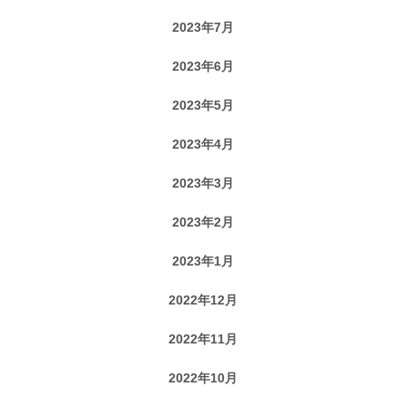
2023年7月
2023年6月
2023年5月
2023年4月
2023年3月
2023年2月
2023年1月
2022年12月
2022年11月
2022年10月