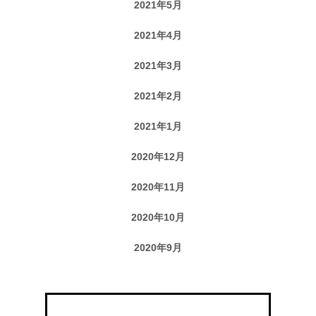
2021年5月
2021年4月
2021年3月
2021年2月
2021年1月
2020年12月
2020年11月
2020年10月
2020年9月