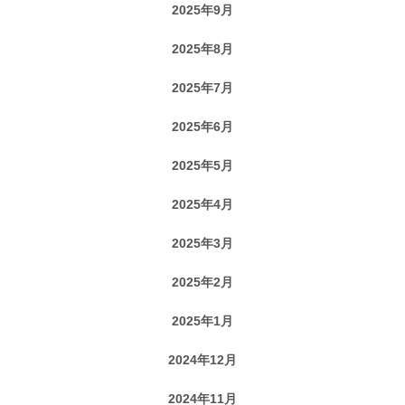
2025年9月
2025年8月
2025年7月
2025年6月
2025年5月
2025年4月
2025年3月
2025年2月
2025年1月
2024年12月
2024年11月