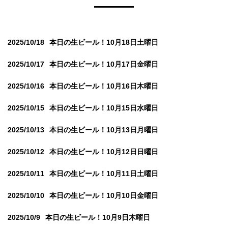
2025/10/18
本日の生ビール！10月18日土曜日
2025/10/17
本日の生ビール！10月17日金曜日
2025/10/16
本日の生ビール！10月16日木曜日
2025/10/15
本日の生ビール！10月15日水曜日
2025/10/13
本日の生ビール！10月13日月曜日
2025/10/12
本日の生ビール！10月12日日曜日
2025/10/11
本日の生ビール！10月11日土曜日
2025/10/10
本日の生ビール！10月10日金曜日
2025/10/9
本日の生ビール！10月9日木曜日