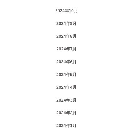
2024年10月
2024年9月
2024年8月
2024年7月
2024年6月
2024年5月
2024年4月
2024年3月
2024年2月
2024年1月