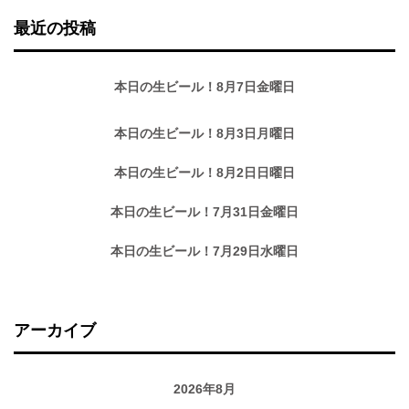
最近の投稿
本日の生ビール！8月7日金曜日
本日の生ビール！8月3日月曜日
本日の生ビール！8月2日日曜日
本日の生ビール！7月31日金曜日
本日の生ビール！7月29日水曜日
アーカイブ
2026年8月