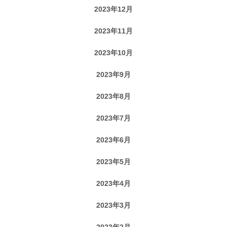
2023年12月
2023年11月
2023年10月
2023年9月
2023年8月
2023年7月
2023年6月
2023年5月
2023年4月
2023年3月
2023年2月