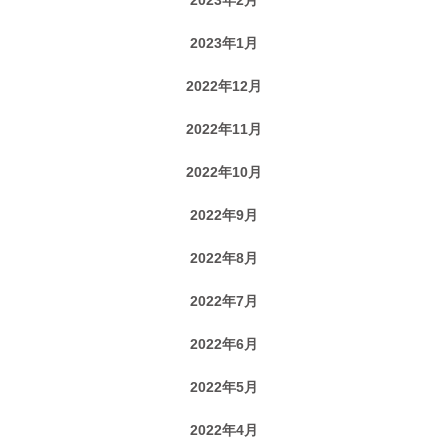
2023年1月
2022年12月
2022年11月
2022年10月
2022年9月
2022年8月
2022年7月
2022年6月
2022年5月
2022年4月