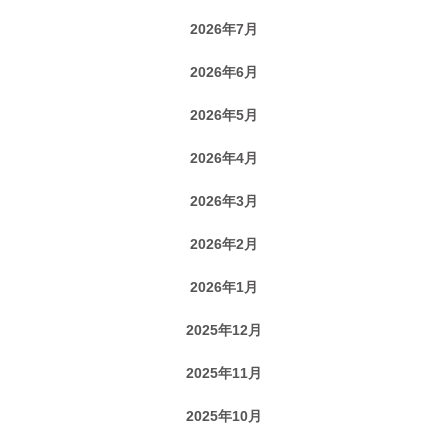
2026年7月
2026年6月
2026年5月
2026年4月
2026年3月
2026年2月
2026年1月
2025年12月
2025年11月
2025年10月