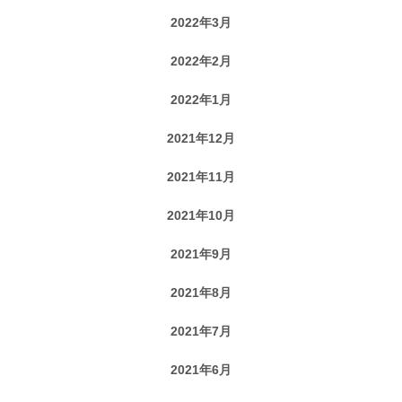
2022年3月
2022年2月
2022年1月
2021年12月
2021年11月
2021年10月
2021年9月
2021年8月
2021年7月
2021年6月