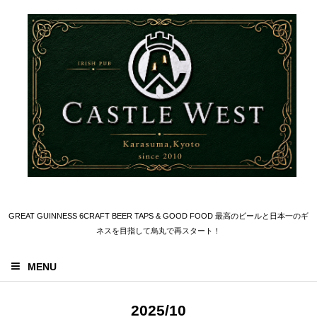
GREAT GUINNESS 6CRAFT BEER TAPS & GOOD FOOD 最高のビールと日本一のギ
ネスを目指して烏丸で再スタート！
MENU
2025/10