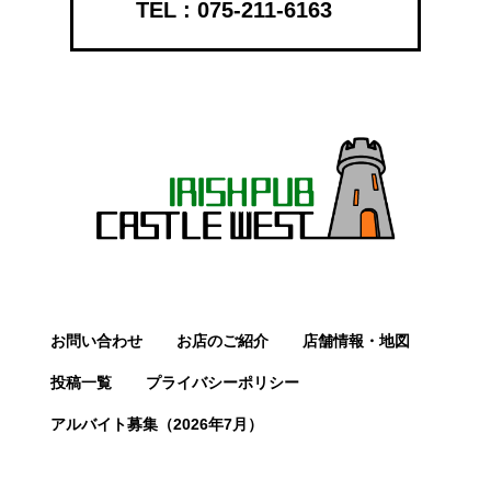
075-211-6163
お問い合わせ
お店のご紹介
店舗情報・地図
投稿一覧
プライバシーポリシー
アルバイト募集（2026年7月）