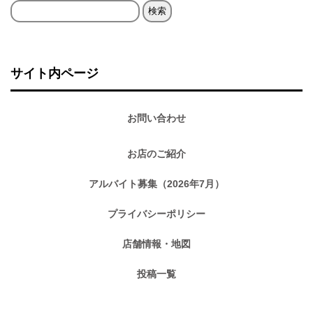
検
索:
サイト内ページ
お問い合わせ
お店のご紹介
アルバイト募集（2026年7月）
プライバシーポリシー
店舗情報・地図
投稿一覧