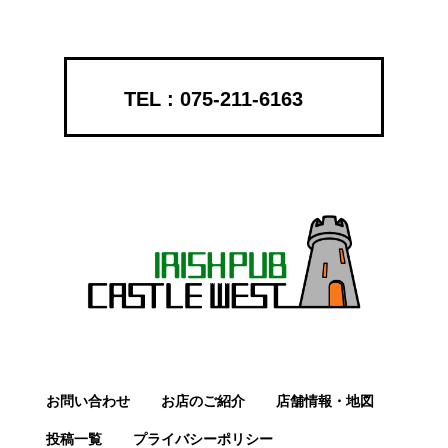
075-211-6163
お問い合わせ
お店のご紹介
店舗情報・地図
投稿一覧
プライバシーポリシー