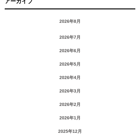
アーカイブ
2026年8月
2026年7月
2026年6月
2026年5月
2026年4月
2026年3月
2026年2月
2026年1月
2025年12月