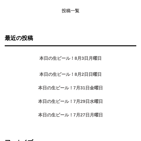
投稿一覧
最近の投稿
本日の生ビール！8月3日月曜日
本日の生ビール！8月2日日曜日
本日の生ビール！7月31日金曜日
本日の生ビール！7月29日水曜日
本日の生ビール！7月27日月曜日