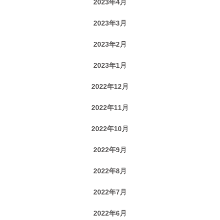
2023年4月
2023年3月
2023年2月
2023年1月
2022年12月
2022年11月
2022年10月
2022年9月
2022年8月
2022年7月
2022年6月