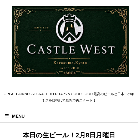
GREAT GUINNESS 6CRAFT BEER TAPS & GOOD FOOD 最高のビールと日本一のギ
ネスを目指して烏丸で再スタート！
MENU
本日の生ビール！2月8日月曜日