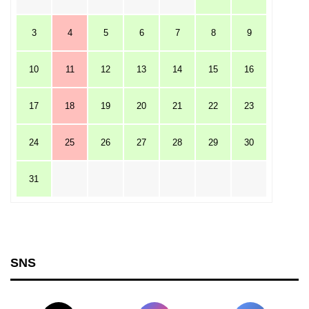
3
4
5
6
7
8
9
10
11
12
13
14
15
16
17
18
19
20
21
22
23
24
25
26
27
28
29
30
31
SNS