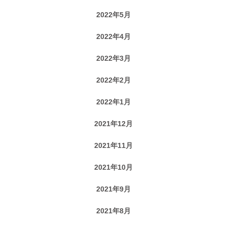
2022年5月
2022年4月
2022年3月
2022年2月
2022年1月
2021年12月
2021年11月
2021年10月
2021年9月
2021年8月