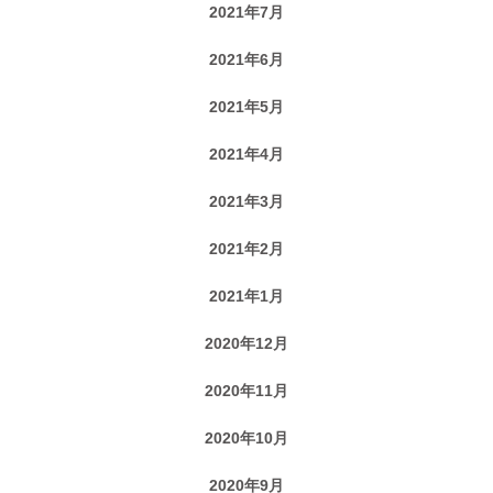
2021年7月
2021年6月
2021年5月
2021年4月
2021年3月
2021年2月
2021年1月
2020年12月
2020年11月
2020年10月
2020年9月