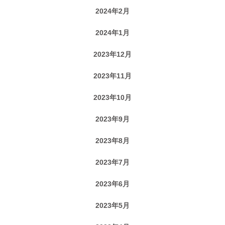
2024年2月
2024年1月
2023年12月
2023年11月
2023年10月
2023年9月
2023年8月
2023年7月
2023年6月
2023年5月