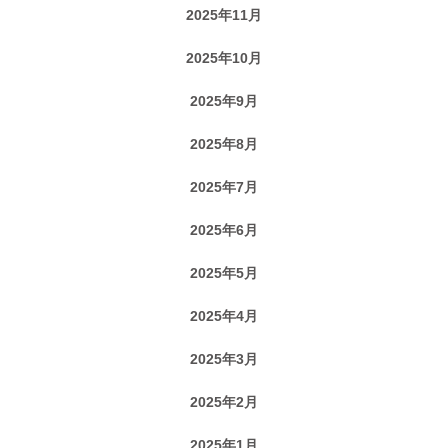
2025年11月
2025年10月
2025年9月
2025年8月
2025年7月
2025年6月
2025年5月
2025年4月
2025年3月
2025年2月
2025年1月