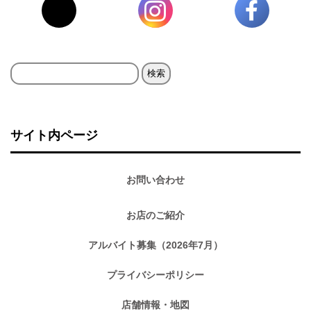
検
索:
サイト内ページ
お問い合わせ
お店のご紹介
アルバイト募集（2026年7月）
プライバシーポリシー
店舗情報・地図