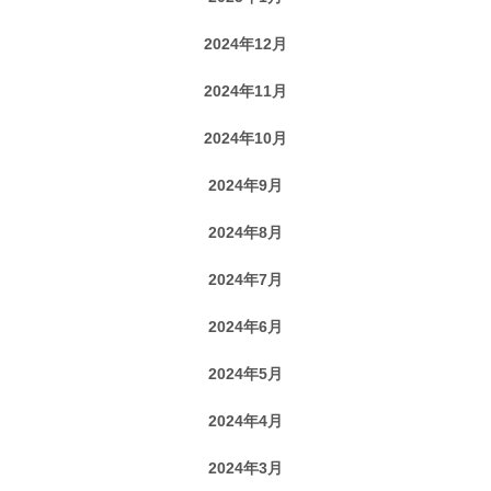
2024年12月
2024年11月
2024年10月
2024年9月
2024年8月
2024年7月
2024年6月
2024年5月
2024年4月
2024年3月