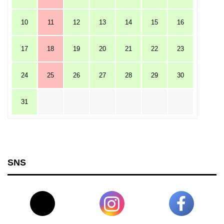
10
11
12
13
14
15
16
17
18
19
20
21
22
23
24
25
26
27
28
29
30
31
SNS