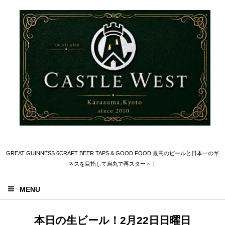
GREAT GUINNESS 6CRAFT BEER TAPS & GOOD FOOD 最高のビールと日本一のギ
ネスを目指して烏丸で再スタート！
MENU
本日の生ビール！2月22日日曜日