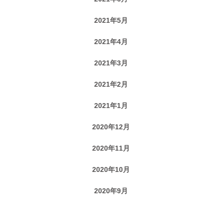
2021年5月
2021年4月
2021年3月
2021年2月
2021年1月
2020年12月
2020年11月
2020年10月
2020年9月