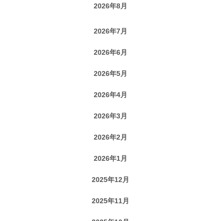
2026年8月
2026年7月
2026年6月
2026年5月
2026年4月
2026年3月
2026年2月
2026年1月
2025年12月
2025年11月