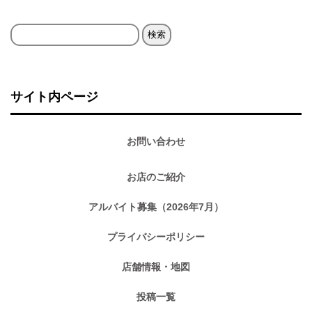
検
索:
サイト内ページ
お問い合わせ
お店のご紹介
アルバイト募集（2026年7月）
プライバシーポリシー
店舗情報・地図
投稿一覧