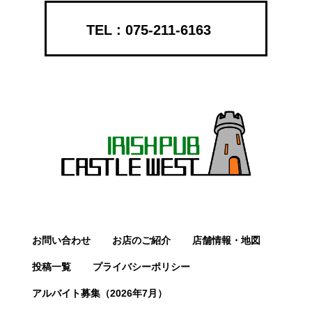
075-211-6163
お問い合わせ
お店のご紹介
店舗情報・地図
投稿一覧
プライバシーポリシー
アルバイト募集（2026年7月）