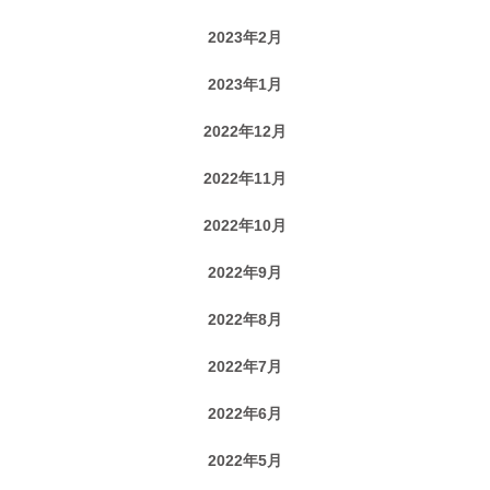
2023年2月
2023年1月
2022年12月
2022年11月
2022年10月
2022年9月
2022年8月
2022年7月
2022年6月
2022年5月