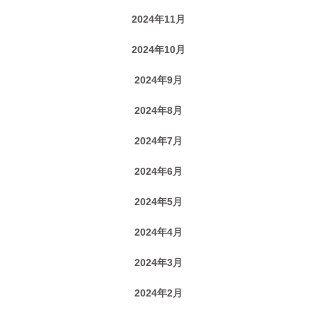
2024年11月
2024年10月
2024年9月
2024年8月
2024年7月
2024年6月
2024年5月
2024年4月
2024年3月
2024年2月