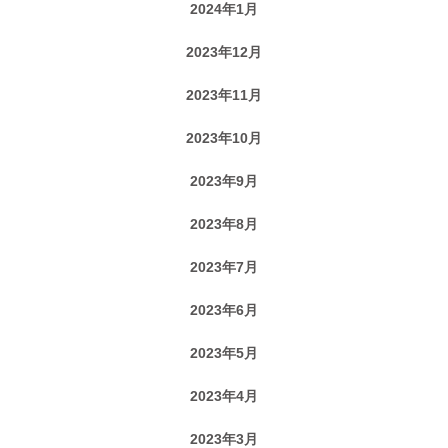
2024年1月
2023年12月
2023年11月
2023年10月
2023年9月
2023年8月
2023年7月
2023年6月
2023年5月
2023年4月
2023年3月