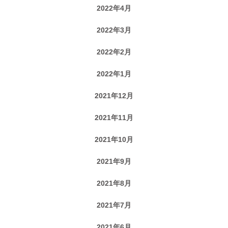
2022年4月
2022年3月
2022年2月
2022年1月
2021年12月
2021年11月
2021年10月
2021年9月
2021年8月
2021年7月
2021年6月