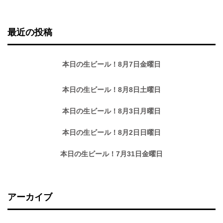
最近の投稿
本日の生ビール！8月7日金曜日
本日の生ビール！8月8日土曜日
本日の生ビール！8月3日月曜日
本日の生ビール！8月2日日曜日
本日の生ビール！7月31日金曜日
アーカイブ