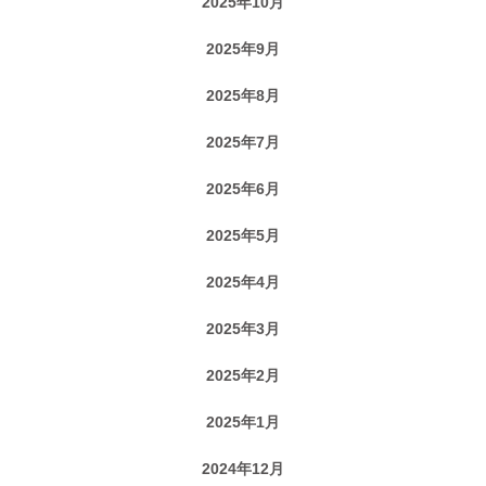
2025年10月
2025年9月
2025年8月
2025年7月
2025年6月
2025年5月
2025年4月
2025年3月
2025年2月
2025年1月
2024年12月