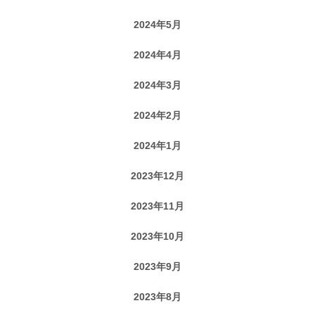
2024年5月
2024年4月
2024年3月
2024年2月
2024年1月
2023年12月
2023年11月
2023年10月
2023年9月
2023年8月