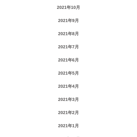
2021年10月
2021年9月
2021年8月
2021年7月
2021年6月
2021年5月
2021年4月
2021年3月
2021年2月
2021年1月