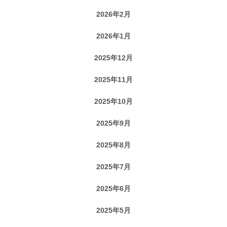
2026年2月
2026年1月
2025年12月
2025年11月
2025年10月
2025年9月
2025年8月
2025年7月
2025年6月
2025年5月