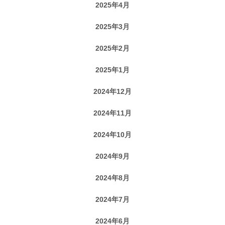
2025年4月
2025年3月
2025年2月
2025年1月
2024年12月
2024年11月
2024年10月
2024年9月
2024年8月
2024年7月
2024年6月