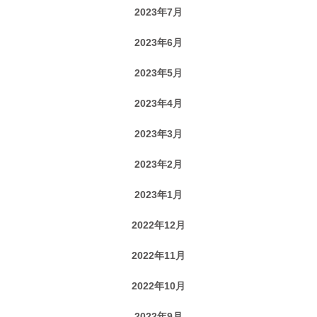
2023年7月
2023年6月
2023年5月
2023年4月
2023年3月
2023年2月
2023年1月
2022年12月
2022年11月
2022年10月
2022年9月