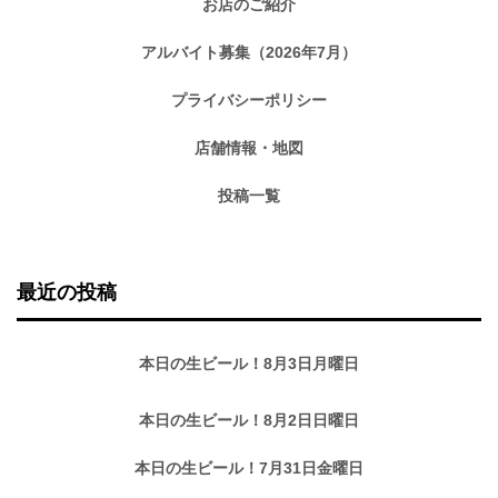
お店のご紹介
アルバイト募集（2026年7月）
プライバシーポリシー
店舗情報・地図
投稿一覧
最近の投稿
本日の生ビール！8月3日月曜日
本日の生ビール！8月2日日曜日
本日の生ビール！7月31日金曜日