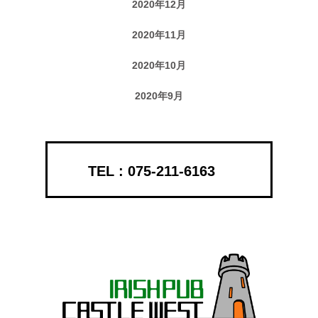
2020年12月
2020年11月
2020年10月
2020年9月
075-211-6163