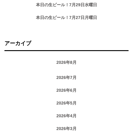
本日の生ビール！7月29日水曜日
本日の生ビール！7月27日月曜日
アーカイブ
2026年8月
2026年7月
2026年6月
2026年5月
2026年4月
2026年3月