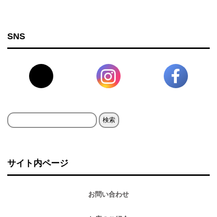
SNS
検
索:
サイト内ページ
お問い合わせ