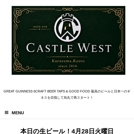
GREAT GUINNESS 6CRAFT BEER TAPS & GOOD FOOD 最高のビールと日本一のギ
ネスを目指して烏丸で再スタート！
MENU
本日の生ビール！4月28日火曜日