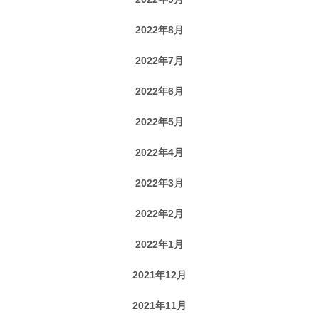
2022年8月
2022年7月
2022年6月
2022年5月
2022年4月
2022年3月
2022年2月
2022年1月
2021年12月
2021年11月