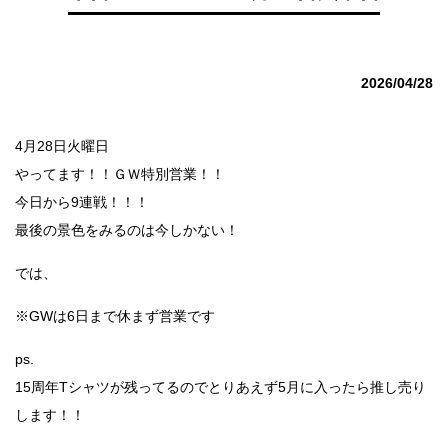
2026/04/28
4月28日火曜日
やってます！！ＧＷ特別営業！！
今日から9連戦！！！
最後の景色をみるのは今しかない！
では、
※GWは6日まで休まず営業です
ps.
15周年Tシャツが残ってるのでとりあえず5月に入ったら推し売り
します！！