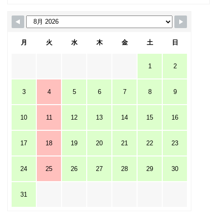
月
火
水
木
金
土
日
1
2
3
4
5
6
7
8
9
10
11
12
13
14
15
16
17
18
19
20
21
22
23
24
25
26
27
28
29
30
31