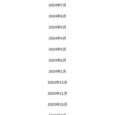
2024年7月
2024年6月
2024年5月
2024年4月
2024年3月
2024年2月
2024年1月
2023年12月
2023年11月
2023年10月