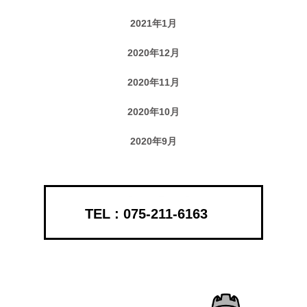
2021年1月
2020年12月
2020年11月
2020年10月
2020年9月
075-211-6163