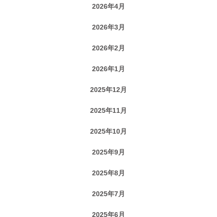
2026年4月
2026年3月
2026年2月
2026年1月
2025年12月
2025年11月
2025年10月
2025年9月
2025年8月
2025年7月
2025年6月