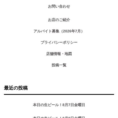
お問い合わせ
お店のご紹介
アルバイト募集（2026年7月）
プライバシーポリシー
店舗情報・地図
投稿一覧
最近の投稿
本日の生ビール！8月7日金曜日