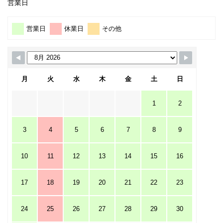
営業日
営業日
休業日
その他
月
火
水
木
金
土
日
1
2
3
4
5
6
7
8
9
10
11
12
13
14
15
16
17
18
19
20
21
22
23
24
25
26
27
28
29
30