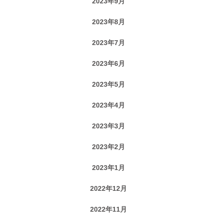
2023年9月
2023年8月
2023年7月
2023年6月
2023年5月
2023年4月
2023年3月
2023年2月
2023年1月
2022年12月
2022年11月