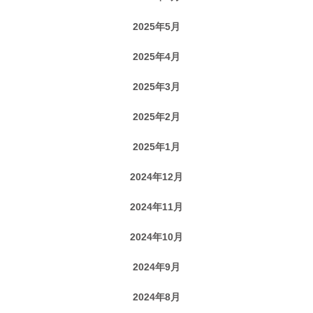
2025年5月
2025年4月
2025年3月
2025年2月
2025年1月
2024年12月
2024年11月
2024年10月
2024年9月
2024年8月