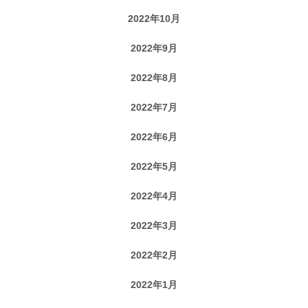
2022年10月
2022年9月
2022年8月
2022年7月
2022年6月
2022年5月
2022年4月
2022年3月
2022年2月
2022年1月