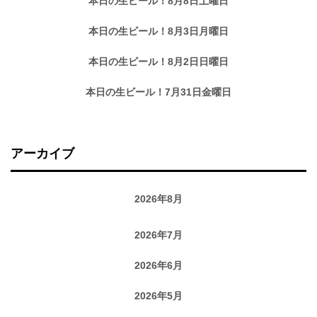
本日の生ビール！8月8日土曜日
本日の生ビール！8月3日月曜日
本日の生ビール！8月2日日曜日
本日の生ビール！7月31日金曜日
アーカイブ
2026年8月
2026年7月
2026年6月
2026年5月