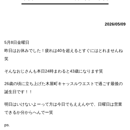
2026/05/09
5月8日金曜日
昨日はお休みでした！疲れは40を超えるとすぐにはとれませんね
笑
そんなおじさんも本日24時まわると43歳になります笑
26歳の頃に立ち上げた木屋町キャッスルウエストで過ごす最後の
誕生日です！！
明日はいけないよーって方は今日でもええんやで、日曜日は営業
できるか分からへんでー笑
ps.