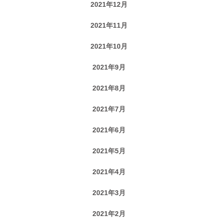
2021年12月
2021年11月
2021年10月
2021年9月
2021年8月
2021年7月
2021年6月
2021年5月
2021年4月
2021年3月
2021年2月