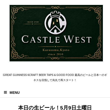
GREAT GUINNESS 6CRAFT BEER TAPS & GOOD FOOD 最高のビールと日本一のギ
ネスを目指して烏丸で再スタート！
MENU
本日の生ビール！5月9日土曜日