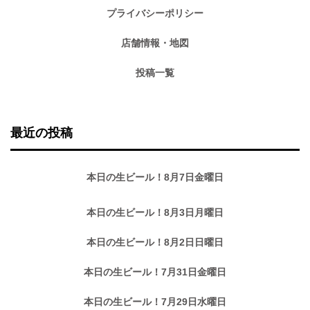
プライバシーポリシー
店舗情報・地図
投稿一覧
最近の投稿
本日の生ビール！8月7日金曜日
本日の生ビール！8月3日月曜日
本日の生ビール！8月2日日曜日
本日の生ビール！7月31日金曜日
本日の生ビール！7月29日水曜日