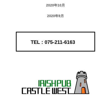
2020年10月
2020年9月
075-211-6163