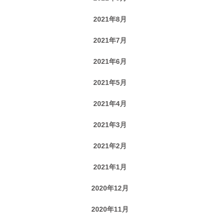
2021年8月
2021年7月
2021年6月
2021年5月
2021年4月
2021年3月
2021年2月
2021年1月
2020年12月
2020年11月