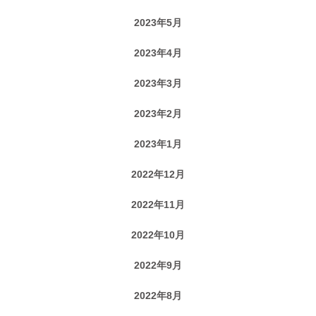
2023年5月
2023年4月
2023年3月
2023年2月
2023年1月
2022年12月
2022年11月
2022年10月
2022年9月
2022年8月