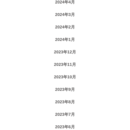
2024年4月
2024年3月
2024年2月
2024年1月
2023年12月
2023年11月
2023年10月
2023年9月
2023年8月
2023年7月
2023年6月