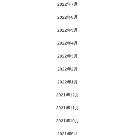
2022年7月
2022年6月
2022年5月
2022年4月
2022年3月
2022年2月
2022年1月
2021年12月
2021年11月
2021年10月
2021年9月