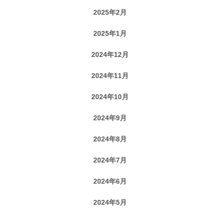
2025年2月
2025年1月
2024年12月
2024年11月
2024年10月
2024年9月
2024年8月
2024年7月
2024年6月
2024年5月