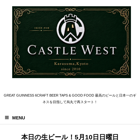
GREAT GUINNESS 6CRAFT BEER TAPS & GOOD FOOD 最高のビールと日本一のギ
ネスを目指して烏丸で再スタート！
MENU
本日の生ビール！5月10日日曜日