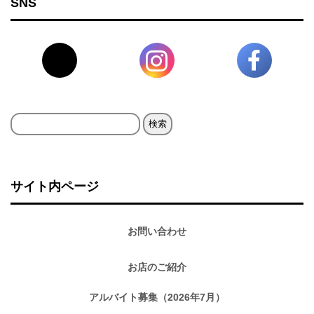
SNS
検
索:
サイト内ページ
お問い合わせ
お店のご紹介
アルバイト募集（2026年7月）