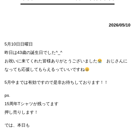
2026/05/10
5月10日日曜日
昨日は43歳の誕生日でした^_^
お祝いに来てくれた皆様ありがとうございました
おじさんに
なっても応援してもらえるっていいですね
5月中までは有効ですので是非お待ちしております！！
ps.
15周年Tシャツが残ってます
押し売りします！
では、本日も