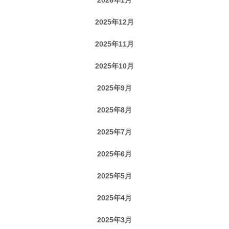
2025年12月
2025年11月
2025年10月
2025年9月
2025年8月
2025年7月
2025年6月
2025年5月
2025年4月
2025年3月