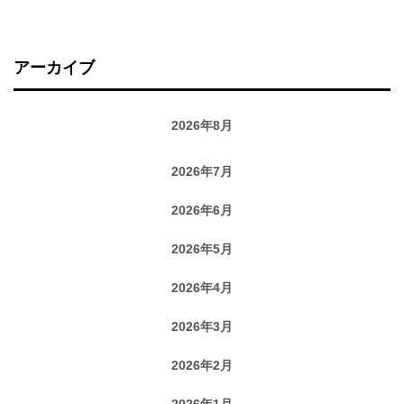
アーカイブ
2026年8月
2026年7月
2026年6月
2026年5月
2026年4月
2026年3月
2026年2月
2026年1月