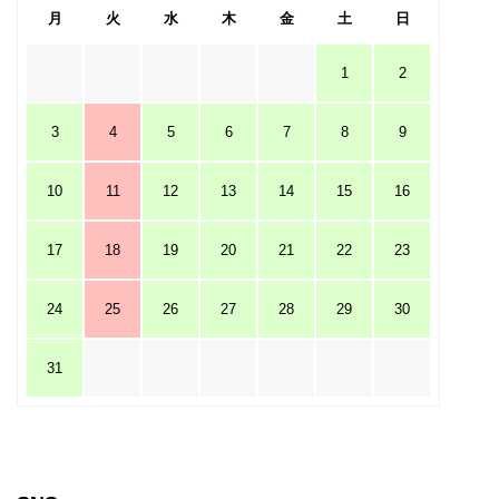
月
火
水
木
金
土
日
1
2
3
4
5
6
7
8
9
10
11
12
13
14
15
16
17
18
19
20
21
22
23
24
25
26
27
28
29
30
31