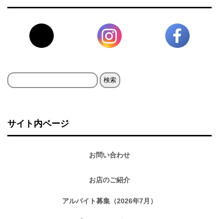
検
索:
サイト内ページ
お問い合わせ
お店のご紹介
アルバイト募集（2026年7月）