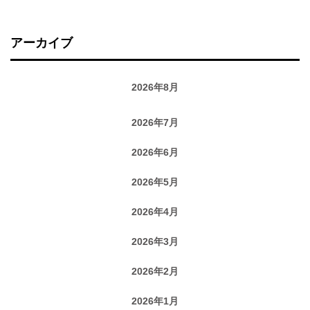
アーカイブ
2026年8月
2026年7月
2026年6月
2026年5月
2026年4月
2026年3月
2026年2月
2026年1月