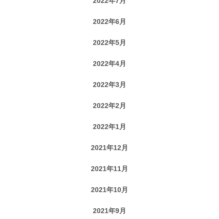
2022年7月
2022年6月
2022年5月
2022年4月
2022年3月
2022年2月
2022年1月
2021年12月
2021年11月
2021年10月
2021年9月