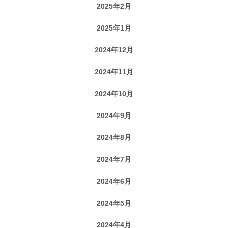
2025年2月
2025年1月
2024年12月
2024年11月
2024年10月
2024年9月
2024年8月
2024年7月
2024年6月
2024年5月
2024年4月