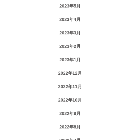
2023年5月
2023年4月
2023年3月
2023年2月
2023年1月
2022年12月
2022年11月
2022年10月
2022年9月
2022年8月