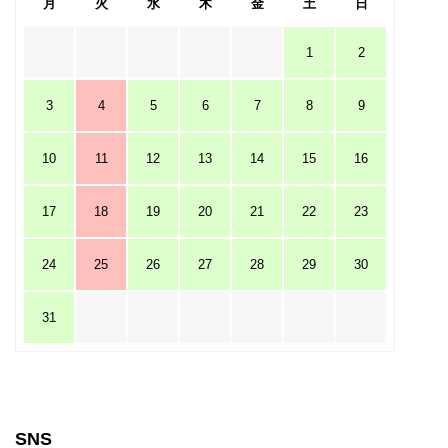
月
火
水
木
金
土
日
1
2
3
4
5
6
7
8
9
10
11
12
13
14
15
16
17
18
19
20
21
22
23
24
25
26
27
28
29
30
31
SNS