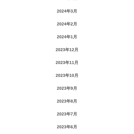
2024年3月
2024年2月
2024年1月
2023年12月
2023年11月
2023年10月
2023年9月
2023年8月
2023年7月
2023年6月