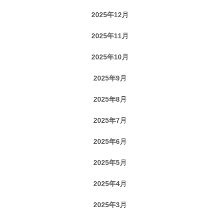
2025年12月
2025年11月
2025年10月
2025年9月
2025年8月
2025年7月
2025年6月
2025年5月
2025年4月
2025年3月