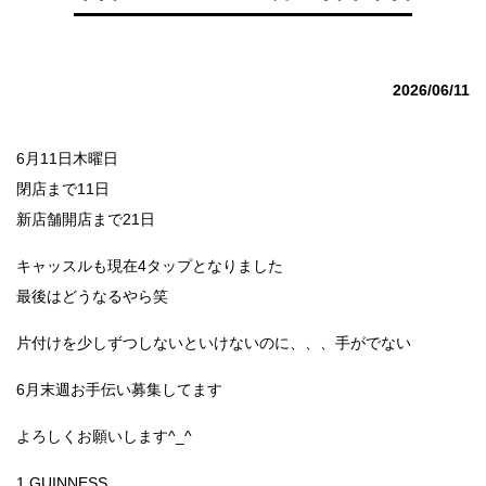
2026/06/11
6月11日木曜日
閉店まで11日
新店舗開店まで21日
キャッスルも現在4タップとなりました
最後はどうなるやら笑
片付けを少しずつしないといけないのに、、、手がでない
6月末週お手伝い募集してます
よろしくお願いします^_^
1 GUINNESS