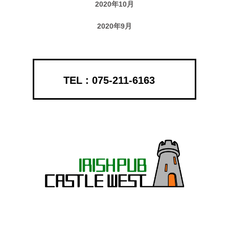
2020年10月
2020年9月
075-211-6163