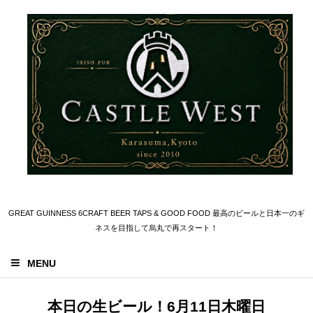
GREAT GUINNESS 6CRAFT BEER TAPS & GOOD FOOD 最高のビールと日本一のギ
ネスを目指して烏丸で再スタート！
MENU
本日の生ビール！6月11日木曜日