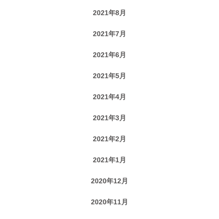
2021年8月
2021年7月
2021年6月
2021年5月
2021年4月
2021年3月
2021年2月
2021年1月
2020年12月
2020年11月