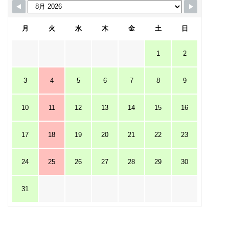
月
火
水
木
金
土
日
1
2
3
4
5
6
7
8
9
10
11
12
13
14
15
16
17
18
19
20
21
22
23
24
25
26
27
28
29
30
31