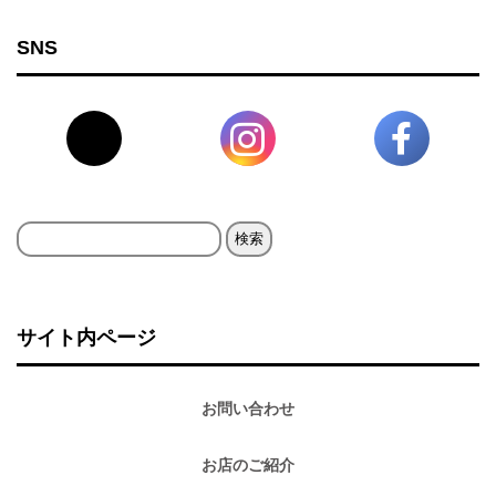
SNS
検
索:
サイト内ページ
お問い合わせ
お店のご紹介