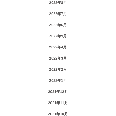
2022年8月
2022年7月
2022年6月
2022年5月
2022年4月
2022年3月
2022年2月
2022年1月
2021年12月
2021年11月
2021年10月