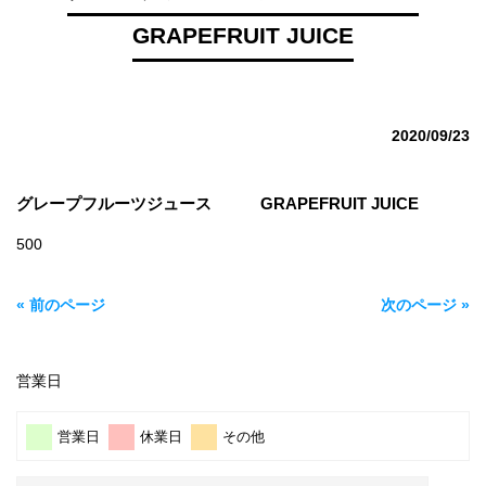
GRAPEFRUIT JUICE
2020/09/23
グレープフルーツジュース GRAPEFRUIT JUICE
500
« 前のページ
次のページ »
営業日
営業日
休業日
その他