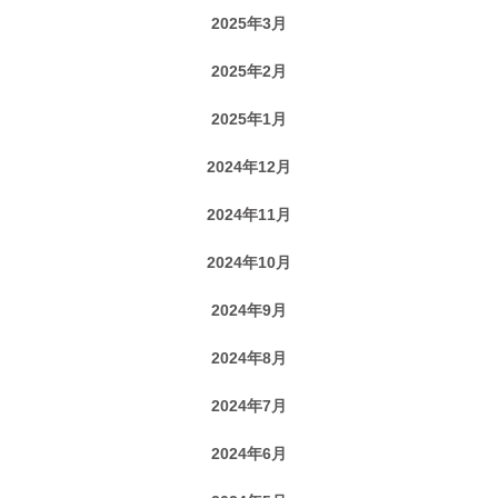
2025年3月
2025年2月
2025年1月
2024年12月
2024年11月
2024年10月
2024年9月
2024年8月
2024年7月
2024年6月