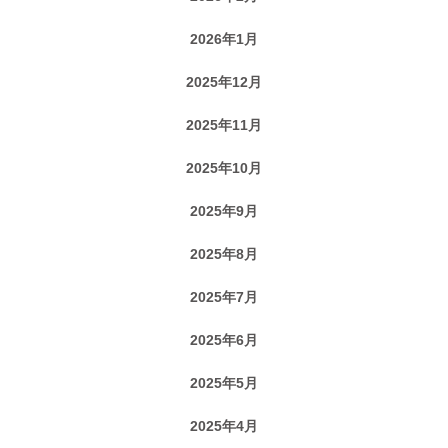
2026年1月
2025年12月
2025年11月
2025年10月
2025年9月
2025年8月
2025年7月
2025年6月
2025年5月
2025年4月