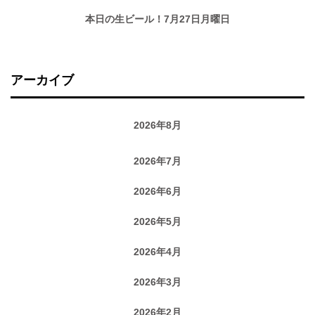
本日の生ビール！7月27日月曜日
アーカイブ
2026年8月
2026年7月
2026年6月
2026年5月
2026年4月
2026年3月
2026年2月