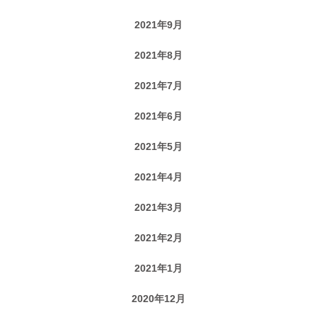
2021年9月
2021年8月
2021年7月
2021年6月
2021年5月
2021年4月
2021年3月
2021年2月
2021年1月
2020年12月