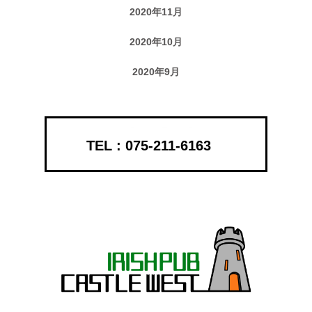
2020年11月
2020年10月
2020年9月
075-211-6163