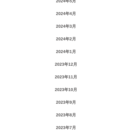
2024年5月
2024年4月
2024年3月
2024年2月
2024年1月
2023年12月
2023年11月
2023年10月
2023年9月
2023年8月
2023年7月