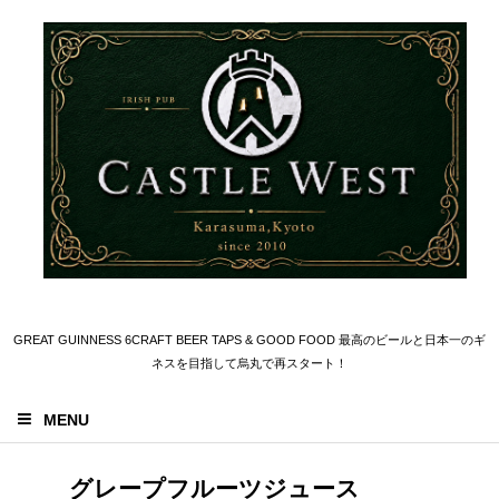
GREAT GUINNESS 6CRAFT BEER TAPS & GOOD FOOD 最高のビールと日本一のギ
ネスを目指して烏丸で再スタート！
MENU
グレープフルーツジュース