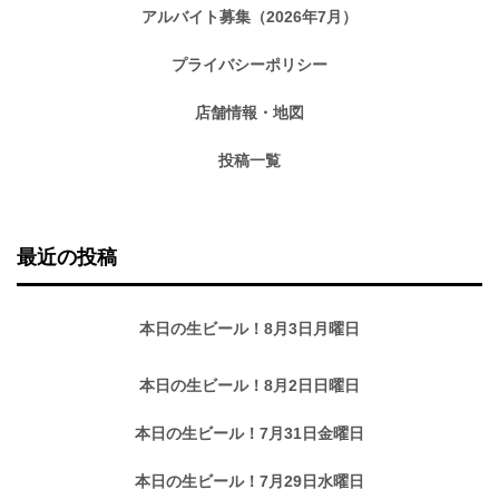
アルバイト募集（2026年7月）
プライバシーポリシー
店舗情報・地図
投稿一覧
最近の投稿
本日の生ビール！8月3日月曜日
本日の生ビール！8月2日日曜日
本日の生ビール！7月31日金曜日
本日の生ビール！7月29日水曜日