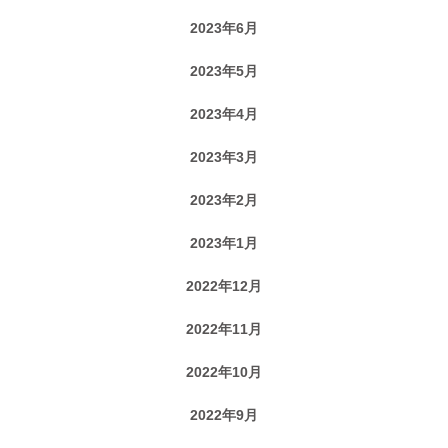
2023年6月
2023年5月
2023年4月
2023年3月
2023年2月
2023年1月
2022年12月
2022年11月
2022年10月
2022年9月