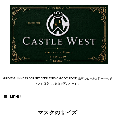
GREAT GUINNESS 6CRAFT BEER TAPS & GOOD FOOD 最高のビールと日本一のギ
ネスを目指して烏丸で再スタート！
MENU
マスクのサイズ