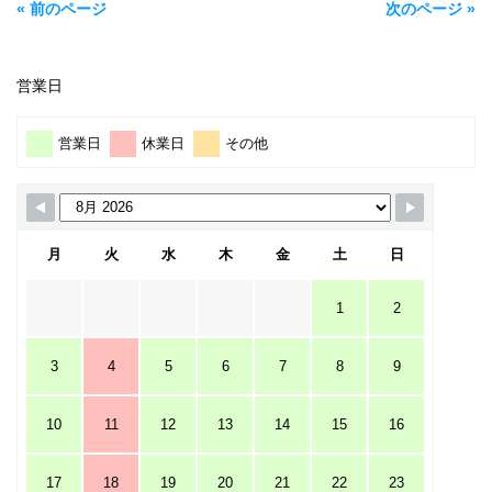
« 前のページ
次のページ »
営業日
営業日
休業日
その他
月
火
水
木
金
土
日
1
2
3
4
5
6
7
8
9
10
11
12
13
14
15
16
17
18
19
20
21
22
23