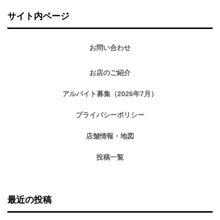
サイト内ページ
お問い合わせ
お店のご紹介
アルバイト募集（2026年7月）
プライバシーポリシー
店舗情報・地図
投稿一覧
最近の投稿