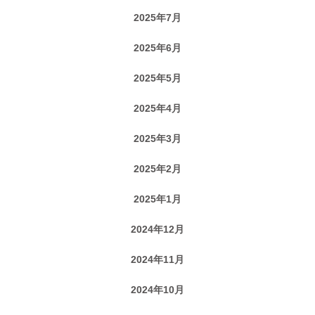
2025年7月
2025年6月
2025年5月
2025年4月
2025年3月
2025年2月
2025年1月
2024年12月
2024年11月
2024年10月