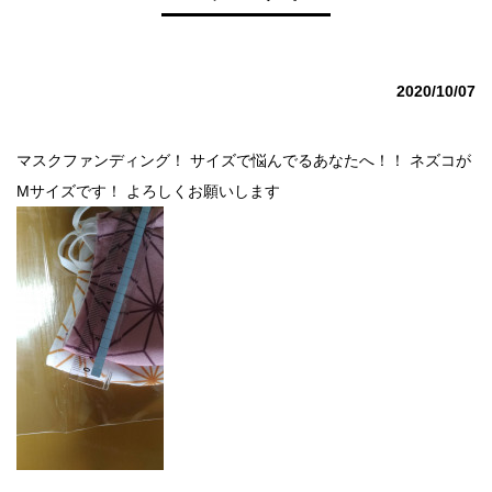
2020/10/07
マスクファンディング！ サイズで悩んでるあなたへ！！ ネズコが
Mサイズです！ よろしくお願いします