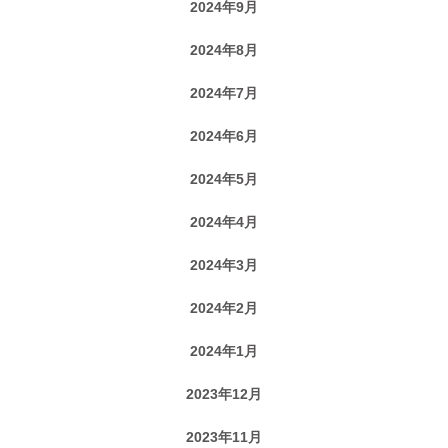
2024年9月
2024年8月
2024年7月
2024年6月
2024年5月
2024年4月
2024年3月
2024年2月
2024年1月
2023年12月
2023年11月