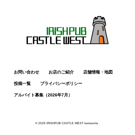
お問い合わせ
お店のご紹介
店舗情報・地図
投稿一覧
プライバシーポリシー
アルバイト募集（2026年7月）
© 2026 IRISHPUB CASTLE WEST karasuma .