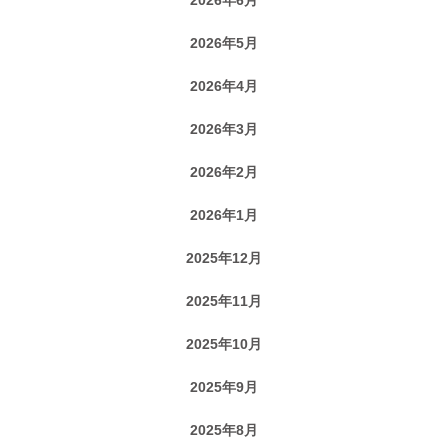
2026年5月
2026年4月
2026年3月
2026年2月
2026年1月
2025年12月
2025年11月
2025年10月
2025年9月
2025年8月