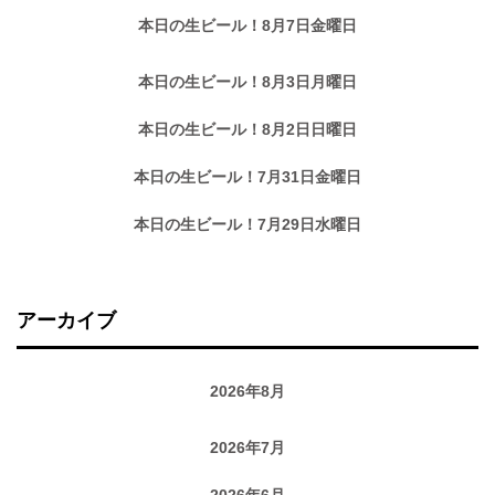
本日の生ビール！8月7日金曜日
本日の生ビール！8月3日月曜日
本日の生ビール！8月2日日曜日
本日の生ビール！7月31日金曜日
本日の生ビール！7月29日水曜日
アーカイブ
2026年8月
2026年7月
2026年6月