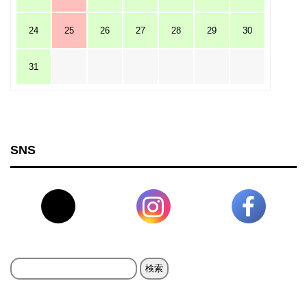
24
25
26
27
28
29
30
31
SNS
検
索: