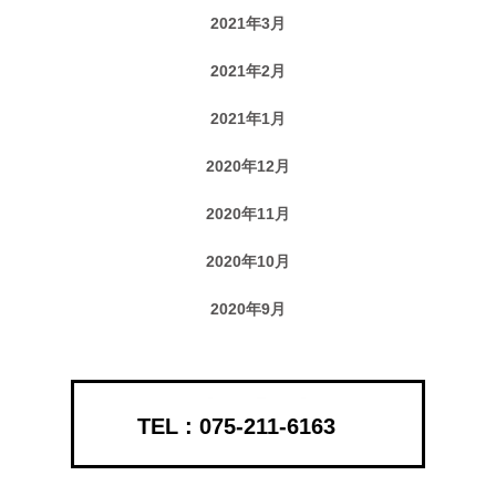
2021年3月
2021年2月
2021年1月
2020年12月
2020年11月
2020年10月
2020年9月
075-211-6163