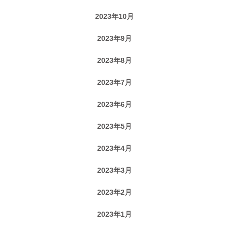
2023年10月
2023年9月
2023年8月
2023年7月
2023年6月
2023年5月
2023年4月
2023年3月
2023年2月
2023年1月