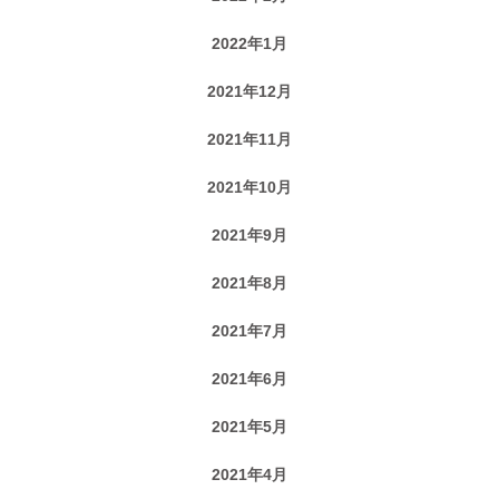
2022年1月
2021年12月
2021年11月
2021年10月
2021年9月
2021年8月
2021年7月
2021年6月
2021年5月
2021年4月