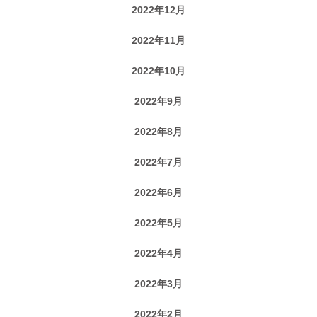
2022年12月
2022年11月
2022年10月
2022年9月
2022年8月
2022年7月
2022年6月
2022年5月
2022年4月
2022年3月
2022年2月