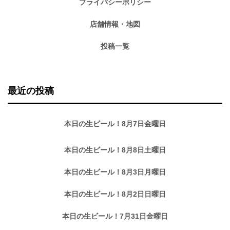
プライバシーポリシー
店舗情報・地図
投稿一覧
最近の投稿
本日の生ビール！8月7日金曜日
本日の生ビール！8月8日土曜日
本日の生ビール！8月3日月曜日
本日の生ビール！8月2日日曜日
本日の生ビール！7月31日金曜日