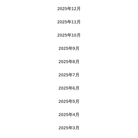
2025年12月
2025年11月
2025年10月
2025年9月
2025年8月
2025年7月
2025年6月
2025年5月
2025年4月
2025年3月