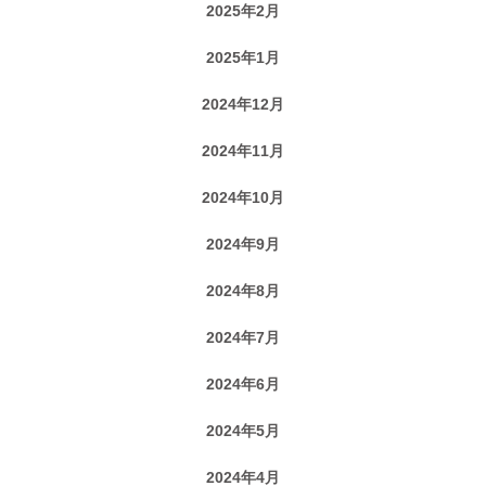
2025年2月
2025年1月
2024年12月
2024年11月
2024年10月
2024年9月
2024年8月
2024年7月
2024年6月
2024年5月
2024年4月