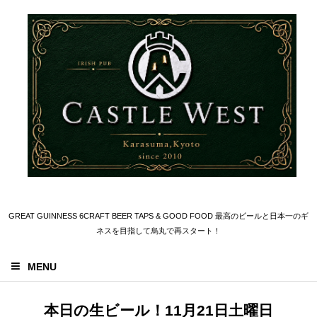
GREAT GUINNESS 6CRAFT BEER TAPS & GOOD FOOD 最高のビールと日本一のギ
ネスを目指して烏丸で再スタート！
MENU
本日の生ビール！11月21日土曜日