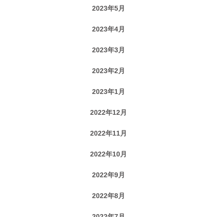
2023年5月
2023年4月
2023年3月
2023年2月
2023年1月
2022年12月
2022年11月
2022年10月
2022年9月
2022年8月
2022年7月