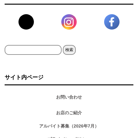
検
索:
サイト内ページ
お問い合わせ
お店のご紹介
アルバイト募集（2026年7月）