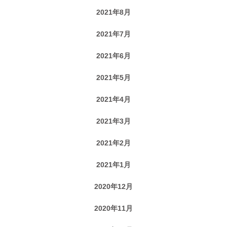
2021年8月
2021年7月
2021年6月
2021年5月
2021年4月
2021年3月
2021年2月
2021年1月
2020年12月
2020年11月