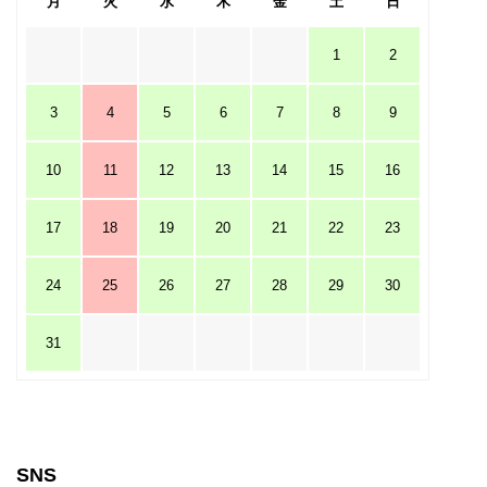
月
火
水
木
金
土
日
1
2
3
4
5
6
7
8
9
10
11
12
13
14
15
16
17
18
19
20
21
22
23
24
25
26
27
28
29
30
31
SNS