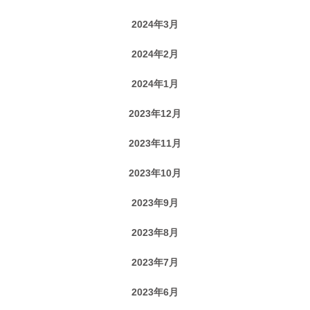
2024年3月
2024年2月
2024年1月
2023年12月
2023年11月
2023年10月
2023年9月
2023年8月
2023年7月
2023年6月