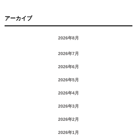
アーカイブ
2026年8月
2026年7月
2026年6月
2026年5月
2026年4月
2026年3月
2026年2月
2026年1月