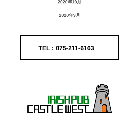
2020年10月
2020年9月
075-211-6163