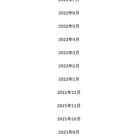
2022年6月
2022年5月
2022年4月
2022年3月
2022年2月
2022年1月
2021年12月
2021年11月
2021年10月
2021年9月