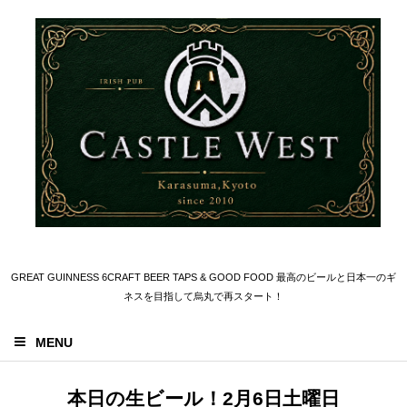
GREAT GUINNESS 6CRAFT BEER TAPS & GOOD FOOD 最高のビールと日本一のギ
ネスを目指して烏丸で再スタート！
MENU
本日の生ビール！2月6日土曜日