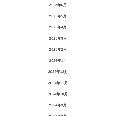
2025年6月
2025年5月
2025年4月
2025年3月
2025年2月
2025年1月
2024年12月
2024年11月
2024年10月
2024年9月