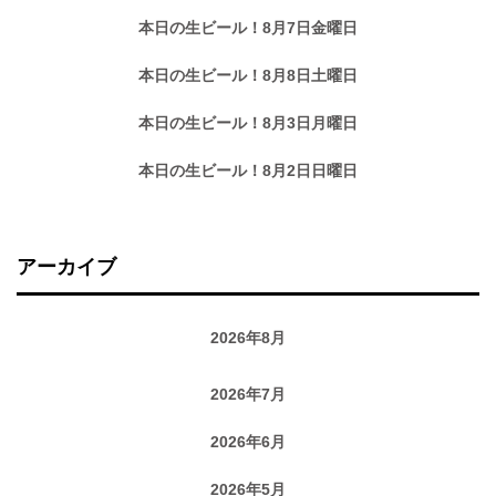
本日の生ビール！8月7日金曜日
本日の生ビール！8月8日土曜日
本日の生ビール！8月3日月曜日
本日の生ビール！8月2日日曜日
アーカイブ
2026年8月
2026年7月
2026年6月
2026年5月