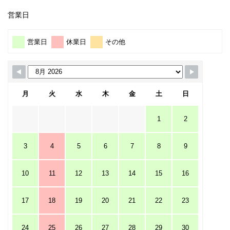
営業日
営業日
休業日
その他
月
火
水
木
金
土
日
1
2
3
4
5
6
7
8
9
10
11
12
13
14
15
16
17
18
19
20
21
22
23
24
25
26
27
28
29
30