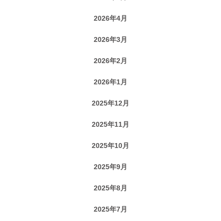
2026年4月
2026年3月
2026年2月
2026年1月
2025年12月
2025年11月
2025年10月
2025年9月
2025年8月
2025年7月