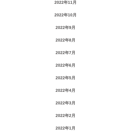
2022年11月
2022年10月
2022年9月
2022年8月
2022年7月
2022年6月
2022年5月
2022年4月
2022年3月
2022年2月
2022年1月