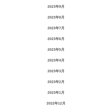
2023年9月
2023年8月
2023年7月
2023年6月
2023年5月
2023年4月
2023年3月
2023年2月
2023年1月
2022年12月