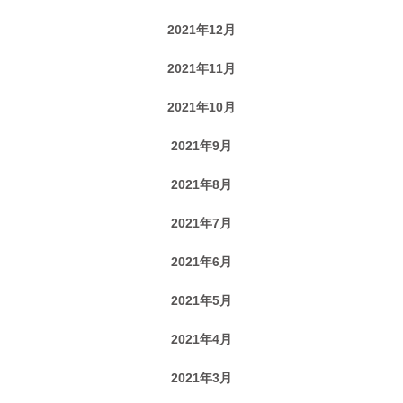
2021年12月
2021年11月
2021年10月
2021年9月
2021年8月
2021年7月
2021年6月
2021年5月
2021年4月
2021年3月