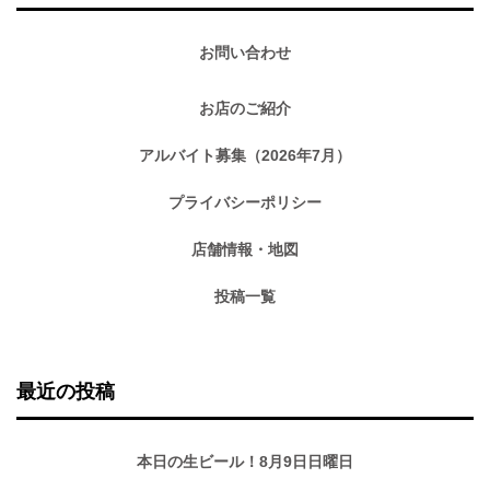
お問い合わせ
お店のご紹介
アルバイト募集（2026年7月）
プライバシーポリシー
店舗情報・地図
投稿一覧
最近の投稿
本日の生ビール！8月9日日曜日