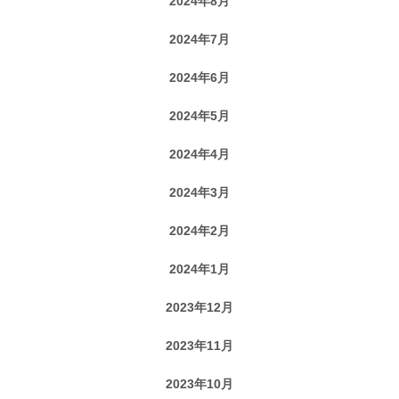
2024年8月
2024年7月
2024年6月
2024年5月
2024年4月
2024年3月
2024年2月
2024年1月
2023年12月
2023年11月
2023年10月