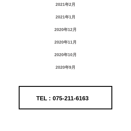
2021年2月
2021年1月
2020年12月
2020年11月
2020年10月
2020年9月
075-211-6163