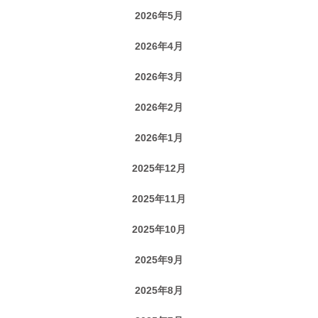
2026年5月
2026年4月
2026年3月
2026年2月
2026年1月
2025年12月
2025年11月
2025年10月
2025年9月
2025年8月