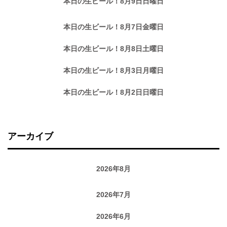
本日の生ビール！8月9日日曜日
本日の生ビール！8月7日金曜日
本日の生ビール！8月8日土曜日
本日の生ビール！8月3日月曜日
本日の生ビール！8月2日日曜日
アーカイブ
2026年8月
2026年7月
2026年6月