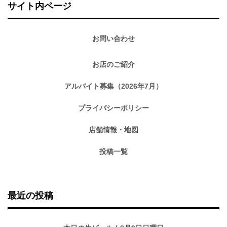
サイト内ページ
お問い合わせ
お店のご紹介
アルバイト募集（2026年7月）
プライバシーポリシー
店舗情報・地図
投稿一覧
最近の投稿