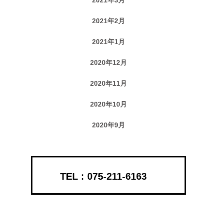
2021年2月
2021年1月
2020年12月
2020年11月
2020年10月
2020年9月
075-211-6163