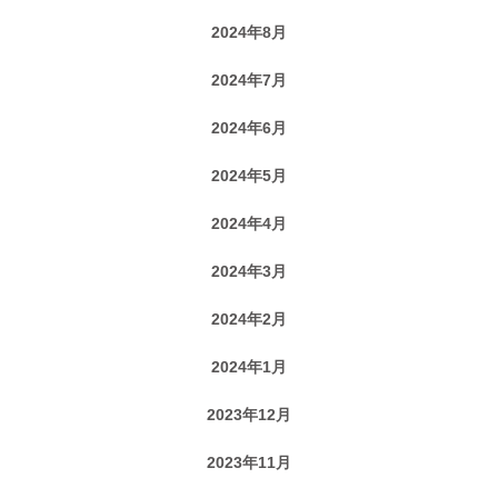
2024年8月
2024年7月
2024年6月
2024年5月
2024年4月
2024年3月
2024年2月
2024年1月
2023年12月
2023年11月