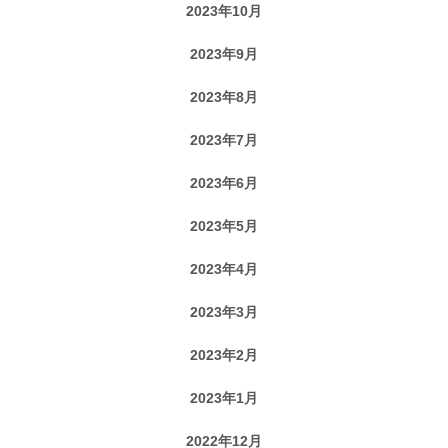
2023年10月
2023年9月
2023年8月
2023年7月
2023年6月
2023年5月
2023年4月
2023年3月
2023年2月
2023年1月
2022年12月