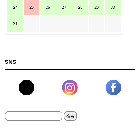
24
25
26
27
28
29
30
31
SNS
検
索: