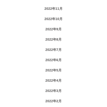
2022年11月
2022年10月
2022年9月
2022年8月
2022年7月
2022年6月
2022年5月
2022年4月
2022年3月
2022年2月