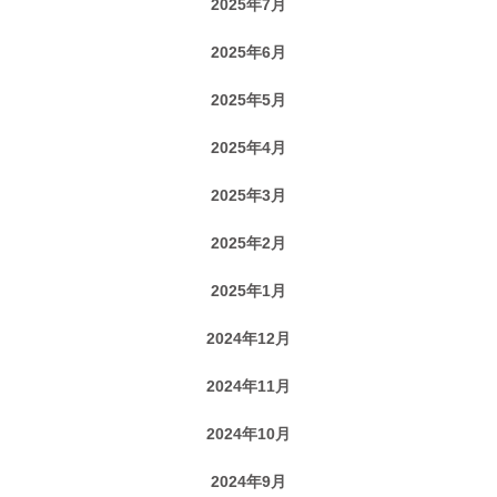
2025年7月
2025年6月
2025年5月
2025年4月
2025年3月
2025年2月
2025年1月
2024年12月
2024年11月
2024年10月
2024年9月