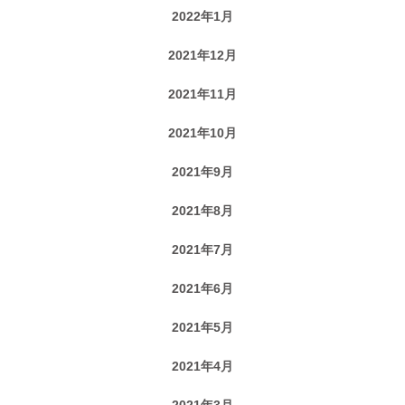
2022年1月
2021年12月
2021年11月
2021年10月
2021年9月
2021年8月
2021年7月
2021年6月
2021年5月
2021年4月
2021年3月