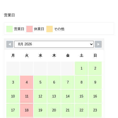
営業日
営業日
休業日
その他
月
火
水
木
金
土
日
1
2
3
4
5
6
7
8
9
10
11
12
13
14
15
16
17
18
19
20
21
22
23