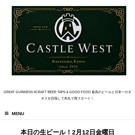
GREAT GUINNESS 6CRAFT BEER TAPS & GOOD FOOD 最高のビールと日本一のギ
ネスを目指して烏丸で再スタート！
MENU
本日の生ビール！2月12日金曜日