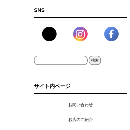
SNS
検
索:
サイト内ページ
お問い合わせ
お店のご紹介