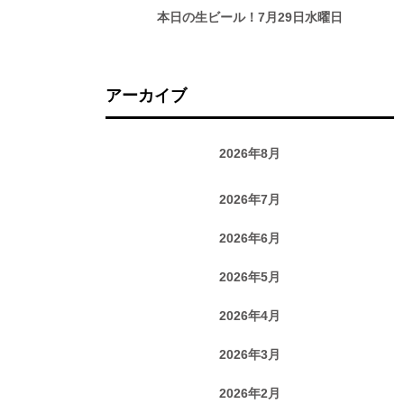
本日の生ビール！7月29日水曜日
アーカイブ
2026年8月
2026年7月
2026年6月
2026年5月
2026年4月
2026年3月
2026年2月