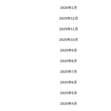
2026年1月
2025年12月
2025年11月
2025年10月
2025年9月
2025年8月
2025年7月
2025年6月
2025年5月
2025年4月