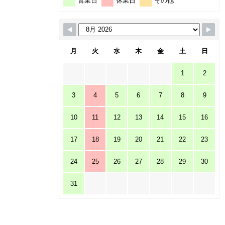
営業日
休業日
その他
月
火
水
木
金
土
日
1
2
3
4
5
6
7
8
9
10
11
12
13
14
15
16
17
18
19
20
21
22
23
24
25
26
27
28
29
30
31