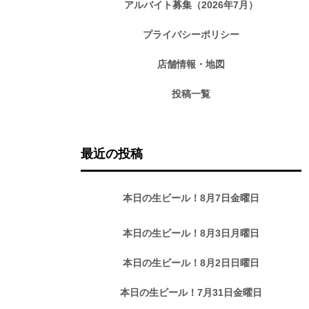
アルバイト募集（2026年7月）
プライバシーポリシー
店舗情報・地図
投稿一覧
最近の投稿
本日の生ビール！8月7日金曜日
本日の生ビール！8月3日月曜日
本日の生ビール！8月2日日曜日
本日の生ビール！7月31日金曜日