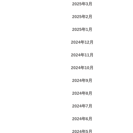
2025年3月
2025年2月
2025年1月
2024年12月
2024年11月
2024年10月
2024年9月
2024年8月
2024年7月
2024年6月
2024年5月