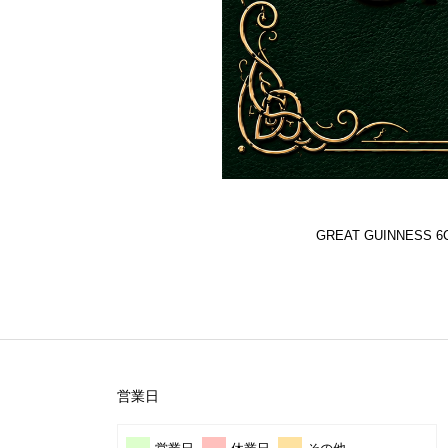
GREAT GUINNES
営業日