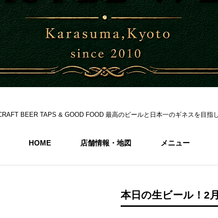
S 6CRAFT BEER TAPS & GOOD FOOD 最高のビールと日本一のギネス
HOME
店舗情報・地図
メニュー
本日の生ビール！2月