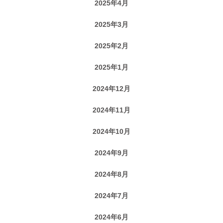
2025年4月
2025年3月
2025年2月
2025年1月
2024年12月
2024年11月
2024年10月
2024年9月
2024年8月
2024年7月
2024年6月