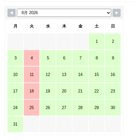
月
火
水
木
金
土
日
1
2
3
4
5
6
7
8
9
10
11
12
13
14
15
16
17
18
19
20
21
22
23
24
25
26
27
28
29
30
31