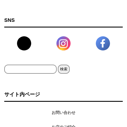
SNS
検
索:
サイト内ページ
お問い合わせ
お店のご紹介