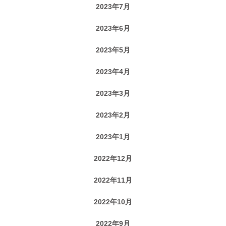
2023年7月
2023年6月
2023年5月
2023年4月
2023年3月
2023年2月
2023年1月
2022年12月
2022年11月
2022年10月
2022年9月