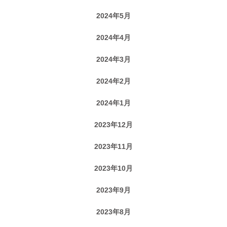
2024年5月
2024年4月
2024年3月
2024年2月
2024年1月
2023年12月
2023年11月
2023年10月
2023年9月
2023年8月