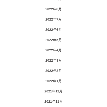
2022年8月
2022年7月
2022年6月
2022年5月
2022年4月
2022年3月
2022年2月
2022年1月
2021年12月
2021年11月