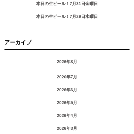
本日の生ビール！7月31日金曜日
本日の生ビール！7月29日水曜日
アーカイブ
2026年8月
2026年7月
2026年6月
2026年5月
2026年4月
2026年3月