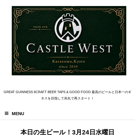
GREAT GUINNESS 6CRAFT BEER TAPS & GOOD FOOD 最高のビールと日本一のギ
ネスを目指して烏丸で再スタート！
MENU
本日の生ビール！3月24日水曜日