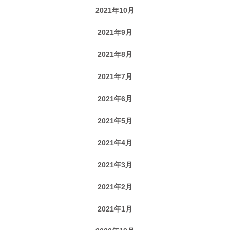
2021年10月
2021年9月
2021年8月
2021年7月
2021年6月
2021年5月
2021年4月
2021年3月
2021年2月
2021年1月