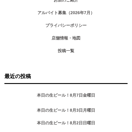
アルバイト募集（2026年7月）
プライバシーポリシー
店舗情報・地図
投稿一覧
最近の投稿
本日の生ビール！8月7日金曜日
本日の生ビール！8月3日月曜日
本日の生ビール！8月2日日曜日