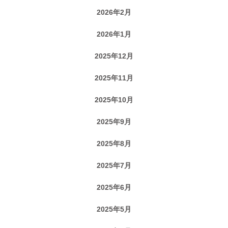
2026年2月
2026年1月
2025年12月
2025年11月
2025年10月
2025年9月
2025年8月
2025年7月
2025年6月
2025年5月