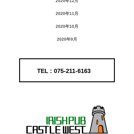
2020年12月
2020年11月
2020年10月
2020年9月
075-211-6163