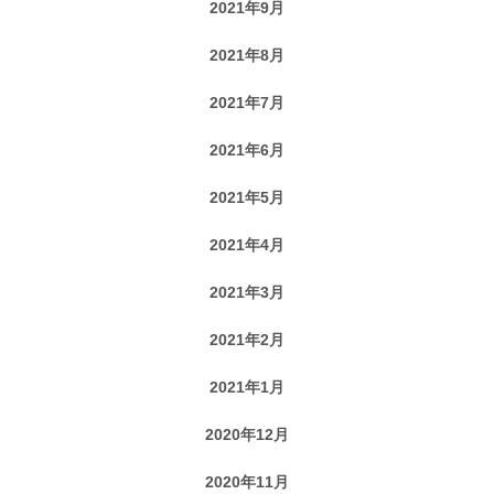
2021年9月
2021年8月
2021年7月
2021年6月
2021年5月
2021年4月
2021年3月
2021年2月
2021年1月
2020年12月
2020年11月