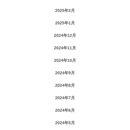
2025年2月
2025年1月
2024年12月
2024年11月
2024年10月
2024年9月
2024年8月
2024年7月
2024年6月
2024年5月