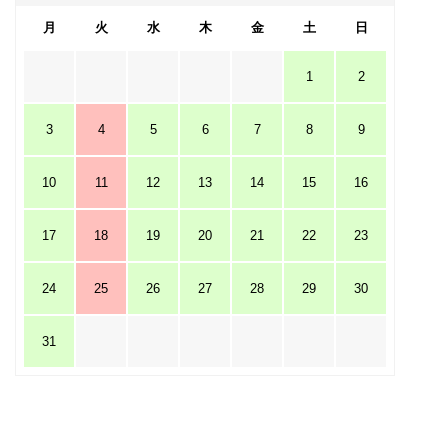
月
火
水
木
金
土
日
1
2
3
4
5
6
7
8
9
10
11
12
13
14
15
16
17
18
19
20
21
22
23
24
25
26
27
28
29
30
31