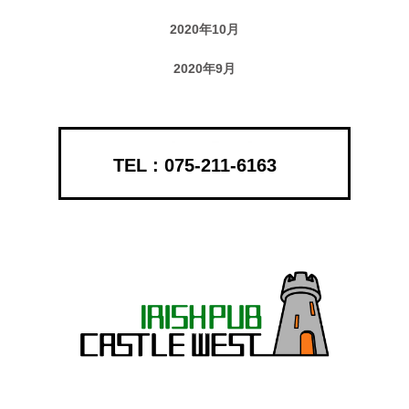
2020年10月
2020年9月
075-211-6163