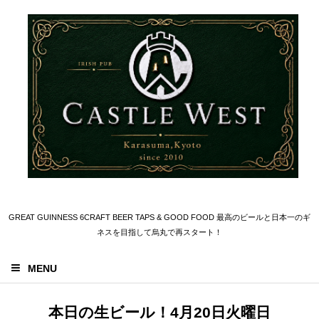
GREAT GUINNESS 6CRAFT BEER TAPS & GOOD FOOD 最高のビールと日本一のギ
ネスを目指して烏丸で再スタート！
MENU
本日の生ビール！4月20日火曜日