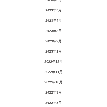
2023年5月
2023年4月
2023年3月
2023年2月
2023年1月
2022年12月
2022年11月
2022年10月
2022年9月
2022年8月