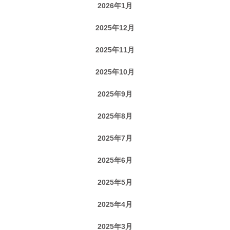
2026年1月
2025年12月
2025年11月
2025年10月
2025年9月
2025年8月
2025年7月
2025年6月
2025年5月
2025年4月
2025年3月