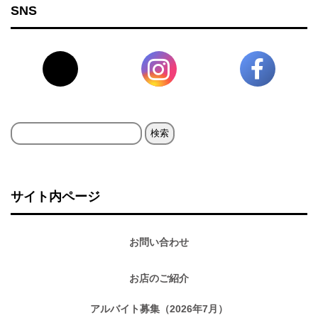
SNS
検
索:
サイト内ページ
お問い合わせ
お店のご紹介
アルバイト募集（2026年7月）