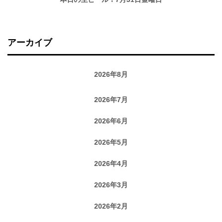
アーカイブ
2026年8月
2026年7月
2026年6月
2026年5月
2026年4月
2026年3月
2026年2月