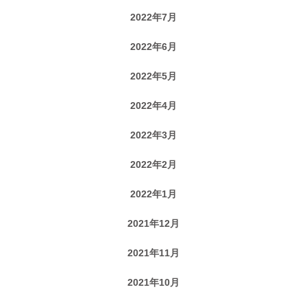
2022年7月
2022年6月
2022年5月
2022年4月
2022年3月
2022年2月
2022年1月
2021年12月
2021年11月
2021年10月