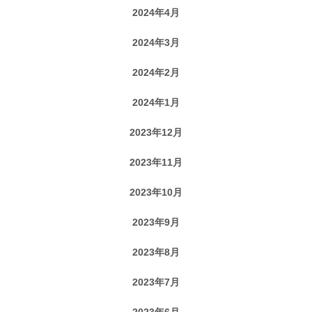
2024年4月
2024年3月
2024年2月
2024年1月
2023年12月
2023年11月
2023年10月
2023年9月
2023年8月
2023年7月
2023年6月