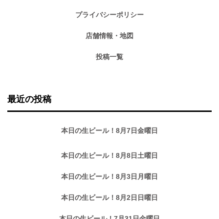
プライバシーポリシー
店舗情報・地図
投稿一覧
最近の投稿
本日の生ビール！8月7日金曜日
本日の生ビール！8月8日土曜日
本日の生ビール！8月3日月曜日
本日の生ビール！8月2日日曜日
本日の生ビール！7月31日金曜日