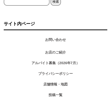
検
索:
サイト内ページ
お問い合わせ
お店のご紹介
アルバイト募集（2026年7月）
プライバシーポリシー
店舗情報・地図
投稿一覧