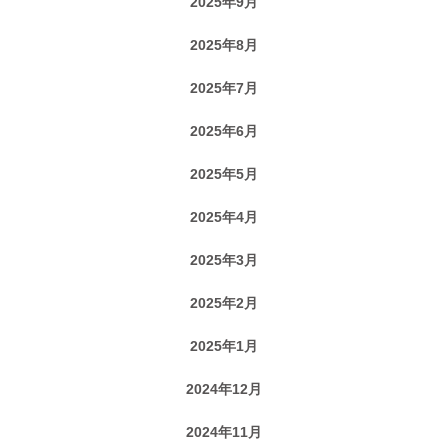
2025年9月
2025年8月
2025年7月
2025年6月
2025年5月
2025年4月
2025年3月
2025年2月
2025年1月
2024年12月
2024年11月