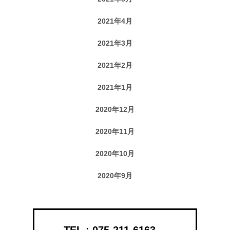
2021年4月
2021年3月
2021年2月
2021年1月
2020年12月
2020年11月
2020年10月
2020年9月
075-211-6163