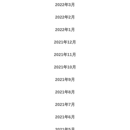
2022年3月
2022年2月
2022年1月
2021年12月
2021年11月
2021年10月
2021年9月
2021年8月
2021年7月
2021年6月
2021年5月