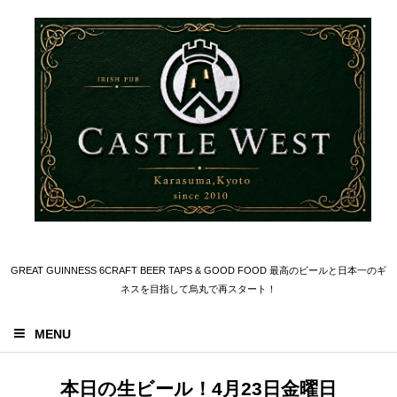
GREAT GUINNESS 6CRAFT BEER TAPS & GOOD FOOD 最高のビールと日本一のギ
ネスを目指して烏丸で再スタート！
MENU
本日の生ビール！4月23日金曜日