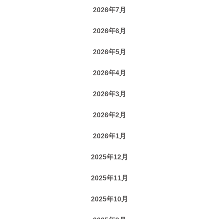
2026年7月
2026年6月
2026年5月
2026年4月
2026年3月
2026年2月
2026年1月
2025年12月
2025年11月
2025年10月