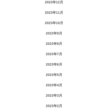
2023年12月
2023年11月
2023年10月
2023年9月
2023年8月
2023年7月
2023年6月
2023年5月
2023年4月
2023年3月
2023年2月