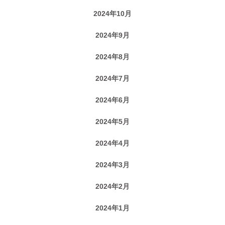
2024年10月
2024年9月
2024年8月
2024年7月
2024年6月
2024年5月
2024年4月
2024年3月
2024年2月
2024年1月