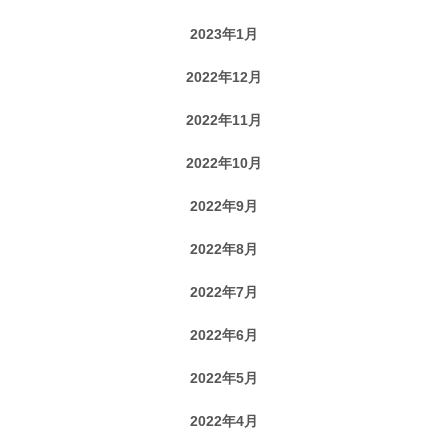
2023年1月
2022年12月
2022年11月
2022年10月
2022年9月
2022年8月
2022年7月
2022年6月
2022年5月
2022年4月