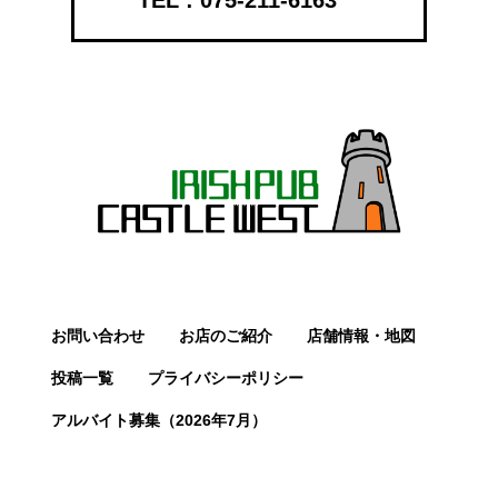
お問い合わせ
お店のご紹介
店舗情報・地図
投稿一覧
プライバシーポリシー
アルバイト募集（2026年7月）