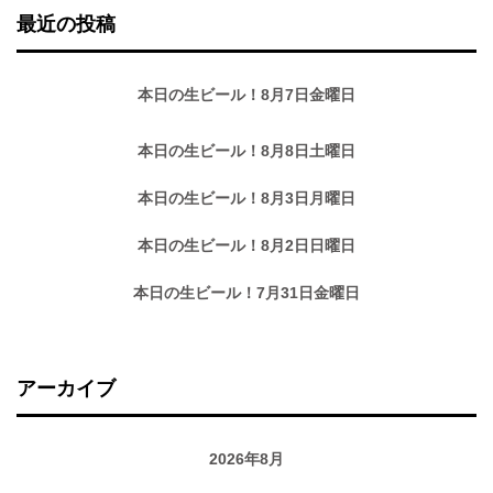
最近の投稿
本日の生ビール！8月7日金曜日
本日の生ビール！8月8日土曜日
本日の生ビール！8月3日月曜日
本日の生ビール！8月2日日曜日
本日の生ビール！7月31日金曜日
アーカイブ
2026年8月