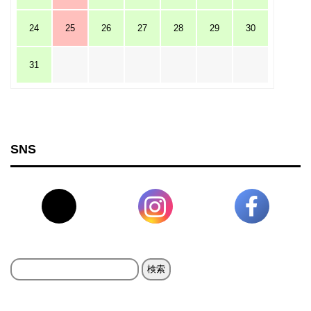
24
25
26
27
28
29
30
31
SNS
検
索: