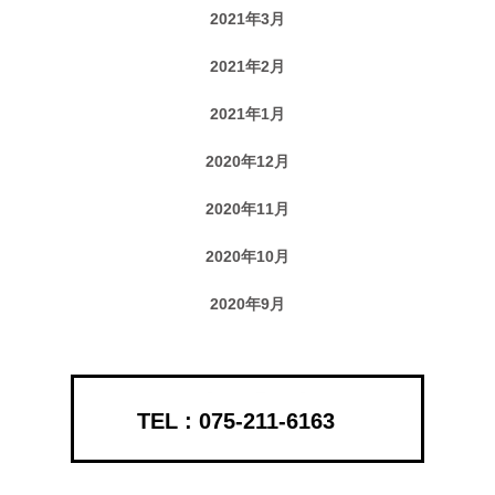
2021年3月
2021年2月
2021年1月
2020年12月
2020年11月
2020年10月
2020年9月
075-211-6163