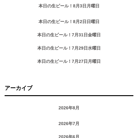
本日の生ビール！8月3日月曜日
本日の生ビール！8月2日日曜日
本日の生ビール！7月31日金曜日
本日の生ビール！7月29日水曜日
本日の生ビール！7月27日月曜日
アーカイブ
2026年8月
2026年7月
2026年6月