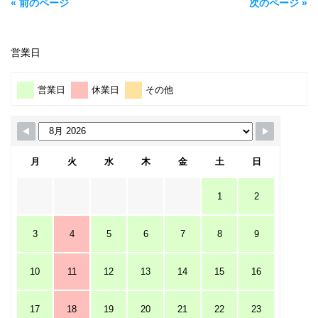
« 前のページ
次のページ »
営業日
営業日
休業日
その他
月
火
水
木
金
土
日
1
2
3
4
5
6
7
8
9
10
11
12
13
14
15
16
17
18
19
20
21
22
23