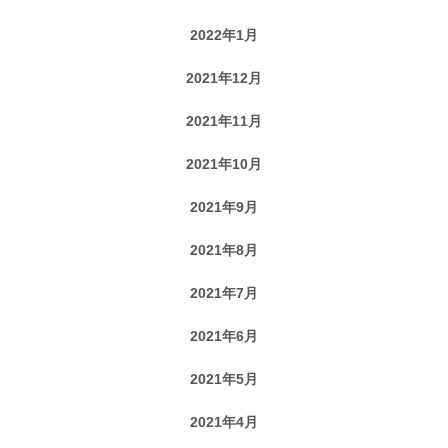
2022年1月
2021年12月
2021年11月
2021年10月
2021年9月
2021年8月
2021年7月
2021年6月
2021年5月
2021年4月