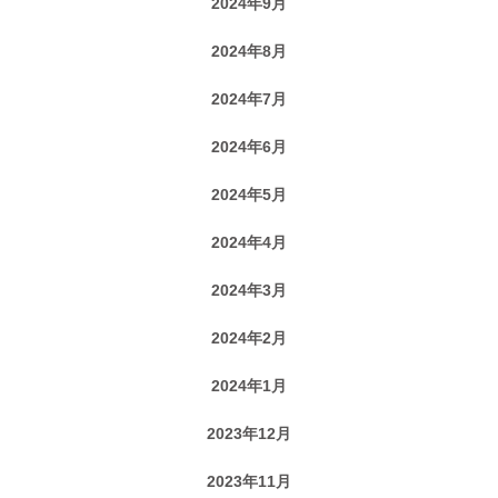
2024年9月
2024年8月
2024年7月
2024年6月
2024年5月
2024年4月
2024年3月
2024年2月
2024年1月
2023年12月
2023年11月