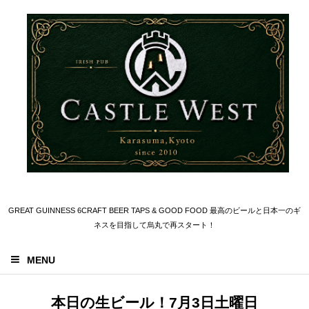
GREAT GUINNESS 6CRAFT BEER TAPS & GOOD FOOD 最高のビールと日本一のギ
ネスを目指して烏丸で再スタート！
MENU
本日の生ビール！7月3日土曜日