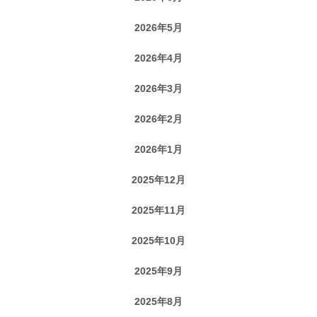
2026年5月
2026年4月
2026年3月
2026年2月
2026年1月
2025年12月
2025年11月
2025年10月
2025年9月
2025年8月