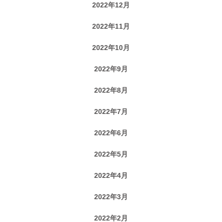
2022年12月
2022年11月
2022年10月
2022年9月
2022年8月
2022年7月
2022年6月
2022年5月
2022年4月
2022年3月
2022年2月