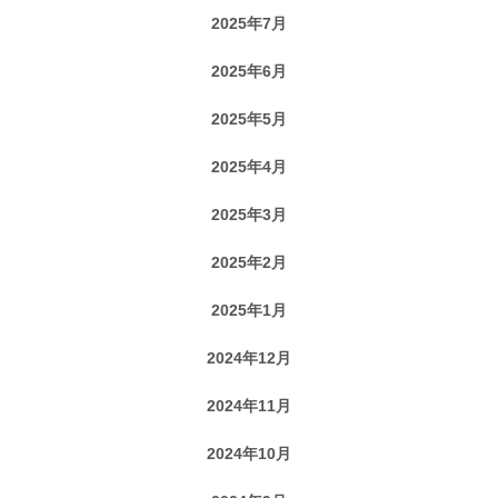
2025年7月
2025年6月
2025年5月
2025年4月
2025年3月
2025年2月
2025年1月
2024年12月
2024年11月
2024年10月