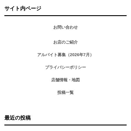
サイト内ページ
お問い合わせ
お店のご紹介
アルバイト募集（2026年7月）
プライバシーポリシー
店舗情報・地図
投稿一覧
最近の投稿