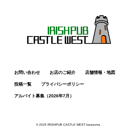
お問い合わせ
お店のご紹介
店舗情報・地図
投稿一覧
プライバシーポリシー
アルバイト募集（2026年7月）
© 2026 IRISHPUB CASTLE WEST karasuma .