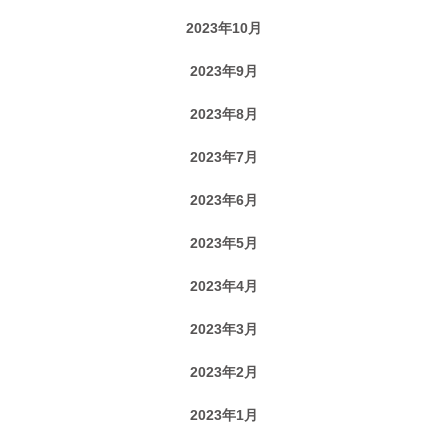
2023年10月
2023年9月
2023年8月
2023年7月
2023年6月
2023年5月
2023年4月
2023年3月
2023年2月
2023年1月