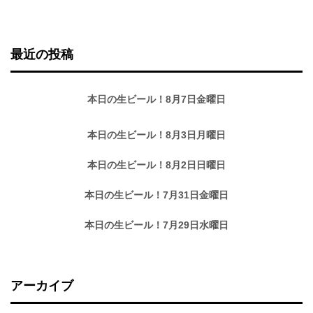
最近の投稿
本日の生ビール！8月7日金曜日
本日の生ビール！8月3日月曜日
本日の生ビール！8月2日日曜日
本日の生ビール！7月31日金曜日
本日の生ビール！7月29日水曜日
アーカイブ