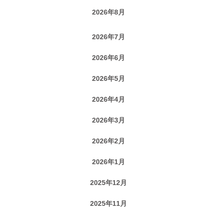
2026年8月
2026年7月
2026年6月
2026年5月
2026年4月
2026年3月
2026年2月
2026年1月
2025年12月
2025年11月