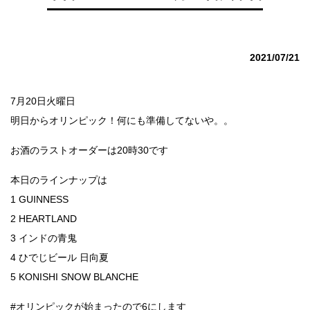
2021/07/21
7月20日火曜日
明日からオリンピック！何にも準備してないや。。
お酒のラストオーダーは20時30です
本日のラインナップは
1 GUINNESS
2 HEARTLAND
3 インドの青鬼
4 ひでじビール 日向夏
5 KONISHI SNOW BLANCHE
#オリンピックが始まったので6にします