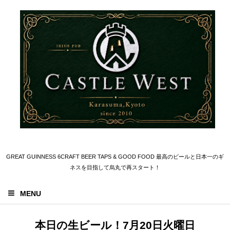
GREAT GUINNESS 6CRAFT BEER TAPS & GOOD FOOD 最高のビールと日本一のギ
ネスを目指して烏丸で再スタート！
MENU
本日の生ビール！7月20日火曜日