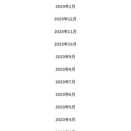
2024年1月
2023年12月
2023年11月
2023年10月
2023年9月
2023年8月
2023年7月
2023年6月
2023年5月
2023年4月