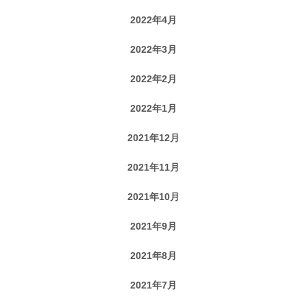
2022年4月
2022年3月
2022年2月
2022年1月
2021年12月
2021年11月
2021年10月
2021年9月
2021年8月
2021年7月