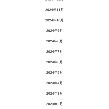
2024年11月
2024年10月
2024年9月
2024年8月
2024年7月
2024年6月
2024年5月
2024年4月
2024年3月
2024年2月