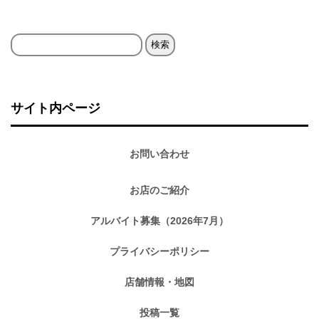
検
索:
サイト内ページ
お問い合わせ
お店のご紹介
アルバイト募集（2026年7月）
プライバシーポリシー
店舗情報・地図
投稿一覧