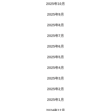
2025年10月
2025年9月
2025年8月
2025年7月
2025年6月
2025年5月
2025年4月
2025年3月
2025年2月
2025年1月
2024年12月