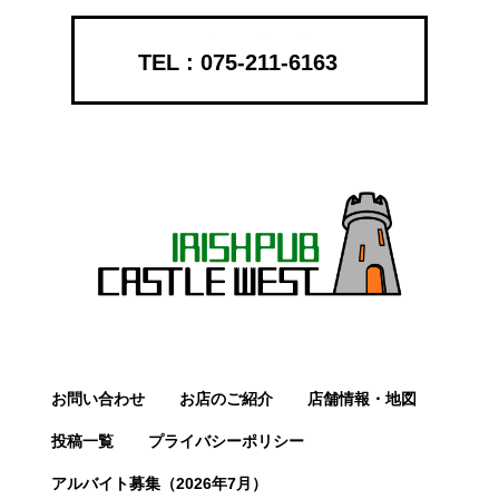
075-211-6163
お問い合わせ
お店のご紹介
店舗情報・地図
投稿一覧
プライバシーポリシー
アルバイト募集（2026年7月）