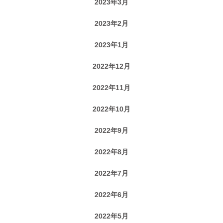
2023年3月
2023年2月
2023年1月
2022年12月
2022年11月
2022年10月
2022年9月
2022年8月
2022年7月
2022年6月
2022年5月