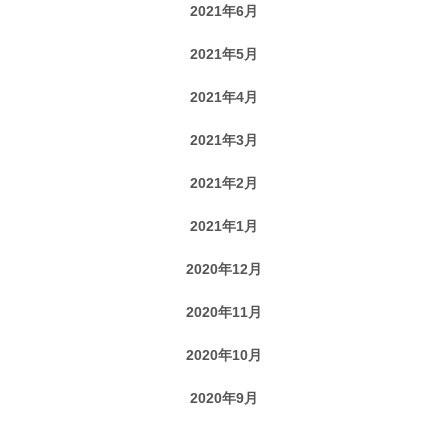
2021年6月
2021年5月
2021年4月
2021年3月
2021年2月
2021年1月
2020年12月
2020年11月
2020年10月
2020年9月