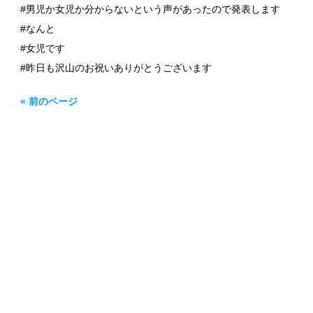
#男児か女児か分からないという声があったので発表します
#なんと
#女児です
#昨日も沢山のお祝いありがとうございます
« 前のページ