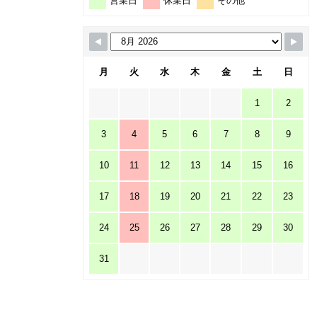
営業日
休業日
その他
月
火
水
木
金
土
日
1
2
3
4
5
6
7
8
9
10
11
12
13
14
15
16
17
18
19
20
21
22
23
24
25
26
27
28
29
30
31