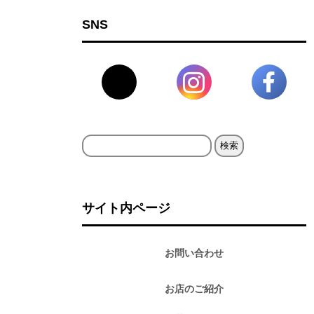
SNS
検
索:
サイト内ページ
お問い合わせ
お店のご紹介