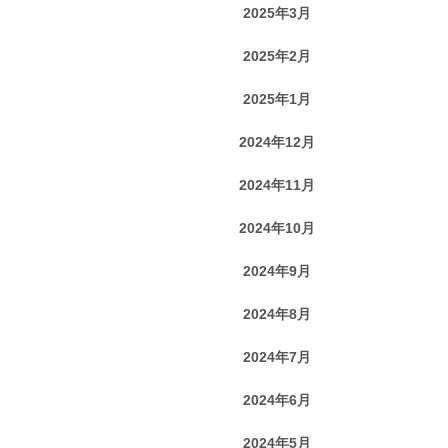
2025年3月
2025年2月
2025年1月
2024年12月
2024年11月
2024年10月
2024年9月
2024年8月
2024年7月
2024年6月
2024年5月