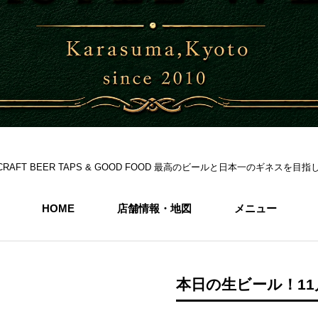
S 6CRAFT BEER TAPS & GOOD FOOD 最高のビールと日本一のギネス
HOME
店舗情報・地図
メニュー
本日の生ビール！11