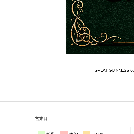
GREAT GUINNES
営業日