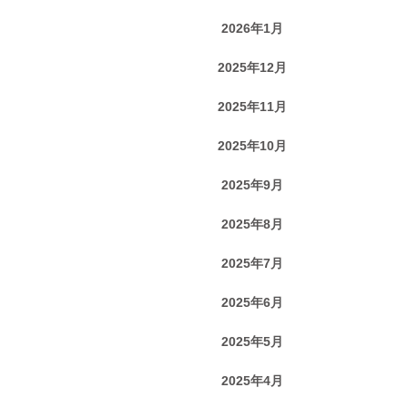
2026年1月
2025年12月
2025年11月
2025年10月
2025年9月
2025年8月
2025年7月
2025年6月
2025年5月
2025年4月