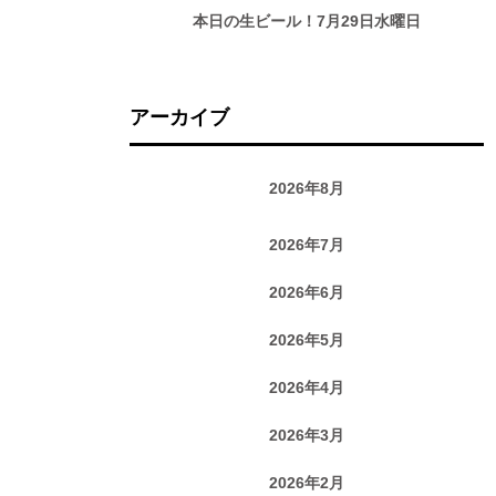
本日の生ビール！7月29日水曜日
アーカイブ
2026年8月
2026年7月
2026年6月
2026年5月
2026年4月
2026年3月
2026年2月