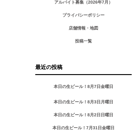
アルバイト募集（2026年7月）
プライバシーポリシー
店舗情報・地図
投稿一覧
最近の投稿
本日の生ビール！8月7日金曜日
本日の生ビール！8月3日月曜日
本日の生ビール！8月2日日曜日
本日の生ビール！7月31日金曜日