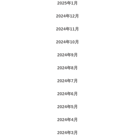
2025年1月
2024年12月
2024年11月
2024年10月
2024年9月
2024年8月
2024年7月
2024年6月
2024年5月
2024年4月
2024年3月