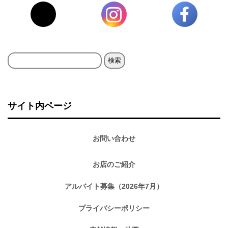
検
索:
サイト内ページ
お問い合わせ
お店のご紹介
アルバイト募集（2026年7月）
プライバシーポリシー