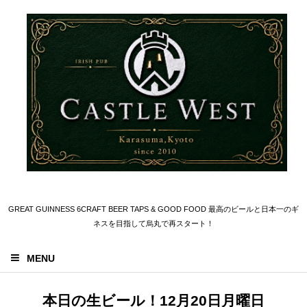
GREAT GUINNESS 6CRAFT BEER TAPS & GOOD FOOD 最高のビールと日本一のギ
ネスを目指して烏丸で再スタート！
MENU
本日の生ビール！12月20日月曜日