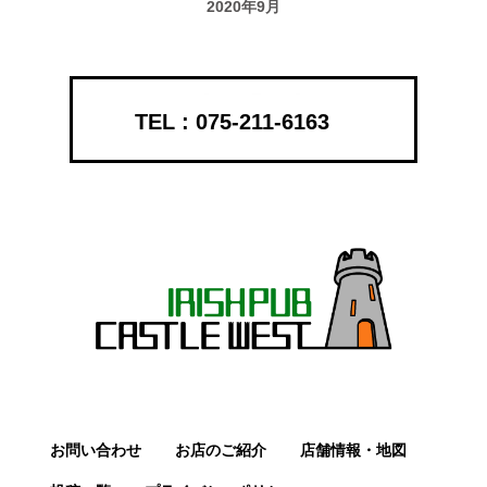
2020年9月
075-211-6163
お問い合わせ
お店のご紹介
店舗情報・地図