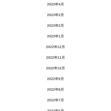
2023年4月
2023年3月
2023年2月
2023年1月
2022年12月
2022年11月
2022年10月
2022年9月
2022年8月
2022年7月
2022年6月