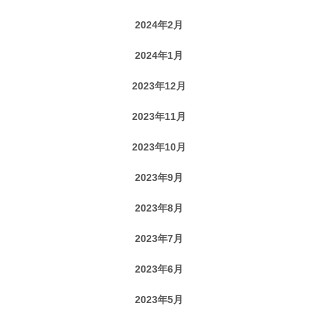
2024年2月
2024年1月
2023年12月
2023年11月
2023年10月
2023年9月
2023年8月
2023年7月
2023年6月
2023年5月