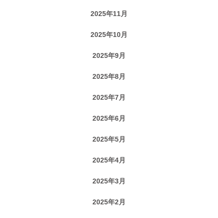
2025年11月
2025年10月
2025年9月
2025年8月
2025年7月
2025年6月
2025年5月
2025年4月
2025年3月
2025年2月