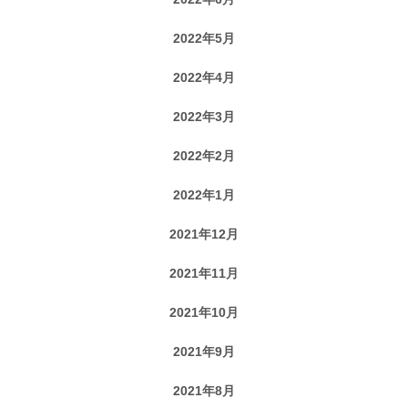
2022年5月
2022年4月
2022年3月
2022年2月
2022年1月
2021年12月
2021年11月
2021年10月
2021年9月
2021年8月