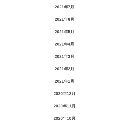
2021年7月
2021年6月
2021年5月
2021年4月
2021年3月
2021年2月
2021年1月
2020年12月
2020年11月
2020年10月