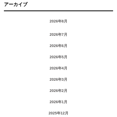
アーカイブ
2026年8月
2026年7月
2026年6月
2026年5月
2026年4月
2026年3月
2026年2月
2026年1月
2025年12月