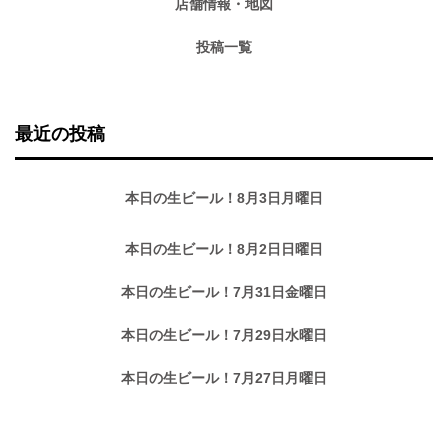
店舗情報・地図
投稿一覧
最近の投稿
本日の生ビール！8月3日月曜日
本日の生ビール！8月2日日曜日
本日の生ビール！7月31日金曜日
本日の生ビール！7月29日水曜日
本日の生ビール！7月27日月曜日