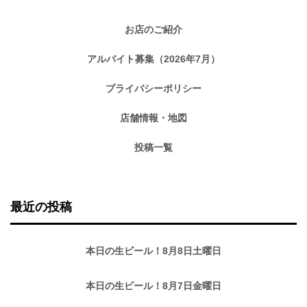
お店のご紹介
アルバイト募集（2026年7月）
プライバシーポリシー
店舗情報・地図
投稿一覧
最近の投稿
本日の生ビール！8月8日土曜日
本日の生ビール！8月7日金曜日