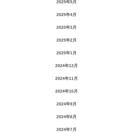
2025年5月
2025年4月
2025年3月
2025年2月
2025年1月
2024年12月
2024年11月
2024年10月
2024年9月
2024年8月
2024年7月