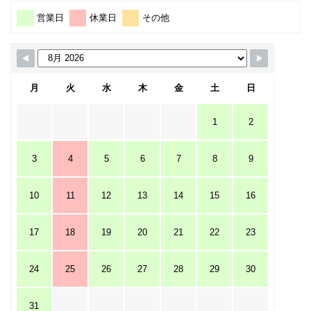
営業日
休業日
その他
月
火
水
木
金
土
日
1
2
3
4
5
6
7
8
9
10
11
12
13
14
15
16
17
18
19
20
21
22
23
24
25
26
27
28
29
30
31