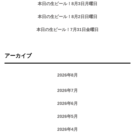
本日の生ビール！8月3日月曜日
本日の生ビール！8月2日日曜日
本日の生ビール！7月31日金曜日
アーカイブ
2026年8月
2026年7月
2026年6月
2026年5月
2026年4月