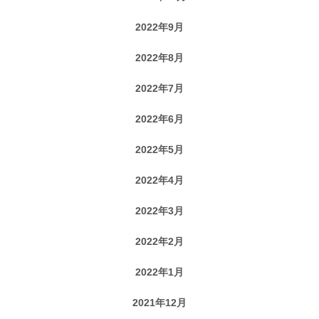
2022年9月
2022年8月
2022年7月
2022年6月
2022年5月
2022年4月
2022年3月
2022年2月
2022年1月
2021年12月