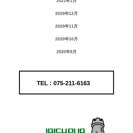
2021年1月
2020年12月
2020年11月
2020年10月
2020年9月
075-211-6163