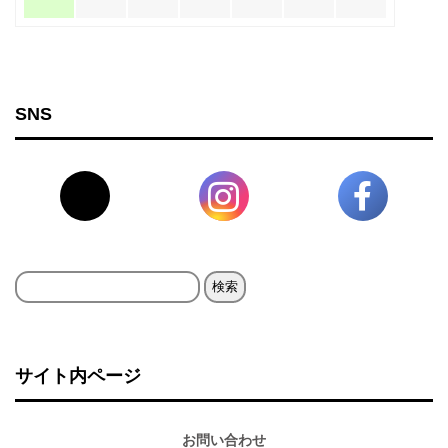
SNS
検
索:
サイト内ページ
お問い合わせ