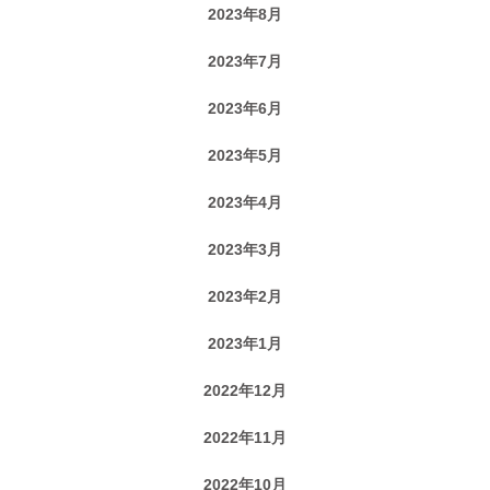
2023年8月
2023年7月
2023年6月
2023年5月
2023年4月
2023年3月
2023年2月
2023年1月
2022年12月
2022年11月
2022年10月