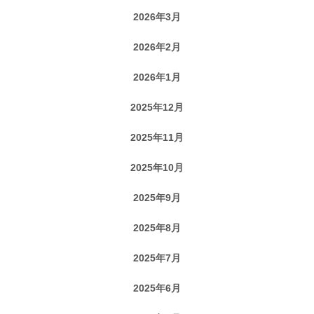
2026年3月
2026年2月
2026年1月
2025年12月
2025年11月
2025年10月
2025年9月
2025年8月
2025年7月
2025年6月