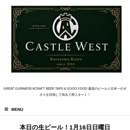
GREAT GUINNESS 6CRAFT BEER TAPS & GOOD FOOD 最高のビールと日本一のギ
ネスを目指して烏丸で再スタート！
MENU
本日の生ビール！1月16日日曜日