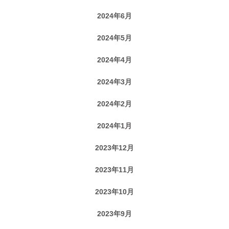
2024年6月
2024年5月
2024年4月
2024年3月
2024年2月
2024年1月
2023年12月
2023年11月
2023年10月
2023年9月