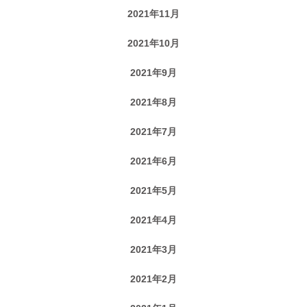
2021年11月
2021年10月
2021年9月
2021年8月
2021年7月
2021年6月
2021年5月
2021年4月
2021年3月
2021年2月