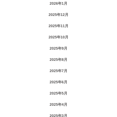
2026年1月
2025年12月
2025年11月
2025年10月
2025年9月
2025年8月
2025年7月
2025年6月
2025年5月
2025年4月
2025年3月