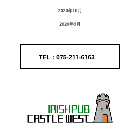
2020年10月
2020年9月
075-211-6163