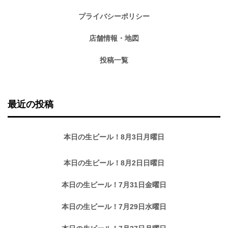
プライバシーポリシー
店舗情報・地図
投稿一覧
最近の投稿
本日の生ビール！8月3日月曜日
本日の生ビール！8月2日日曜日
本日の生ビール！7月31日金曜日
本日の生ビール！7月29日水曜日