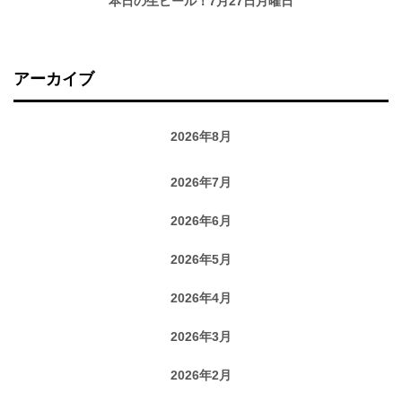
本日の生ビール！7月27日月曜日
アーカイブ
2026年8月
2026年7月
2026年6月
2026年5月
2026年4月
2026年3月
2026年2月