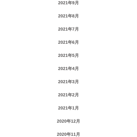
2021年9月
2021年8月
2021年7月
2021年6月
2021年5月
2021年4月
2021年3月
2021年2月
2021年1月
2020年12月
2020年11月