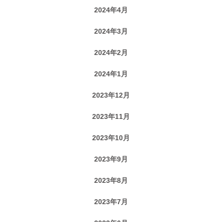
2024年4月
2024年3月
2024年2月
2024年1月
2023年12月
2023年11月
2023年10月
2023年9月
2023年8月
2023年7月