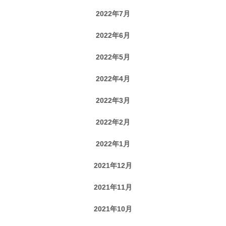
2022年7月
2022年6月
2022年5月
2022年4月
2022年3月
2022年2月
2022年1月
2021年12月
2021年11月
2021年10月