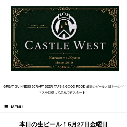
GREAT GUINNESS 6CRAFT BEER TAPS & GOOD FOOD 最高のビールと日本一のギ
ネスを目指して烏丸で再スタート！
MENU
本日の生ビール！5月27日金曜日