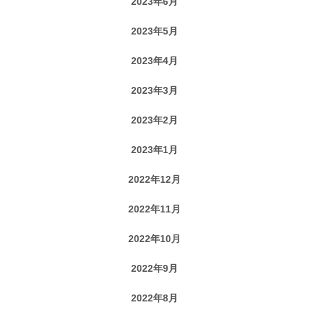
2023年6月
2023年5月
2023年4月
2023年3月
2023年2月
2023年1月
2022年12月
2022年11月
2022年10月
2022年9月
2022年8月