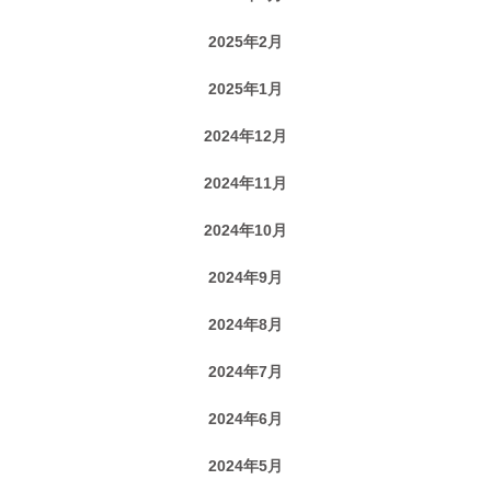
2025年2月
2025年1月
2024年12月
2024年11月
2024年10月
2024年9月
2024年8月
2024年7月
2024年6月
2024年5月