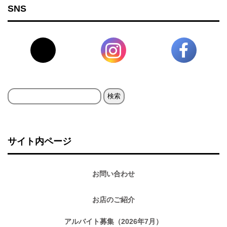
SNS
検
索:
サイト内ページ
お問い合わせ
お店のご紹介
アルバイト募集（2026年7月）