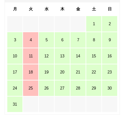
月
火
水
木
金
土
日
1
2
3
4
5
6
7
8
9
10
11
12
13
14
15
16
17
18
19
20
21
22
23
24
25
26
27
28
29
30
31