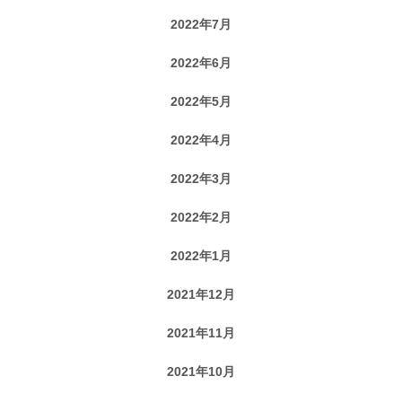
2022年7月
2022年6月
2022年5月
2022年4月
2022年3月
2022年2月
2022年1月
2021年12月
2021年11月
2021年10月