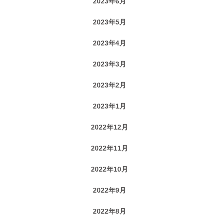
2023年6月
2023年5月
2023年4月
2023年3月
2023年2月
2023年1月
2022年12月
2022年11月
2022年10月
2022年9月
2022年8月