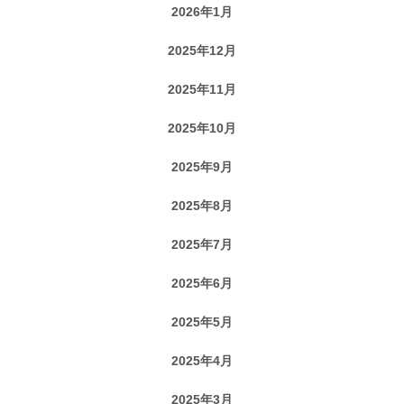
2026年1月
2025年12月
2025年11月
2025年10月
2025年9月
2025年8月
2025年7月
2025年6月
2025年5月
2025年4月
2025年3月