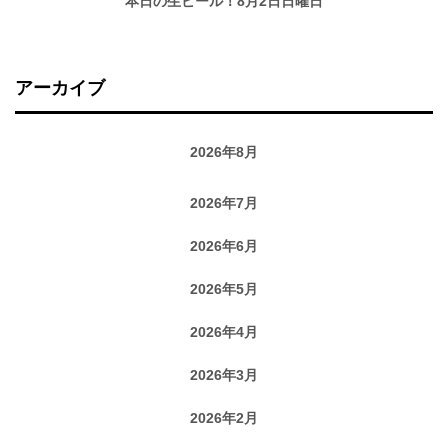
本日の生ビール！8月2日日曜日
アーカイブ
2026年8月
2026年7月
2026年6月
2026年5月
2026年4月
2026年3月
2026年2月