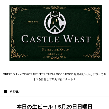
GREAT GUINNESS 6CRAFT BEER TAPS & GOOD FOOD 最高のビールと日本一のギ
ネスを目指して烏丸で再スタート！
MENU
本日の生ビール！5月29日日曜日