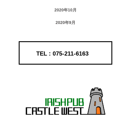
2020年10月
2020年9月
075-211-6163