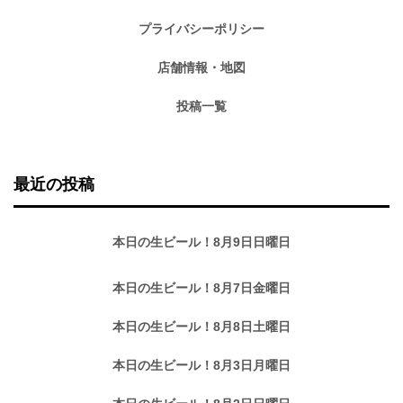
プライバシーポリシー
店舗情報・地図
投稿一覧
最近の投稿
本日の生ビール！8月9日日曜日
本日の生ビール！8月7日金曜日
本日の生ビール！8月8日土曜日
本日の生ビール！8月3日月曜日