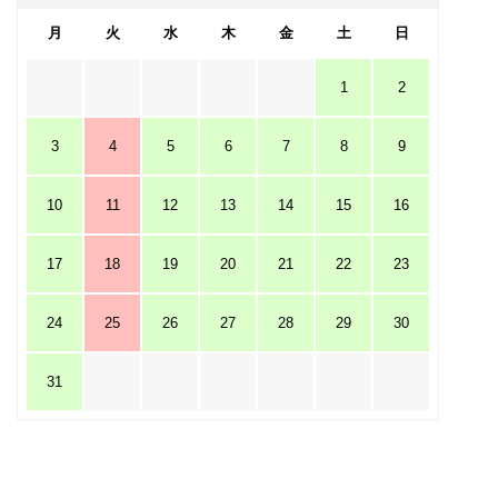
月
火
水
木
金
土
日
1
2
3
4
5
6
7
8
9
10
11
12
13
14
15
16
17
18
19
20
21
22
23
24
25
26
27
28
29
30
31