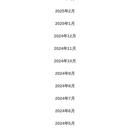
2025年2月
2025年1月
2024年12月
2024年11月
2024年10月
2024年9月
2024年8月
2024年7月
2024年6月
2024年5月