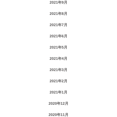
2021年9月
2021年8月
2021年7月
2021年6月
2021年5月
2021年4月
2021年3月
2021年2月
2021年1月
2020年12月
2020年11月