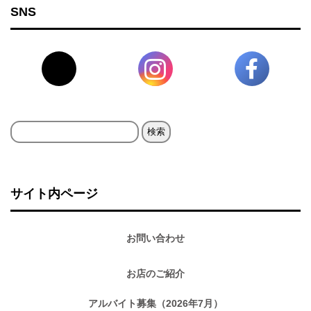
SNS
検
索:
サイト内ページ
お問い合わせ
お店のご紹介
アルバイト募集（2026年7月）