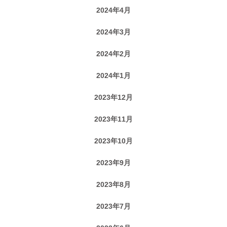
2024年4月
2024年3月
2024年2月
2024年1月
2023年12月
2023年11月
2023年10月
2023年9月
2023年8月
2023年7月