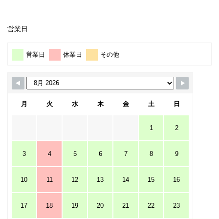
営業日
営業日
休業日
その他
月
火
水
木
金
土
日
1
2
3
4
5
6
7
8
9
10
11
12
13
14
15
16
17
18
19
20
21
22
23