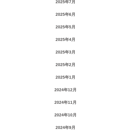
2025年7月
2025年6月
2025年5月
2025年4月
2025年3月
2025年2月
2025年1月
2024年12月
2024年11月
2024年10月
2024年9月