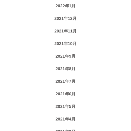
2022年1月
2021年12月
2021年11月
2021年10月
2021年9月
2021年8月
2021年7月
2021年6月
2021年5月
2021年4月