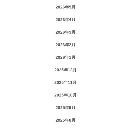
2026年5月
2026年4月
2026年3月
2026年2月
2026年1月
2025年12月
2025年11月
2025年10月
2025年9月
2025年8月