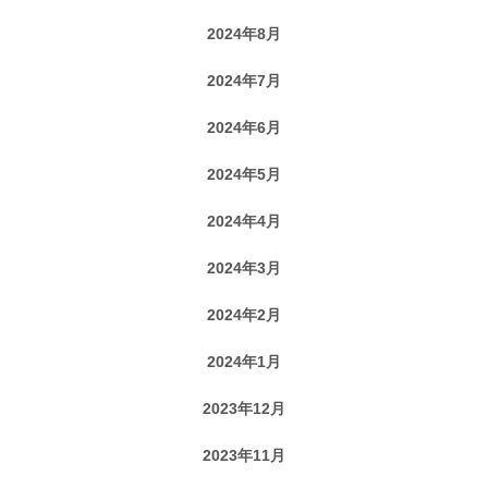
2024年8月
2024年7月
2024年6月
2024年5月
2024年4月
2024年3月
2024年2月
2024年1月
2023年12月
2023年11月