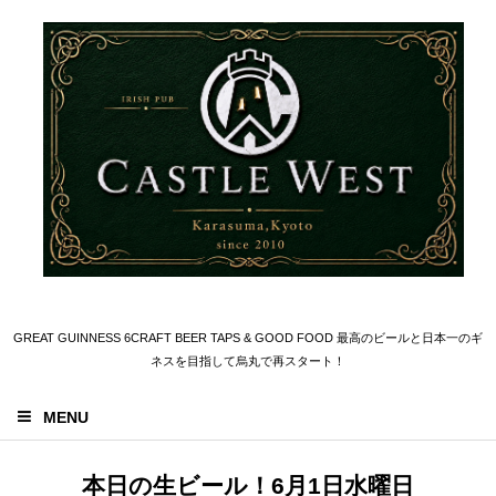
GREAT GUINNESS 6CRAFT BEER TAPS & GOOD FOOD 最高のビールと日本一のギ
ネスを目指して烏丸で再スタート！
MENU
本日の生ビール！6月1日水曜日