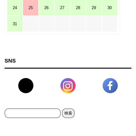
24
25
26
27
28
29
30
31
SNS
検
索: