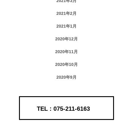
2021年3月
2021年2月
2021年1月
2020年12月
2020年11月
2020年10月
2020年9月
075-211-6163