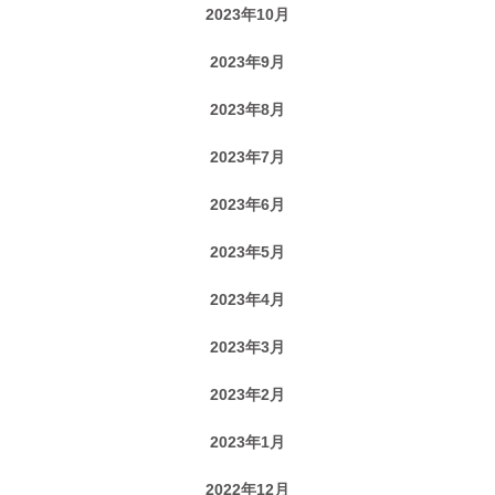
2023年10月
2023年9月
2023年8月
2023年7月
2023年6月
2023年5月
2023年4月
2023年3月
2023年2月
2023年1月
2022年12月