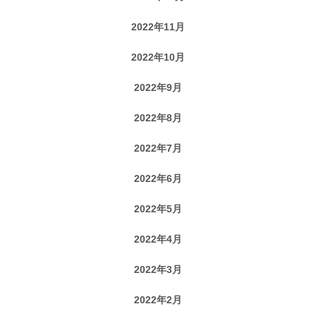
2022年11月
2022年10月
2022年9月
2022年8月
2022年7月
2022年6月
2022年5月
2022年4月
2022年3月
2022年2月