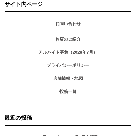
サイト内ページ
お問い合わせ
お店のご紹介
アルバイト募集（2026年7月）
プライバシーポリシー
店舗情報・地図
投稿一覧
最近の投稿