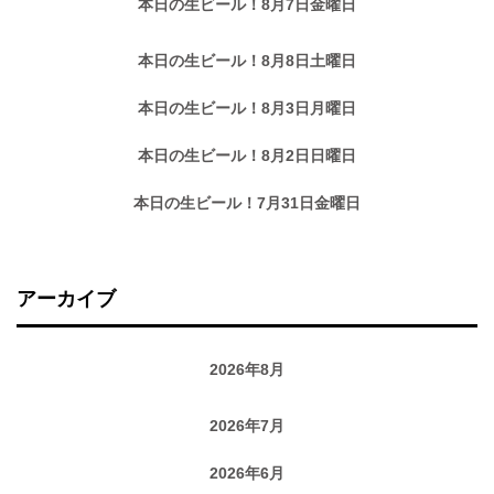
本日の生ビール！8月7日金曜日
本日の生ビール！8月8日土曜日
本日の生ビール！8月3日月曜日
本日の生ビール！8月2日日曜日
本日の生ビール！7月31日金曜日
アーカイブ
2026年8月
2026年7月
2026年6月