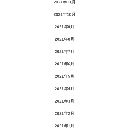
2021年11月
2021年10月
2021年9月
2021年8月
2021年7月
2021年6月
2021年5月
2021年4月
2021年3月
2021年2月
2021年1月