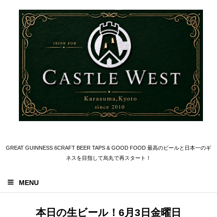
GREAT GUINNESS 6CRAFT BEER TAPS & GOOD FOOD 最高のビールと日本一のギ
ネスを目指して烏丸で再スタート！
MENU
本日の生ビール！6月3日金曜日