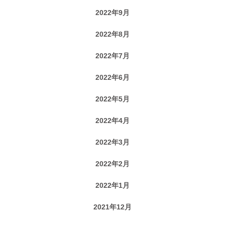
2022年9月
2022年8月
2022年7月
2022年6月
2022年5月
2022年4月
2022年3月
2022年2月
2022年1月
2021年12月