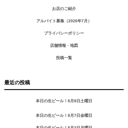
お店のご紹介
アルバイト募集（2026年7月）
プライバシーポリシー
店舗情報・地図
投稿一覧
最近の投稿
本日の生ビール！8月8日土曜日
本日の生ビール！8月7日金曜日
本日の生ビール！8月3日月曜日