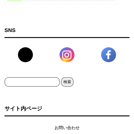
SNS
検
索:
サイト内ページ
お問い合わせ