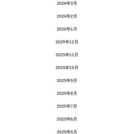
2026年3月
2026年2月
2026年1月
2025年12月
2025年11月
2025年10月
2025年9月
2025年8月
2025年7月
2025年6月
2025年5月