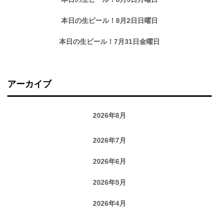
本日の生ビール！8月2日日曜日
本日の生ビール！7月31日金曜日
アーカイブ
2026年8月
2026年7月
2026年6月
2026年5月
2026年4月