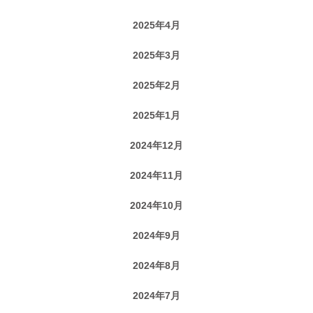
2025年4月
2025年3月
2025年2月
2025年1月
2024年12月
2024年11月
2024年10月
2024年9月
2024年8月
2024年7月