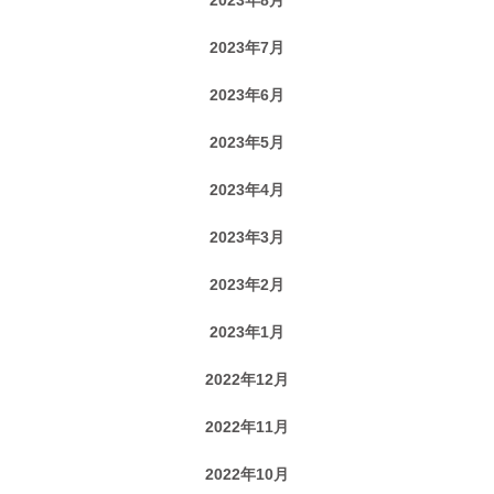
2023年7月
2023年6月
2023年5月
2023年4月
2023年3月
2023年2月
2023年1月
2022年12月
2022年11月
2022年10月