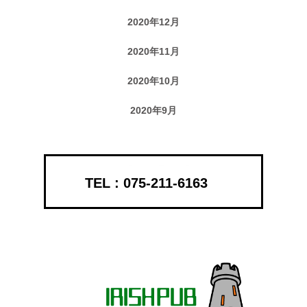
2020年12月
2020年11月
2020年10月
2020年9月
075-211-6163