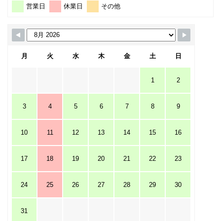
営業日
休業日
その他
月
火
水
木
金
土
日
1
2
3
4
5
6
7
8
9
10
11
12
13
14
15
16
17
18
19
20
21
22
23
24
25
26
27
28
29
30
31