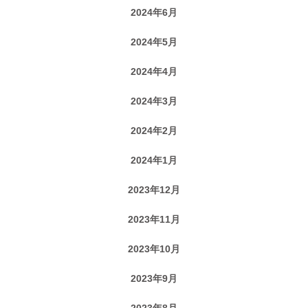
2024年6月
2024年5月
2024年4月
2024年3月
2024年2月
2024年1月
2023年12月
2023年11月
2023年10月
2023年9月
2023年8月