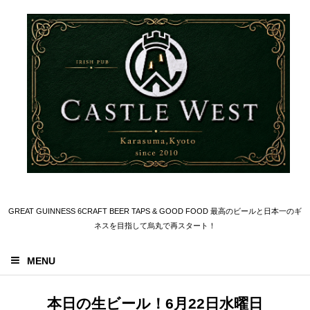
GREAT GUINNESS 6CRAFT BEER TAPS & GOOD FOOD 最高のビールと日本一のギ
ネスを目指して烏丸で再スタート！
MENU
本日の生ビール！6月22日水曜日