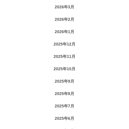
2026年3月
2026年2月
2026年1月
2025年12月
2025年11月
2025年10月
2025年9月
2025年8月
2025年7月
2025年6月