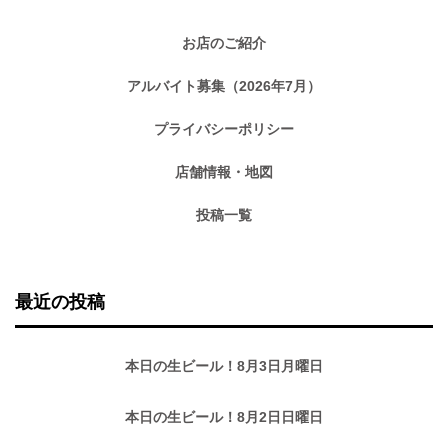
お店のご紹介
アルバイト募集（2026年7月）
プライバシーポリシー
店舗情報・地図
投稿一覧
最近の投稿
本日の生ビール！8月3日月曜日
本日の生ビール！8月2日日曜日