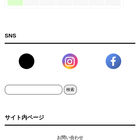
SNS
検
索:
サイト内ページ
お問い合わせ