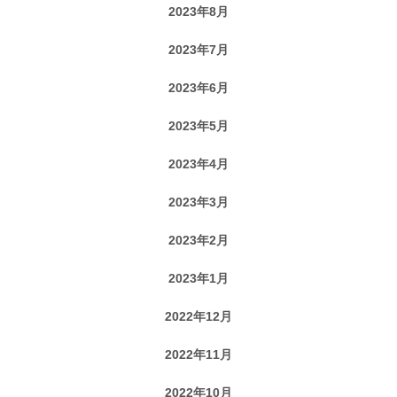
2023年8月
2023年7月
2023年6月
2023年5月
2023年4月
2023年3月
2023年2月
2023年1月
2022年12月
2022年11月
2022年10月