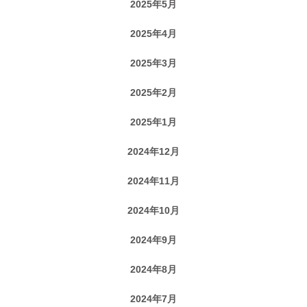
2025年5月
2025年4月
2025年3月
2025年2月
2025年1月
2024年12月
2024年11月
2024年10月
2024年9月
2024年8月
2024年7月