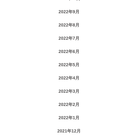
2022年9月
2022年8月
2022年7月
2022年6月
2022年5月
2022年4月
2022年3月
2022年2月
2022年1月
2021年12月