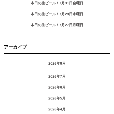
本日の生ビール！7月31日金曜日
本日の生ビール！7月29日水曜日
本日の生ビール！7月27日月曜日
アーカイブ
2026年8月
2026年7月
2026年6月
2026年5月
2026年4月