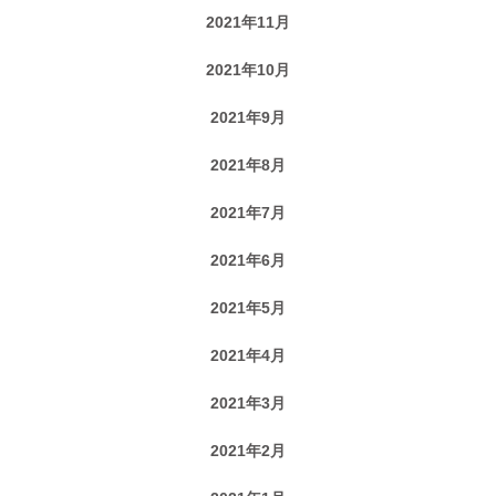
2021年11月
2021年10月
2021年9月
2021年8月
2021年7月
2021年6月
2021年5月
2021年4月
2021年3月
2021年2月