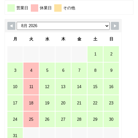
営業日
休業日
その他
月
火
水
木
金
土
日
1
2
3
4
5
6
7
8
9
10
11
12
13
14
15
16
17
18
19
20
21
22
23
24
25
26
27
28
29
30
31