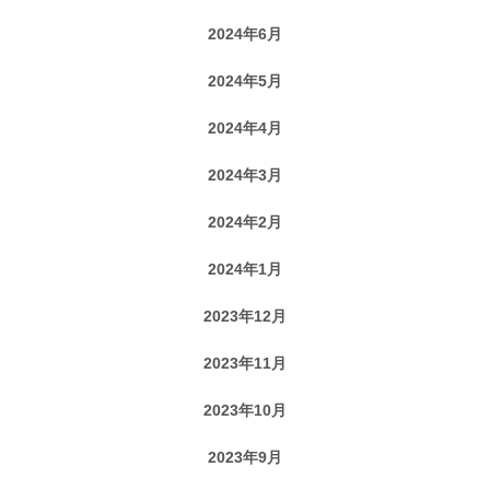
2024年6月
2024年5月
2024年4月
2024年3月
2024年2月
2024年1月
2023年12月
2023年11月
2023年10月
2023年9月