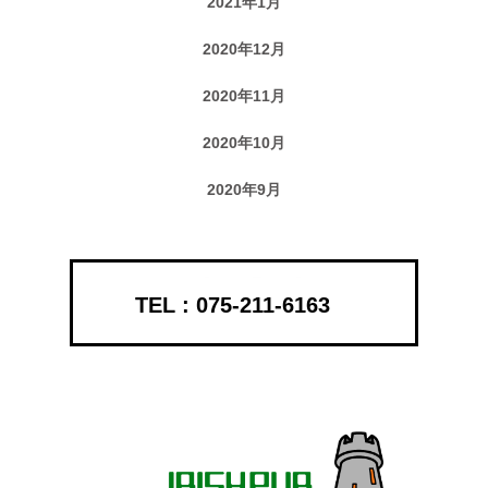
2021年1月
2020年12月
2020年11月
2020年10月
2020年9月
075-211-6163