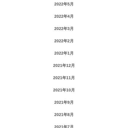
2022年5月
2022年4月
2022年3月
2022年2月
2022年1月
2021年12月
2021年11月
2021年10月
2021年9月
2021年8月
2021年7月