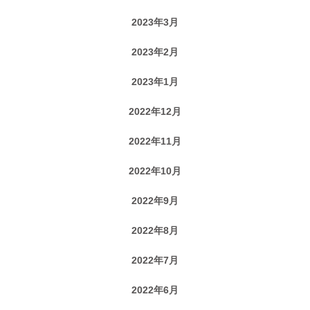
2023年3月
2023年2月
2023年1月
2022年12月
2022年11月
2022年10月
2022年9月
2022年8月
2022年7月
2022年6月