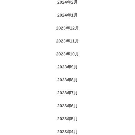
2024年2月
2024年1月
2023年12月
2023年11月
2023年10月
2023年9月
2023年8月
2023年7月
2023年6月
2023年5月
2023年4月