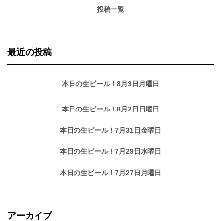
投稿一覧
最近の投稿
本日の生ビール！8月3日月曜日
本日の生ビール！8月2日日曜日
本日の生ビール！7月31日金曜日
本日の生ビール！7月29日水曜日
本日の生ビール！7月27日月曜日
アーカイブ