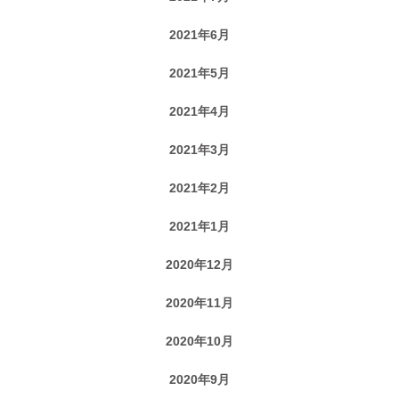
2021年6月
2021年5月
2021年4月
2021年3月
2021年2月
2021年1月
2020年12月
2020年11月
2020年10月
2020年9月