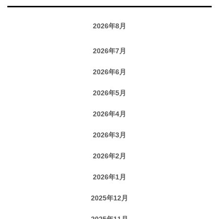
2026年8月
2026年7月
2026年6月
2026年5月
2026年4月
2026年3月
2026年2月
2026年1月
2025年12月
2025年11月