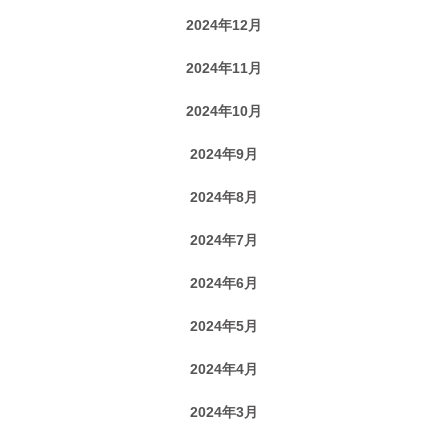
2024年12月
2024年11月
2024年10月
2024年9月
2024年8月
2024年7月
2024年6月
2024年5月
2024年4月
2024年3月