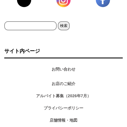
検
索:
サイト内ページ
お問い合わせ
お店のご紹介
アルバイト募集（2026年7月）
プライバシーポリシー
店舗情報・地図