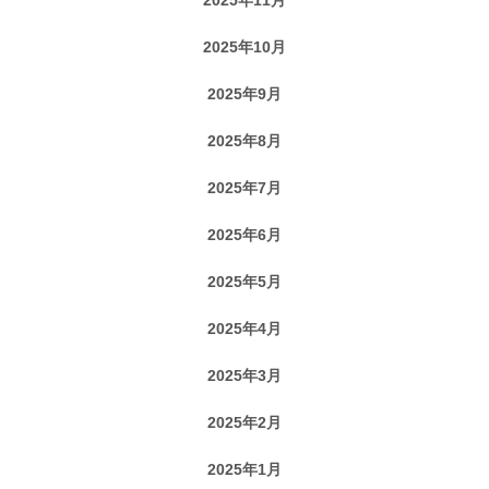
2025年10月
2025年9月
2025年8月
2025年7月
2025年6月
2025年5月
2025年4月
2025年3月
2025年2月
2025年1月