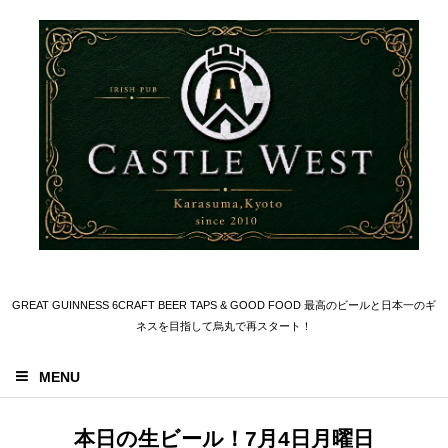
GREAT GUINNESS 6CRAFT BEER TAPS & GOOD FOOD 最高のビールと日本一のギ
ネスを目指して烏丸で再スタート！
MENU
本日の生ビール！7月4日月曜日