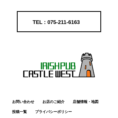
075-211-6163
お問い合わせ
お店のご紹介
店舗情報・地図
投稿一覧
プライバシーポリシー