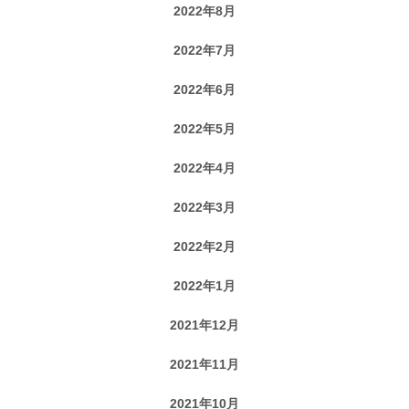
2022年8月
2022年7月
2022年6月
2022年5月
2022年4月
2022年3月
2022年2月
2022年1月
2021年12月
2021年11月
2021年10月