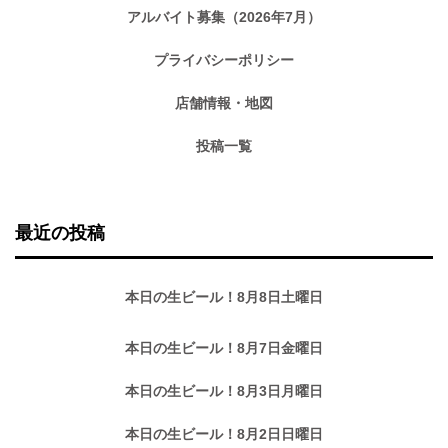
アルバイト募集（2026年7月）
プライバシーポリシー
店舗情報・地図
投稿一覧
最近の投稿
本日の生ビール！8月8日土曜日
本日の生ビール！8月7日金曜日
本日の生ビール！8月3日月曜日
本日の生ビール！8月2日日曜日