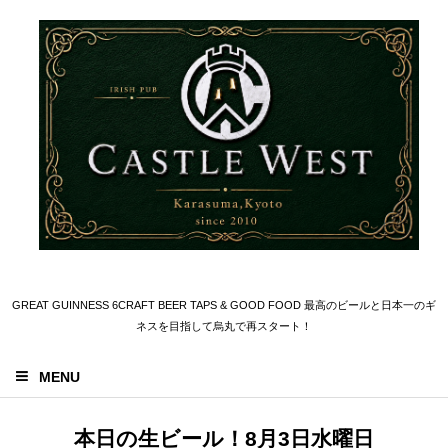
GREAT GUINNESS 6CRAFT BEER TAPS & GOOD FOOD 最高のビールと日本一のギ
ネスを目指して烏丸で再スタート！
MENU
本日の生ビール！8月3日水曜日