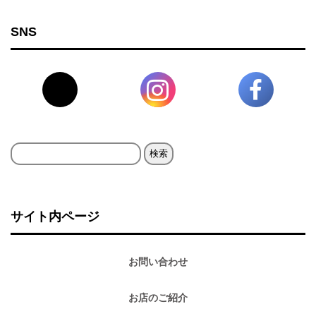
SNS
検
索:
サイト内ページ
お問い合わせ
お店のご紹介