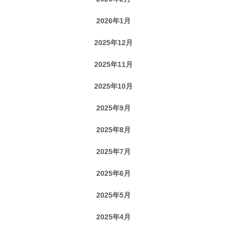
2026年1月
2025年12月
2025年11月
2025年10月
2025年9月
2025年8月
2025年7月
2025年6月
2025年5月
2025年4月