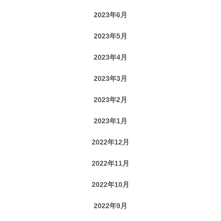
2023年6月
2023年5月
2023年4月
2023年3月
2023年2月
2023年1月
2022年12月
2022年11月
2022年10月
2022年9月