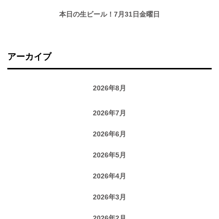
本日の生ビール！7月31日金曜日
アーカイブ
2026年8月
2026年7月
2026年6月
2026年5月
2026年4月
2026年3月
2026年2月