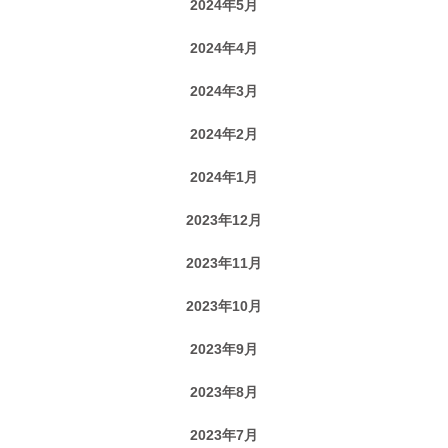
2024年5月
2024年4月
2024年3月
2024年2月
2024年1月
2023年12月
2023年11月
2023年10月
2023年9月
2023年8月
2023年7月