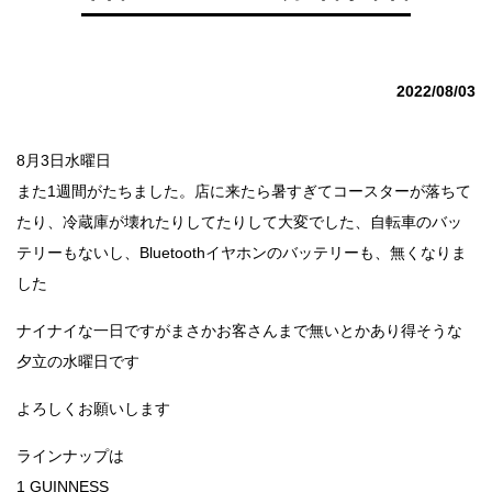
2022/08/03
8月3日水曜日
また1週間がたちました。店に来たら暑すぎてコースターが落ちて
たり、冷蔵庫が壊れたりしてたりして大変でした、自転車のバッ
テリーもないし、Bluetoothイヤホンのバッテリーも、無くなりま
した
ナイナイな一日ですがまさかお客さんまで無いとかあり得そうな
夕立の水曜日です
よろしくお願いします
ラインナップは
1 GUINNESS