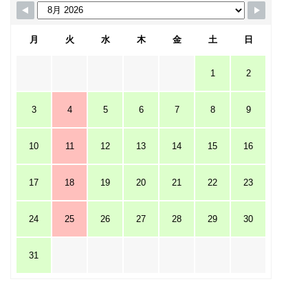
月
火
水
木
金
土
日
1
2
3
4
5
6
7
8
9
10
11
12
13
14
15
16
17
18
19
20
21
22
23
24
25
26
27
28
29
30
31