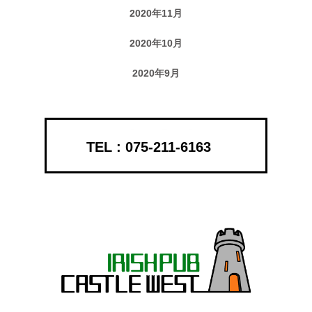
2020年11月
2020年10月
2020年9月
075-211-6163