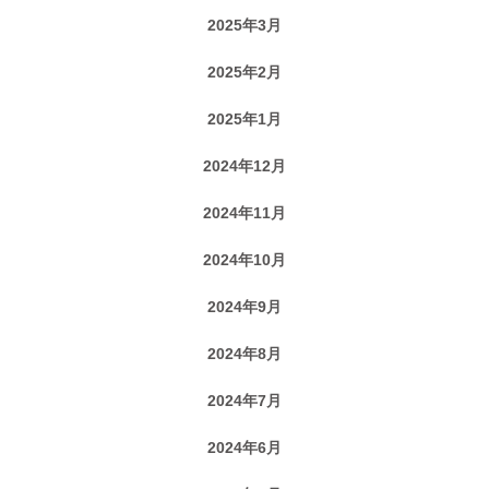
2025年3月
2025年2月
2025年1月
2024年12月
2024年11月
2024年10月
2024年9月
2024年8月
2024年7月
2024年6月