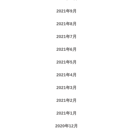
2021年9月
2021年8月
2021年7月
2021年6月
2021年5月
2021年4月
2021年3月
2021年2月
2021年1月
2020年12月