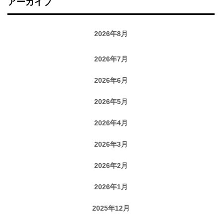
アーカイブ
2026年8月
2026年7月
2026年6月
2026年5月
2026年4月
2026年3月
2026年2月
2026年1月
2025年12月