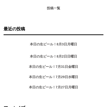
投稿一覧
最近の投稿
本日の生ビール！8月3日月曜日
本日の生ビール！8月2日日曜日
本日の生ビール！7月31日金曜日
本日の生ビール！7月29日水曜日
本日の生ビール！7月27日月曜日