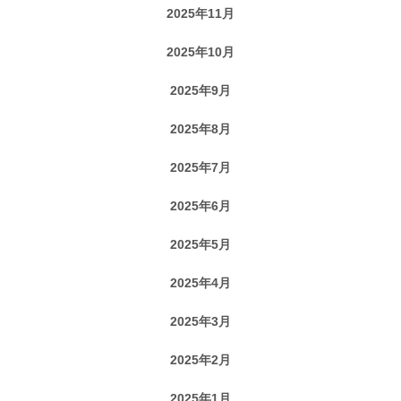
2025年11月
2025年10月
2025年9月
2025年8月
2025年7月
2025年6月
2025年5月
2025年4月
2025年3月
2025年2月
2025年1月