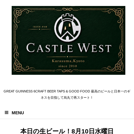
GREAT GUINNESS 6CRAFT BEER TAPS & GOOD FOOD 最高のビールと日本一のギ
ネスを目指して烏丸で再スタート！
MENU
本日の生ビール！8月10日水曜日