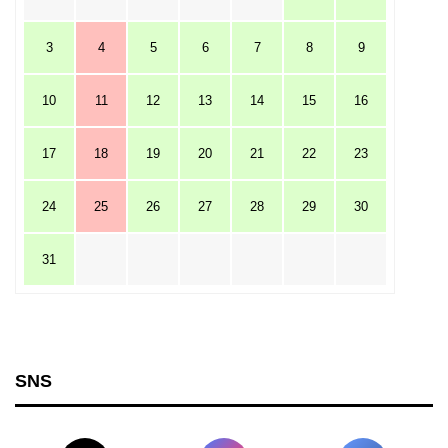
3
4
5
6
7
8
9
10
11
12
13
14
15
16
17
18
19
20
21
22
23
24
25
26
27
28
29
30
31
SNS