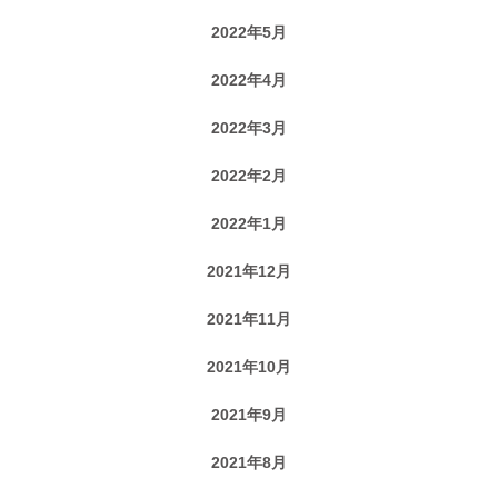
2022年5月
2022年4月
2022年3月
2022年2月
2022年1月
2021年12月
2021年11月
2021年10月
2021年9月
2021年8月