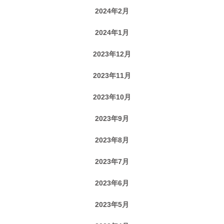
2024年2月
2024年1月
2023年12月
2023年11月
2023年10月
2023年9月
2023年8月
2023年7月
2023年6月
2023年5月