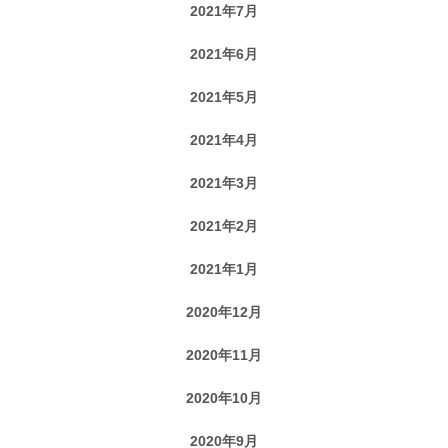
2021年7月
2021年6月
2021年5月
2021年4月
2021年3月
2021年2月
2021年1月
2020年12月
2020年11月
2020年10月
2020年9月