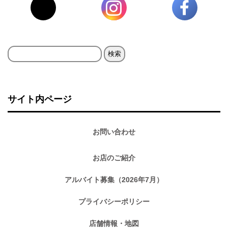
検
索:
サイト内ページ
お問い合わせ
お店のご紹介
アルバイト募集（2026年7月）
プライバシーポリシー
店舗情報・地図