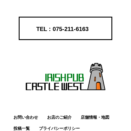
075-211-6163
お問い合わせ
お店のご紹介
店舗情報・地図
投稿一覧
プライバシーポリシー