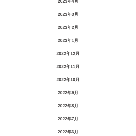
2023年4月
2023年3月
2023年2月
2023年1月
2022年12月
2022年11月
2022年10月
2022年9月
2022年8月
2022年7月
2022年6月