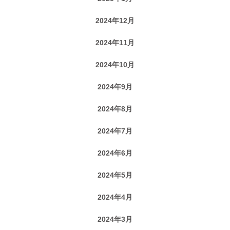
2024年12月
2024年11月
2024年10月
2024年9月
2024年8月
2024年7月
2024年6月
2024年5月
2024年4月
2024年3月