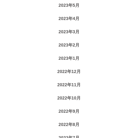
2023年5月
2023年4月
2023年3月
2023年2月
2023年1月
2022年12月
2022年11月
2022年10月
2022年9月
2022年8月
2022年7月