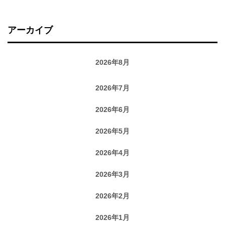
アーカイブ
2026年8月
2026年7月
2026年6月
2026年5月
2026年4月
2026年3月
2026年2月
2026年1月