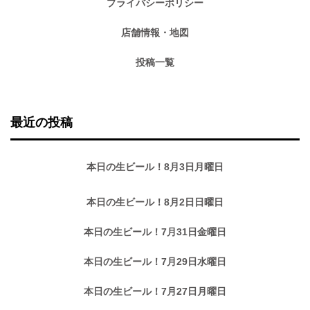
プライバシーポリシー
店舗情報・地図
投稿一覧
最近の投稿
本日の生ビール！8月3日月曜日
本日の生ビール！8月2日日曜日
本日の生ビール！7月31日金曜日
本日の生ビール！7月29日水曜日
本日の生ビール！7月27日月曜日