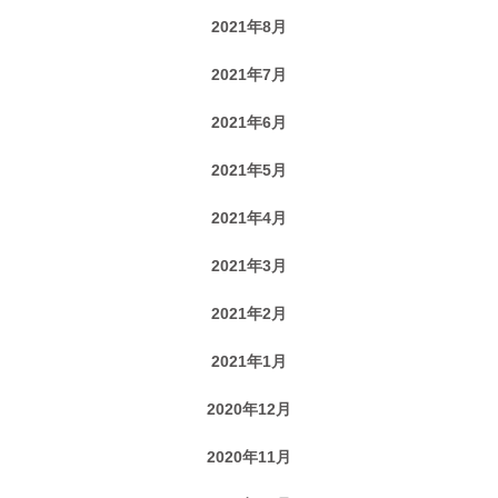
2021年8月
2021年7月
2021年6月
2021年5月
2021年4月
2021年3月
2021年2月
2021年1月
2020年12月
2020年11月