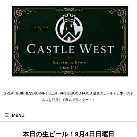
GREAT GUINNESS 6CRAFT BEER TAPS & GOOD FOOD 最高のビールと日本一のギ
ネスを目指して烏丸で再スタート！
MENU
本日の生ビール！9月4日日曜日