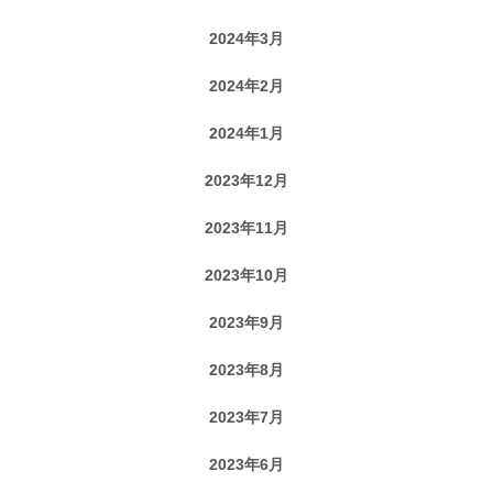
2024年3月
2024年2月
2024年1月
2023年12月
2023年11月
2023年10月
2023年9月
2023年8月
2023年7月
2023年6月