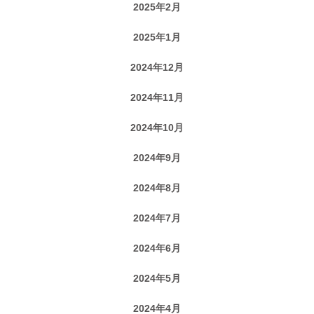
2025年2月
2025年1月
2024年12月
2024年11月
2024年10月
2024年9月
2024年8月
2024年7月
2024年6月
2024年5月
2024年4月