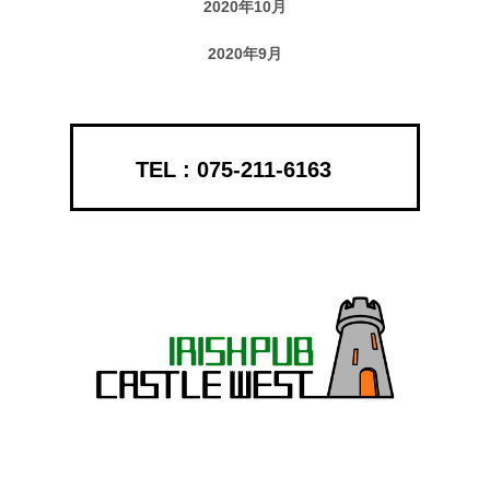
2020年10月
2020年9月
075-211-6163