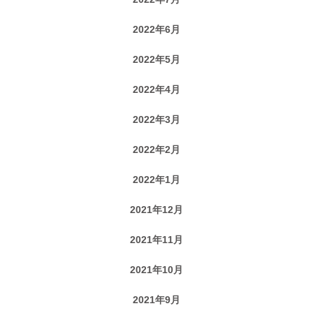
2022年6月
2022年5月
2022年4月
2022年3月
2022年2月
2022年1月
2021年12月
2021年11月
2021年10月
2021年9月