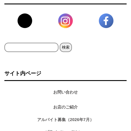
検
索:
サイト内ページ
お問い合わせ
お店のご紹介
アルバイト募集（2026年7月）