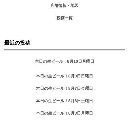
店舗情報・地図
投稿一覧
最近の投稿
本日の生ビール！8月10日月曜日
本日の生ビール！8月9日日曜日
本日の生ビール！8月7日金曜日
本日の生ビール！8月8日土曜日
本日の生ビール！8月3日月曜日