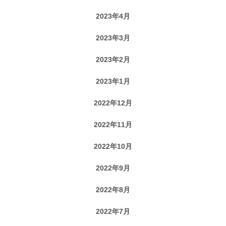
2023年4月
2023年3月
2023年2月
2023年1月
2022年12月
2022年11月
2022年10月
2022年9月
2022年8月
2022年7月