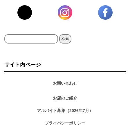
検
索:
サイト内ページ
お問い合わせ
お店のご紹介
アルバイト募集（2026年7月）
プライバシーポリシー