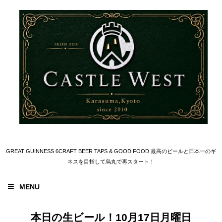
GREAT GUINNESS 6CRAFT BEER TAPS & GOOD FOOD 最高のビールと日本一のギ
ネスを目指して烏丸で再スタート！
MENU
本日の生ビール！10月17日月曜日