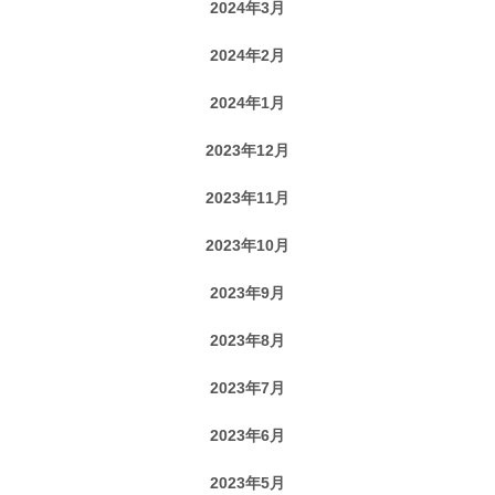
2024年3月
2024年2月
2024年1月
2023年12月
2023年11月
2023年10月
2023年9月
2023年8月
2023年7月
2023年6月
2023年5月