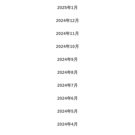
2025年1月
2024年12月
2024年11月
2024年10月
2024年9月
2024年8月
2024年7月
2024年6月
2024年5月
2024年4月