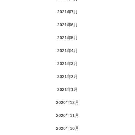
2021年7月
2021年6月
2021年5月
2021年4月
2021年3月
2021年2月
2021年1月
2020年12月
2020年11月
2020年10月