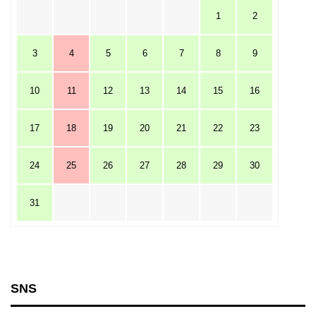
1
2
3
4
5
6
7
8
9
10
11
12
13
14
15
16
17
18
19
20
21
22
23
24
25
26
27
28
29
30
31
SNS