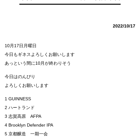
2022/10/17
10月17日月曜日
今日もギネスよろしくお願いします
あっという間に10月が終わりそう
今日はのんびり
よろしくお願いします
1 GUINNESS
2 ハートランド
3 志賀高原 AFPA
4 Brooklyn Defender IPA
5 京都醸造 一期一会