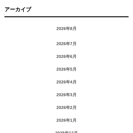
アーカイブ
2026年8月
2026年7月
2026年6月
2026年5月
2026年4月
2026年3月
2026年2月
2026年1月
2025年12月