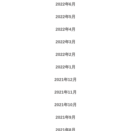
2022年6月
2022年5月
2022年4月
2022年3月
2022年2月
2022年1月
2021年12月
2021年11月
2021年10月
2021年9月
2021年8月