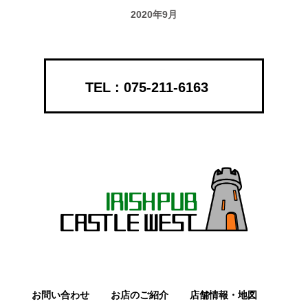
2020年9月
075-211-6163
お問い合わせ
お店のご紹介
店舗情報・地図