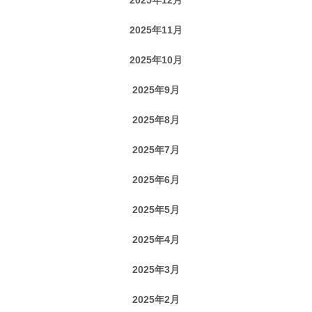
2025年11月
2025年10月
2025年9月
2025年8月
2025年7月
2025年6月
2025年5月
2025年4月
2025年3月
2025年2月