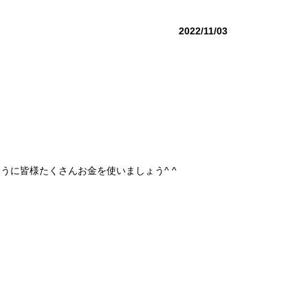
2022/11/03
うに皆様たくさんお金を使いましょう^ ^