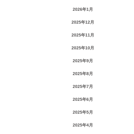
2026年1月
2025年12月
2025年11月
2025年10月
2025年9月
2025年8月
2025年7月
2025年6月
2025年5月
2025年4月