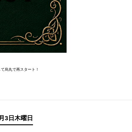
を目指して烏丸で再スタート！
月3日木曜日