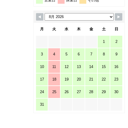
営業日
休業日
その他
月
火
水
木
金
土
日
1
2
3
4
5
6
7
8
9
10
11
12
13
14
15
16
17
18
19
20
21
22
23
24
25
26
27
28
29
30
31