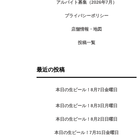
アルバイト募集（2026年7月）
プライバシーポリシー
店舗情報・地図
投稿一覧
最近の投稿
本日の生ビール！8月7日金曜日
本日の生ビール！8月3日月曜日
本日の生ビール！8月2日日曜日
本日の生ビール！7月31日金曜日