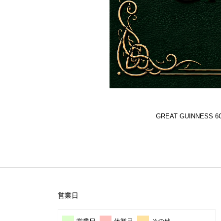
GREAT GUINNES
営業日