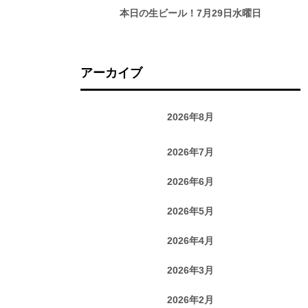
本日の生ビール！7月29日水曜日
アーカイブ
2026年8月
2026年7月
2026年6月
2026年5月
2026年4月
2026年3月
2026年2月