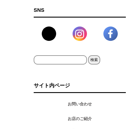
SNS
検
索:
サイト内ページ
お問い合わせ
お店のご紹介