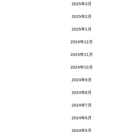
2025年3月
2025年2月
2025年1月
2024年12月
2024年11月
2024年10月
2024年9月
2024年8月
2024年7月
2024年6月
2024年5月