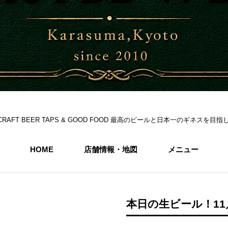
S 6CRAFT BEER TAPS & GOOD FOOD 最高のビールと日本一のギネス
HOME
店舗情報・地図
メニュー
本日の生ビール！11