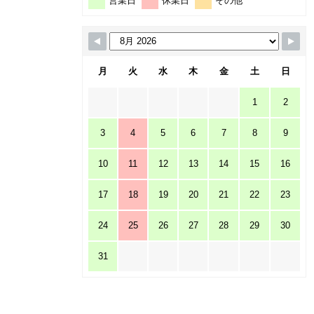
営業日
休業日
その他
月
火
水
木
金
土
日
1
2
3
4
5
6
7
8
9
10
11
12
13
14
15
16
17
18
19
20
21
22
23
24
25
26
27
28
29
30
31