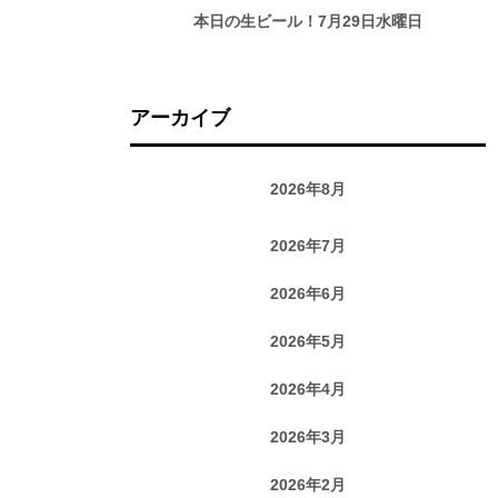
本日の生ビール！7月29日水曜日
アーカイブ
2026年8月
2026年7月
2026年6月
2026年5月
2026年4月
2026年3月
2026年2月