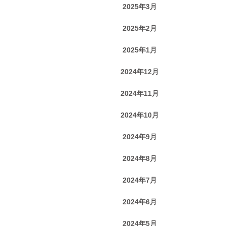
2025年3月
2025年2月
2025年1月
2024年12月
2024年11月
2024年10月
2024年9月
2024年8月
2024年7月
2024年6月
2024年5月