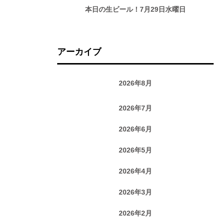
本日の生ビール！7月29日水曜日
アーカイブ
2026年8月
2026年7月
2026年6月
2026年5月
2026年4月
2026年3月
2026年2月