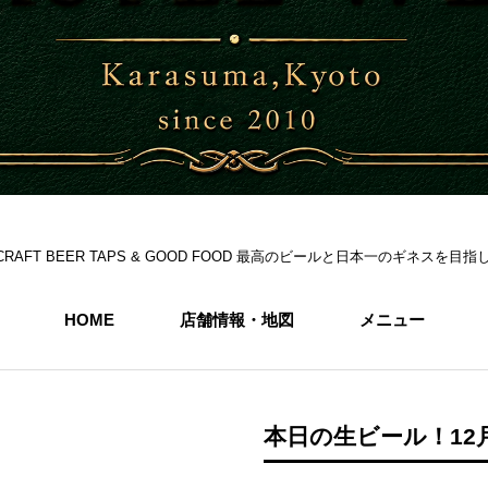
S 6CRAFT BEER TAPS & GOOD FOOD 最高のビールと日本一のギネス
HOME
店舗情報・地図
メニュー
本日の生ビール！12