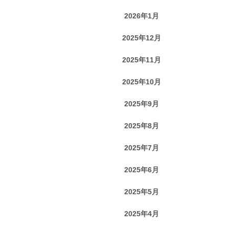
2026年1月
2025年12月
2025年11月
2025年10月
2025年9月
2025年8月
2025年7月
2025年6月
2025年5月
2025年4月