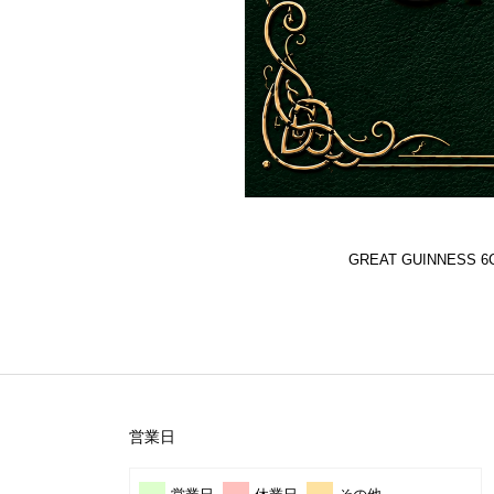
GREAT GUINNES
営業日