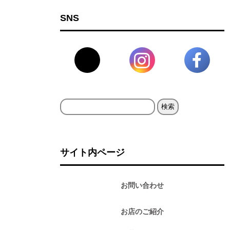
SNS
検
索:
サイト内ページ
お問い合わせ
お店のご紹介