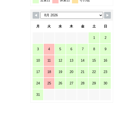
営業日
休業日
その他
月
火
水
木
金
土
日
1
2
3
4
5
6
7
8
9
10
11
12
13
14
15
16
17
18
19
20
21
22
23
24
25
26
27
28
29
30
31