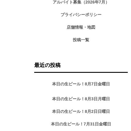
アルバイト募集（2026年7月）
プライバシーポリシー
店舗情報・地図
投稿一覧
最近の投稿
本日の生ビール！8月7日金曜日
本日の生ビール！8月3日月曜日
本日の生ビール！8月2日日曜日
本日の生ビール！7月31日金曜日