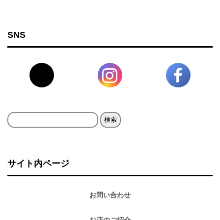
SNS
検
索:
サイト内ページ
お問い合わせ
お店のご紹介