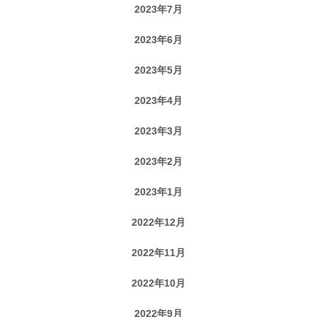
2023年7月
2023年6月
2023年5月
2023年4月
2023年3月
2023年2月
2023年1月
2022年12月
2022年11月
2022年10月
2022年9月