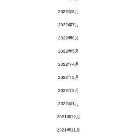
2022年8月
2022年7月
2022年6月
2022年5月
2022年4月
2022年3月
2022年2月
2022年1月
2021年12月
2021年11月