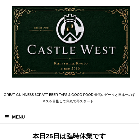
GREAT GUINNESS 6CRAFT BEER TAPS & GOOD FOOD 最高のビールと日本一のギ
ネスを目指して烏丸で再スタート！
MENU
本日25日は臨時休業です