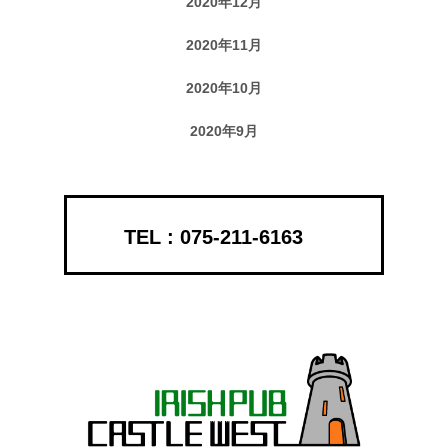
2020年12月
2020年11月
2020年10月
2020年9月
075-211-6163