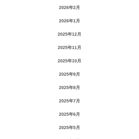
2026年2月
2026年1月
2025年12月
2025年11月
2025年10月
2025年9月
2025年8月
2025年7月
2025年6月
2025年5月