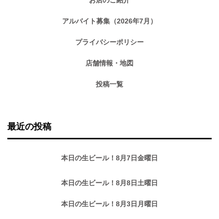
アルバイト募集（2026年7月）
プライバシーポリシー
店舗情報・地図
投稿一覧
最近の投稿
本日の生ビール！8月7日金曜日
本日の生ビール！8月8日土曜日
本日の生ビール！8月3日月曜日