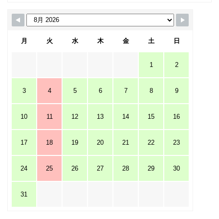
月
火
水
木
金
土
日
1
2
3
4
5
6
7
8
9
10
11
12
13
14
15
16
17
18
19
20
21
22
23
24
25
26
27
28
29
30
31