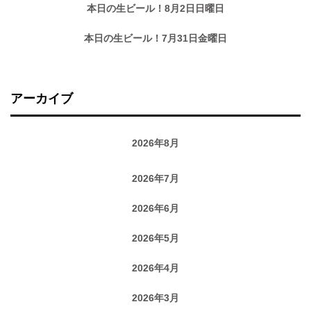
本日の生ビール！8月2日日曜日
本日の生ビール！7月31日金曜日
アーカイブ
2026年8月
2026年7月
2026年6月
2026年5月
2026年4月
2026年3月