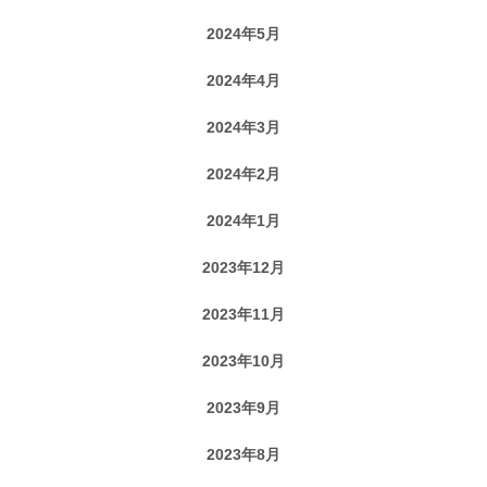
2024年5月
2024年4月
2024年3月
2024年2月
2024年1月
2023年12月
2023年11月
2023年10月
2023年9月
2023年8月