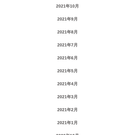
2021年10月
2021年9月
2021年8月
2021年7月
2021年6月
2021年5月
2021年4月
2021年3月
2021年2月
2021年1月