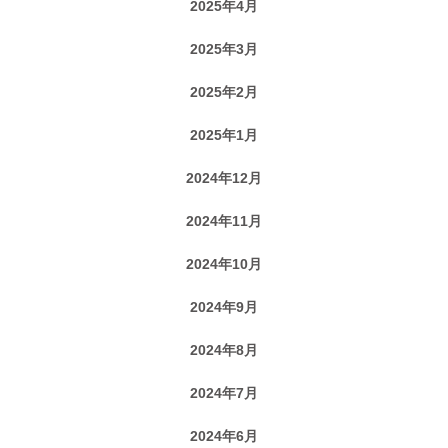
2025年4月
2025年3月
2025年2月
2025年1月
2024年12月
2024年11月
2024年10月
2024年9月
2024年8月
2024年7月
2024年6月