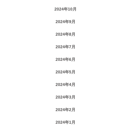
2024年10月
2024年9月
2024年8月
2024年7月
2024年6月
2024年5月
2024年4月
2024年3月
2024年2月
2024年1月