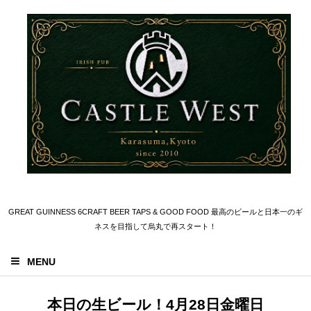
GREAT GUINNESS 6CRAFT BEER TAPS & GOOD FOOD 最高のビールと日本一のギ
ネスを目指して烏丸で再スタート！
MENU
本日の生ビール！4月28日金曜日