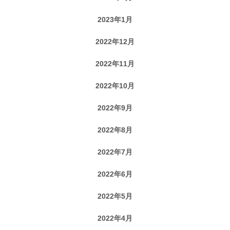
2023年1月
2022年12月
2022年11月
2022年10月
2022年9月
2022年8月
2022年7月
2022年6月
2022年5月
2022年4月