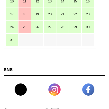
10
11
12
13
14
15
16
17
18
19
20
21
22
23
24
25
26
27
28
29
30
31
SNS