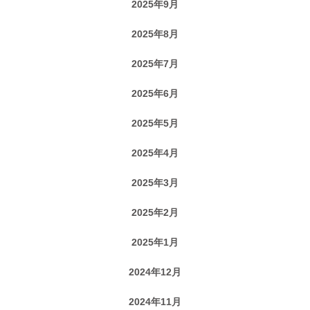
2025年9月
2025年8月
2025年7月
2025年6月
2025年5月
2025年4月
2025年3月
2025年2月
2025年1月
2024年12月
2024年11月