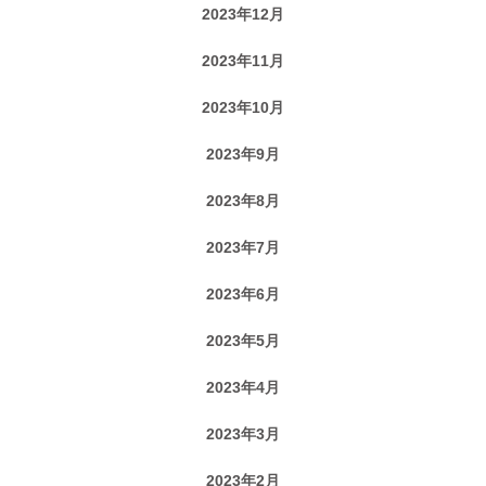
2023年12月
2023年11月
2023年10月
2023年9月
2023年8月
2023年7月
2023年6月
2023年5月
2023年4月
2023年3月
2023年2月