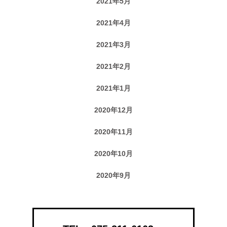
2021年5月
2021年4月
2021年3月
2021年2月
2021年1月
2020年12月
2020年11月
2020年10月
2020年9月