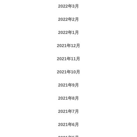
2022年3月
2022年2月
2022年1月
2021年12月
2021年11月
2021年10月
2021年9月
2021年8月
2021年7月
2021年6月