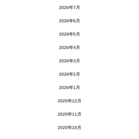
2026年7月
2026年6月
2026年5月
2026年4月
2026年3月
2026年2月
2026年1月
2025年12月
2025年11月
2025年10月