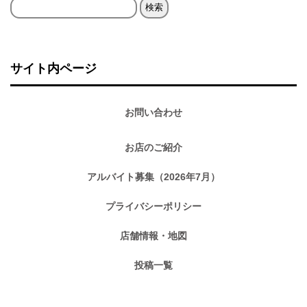
検
索:
サイト内ページ
お問い合わせ
お店のご紹介
アルバイト募集（2026年7月）
プライバシーポリシー
店舗情報・地図
投稿一覧