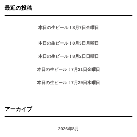
最近の投稿
本日の生ビール！8月7日金曜日
本日の生ビール！8月3日月曜日
本日の生ビール！8月2日日曜日
本日の生ビール！7月31日金曜日
本日の生ビール！7月29日水曜日
アーカイブ
2026年8月