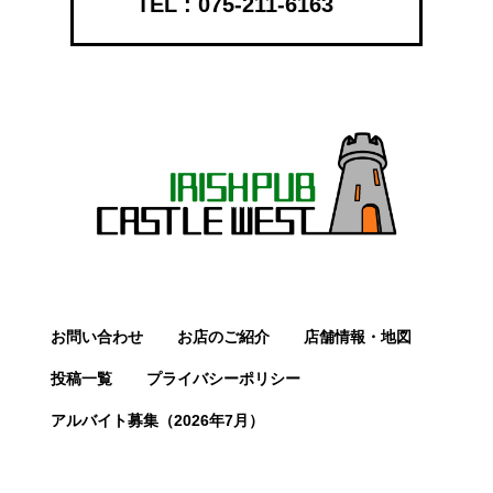
075-211-6163
お問い合わせ
お店のご紹介
店舗情報・地図
投稿一覧
プライバシーポリシー
アルバイト募集（2026年7月）