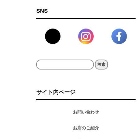
SNS
検
索:
サイト内ページ
お問い合わせ
お店のご紹介