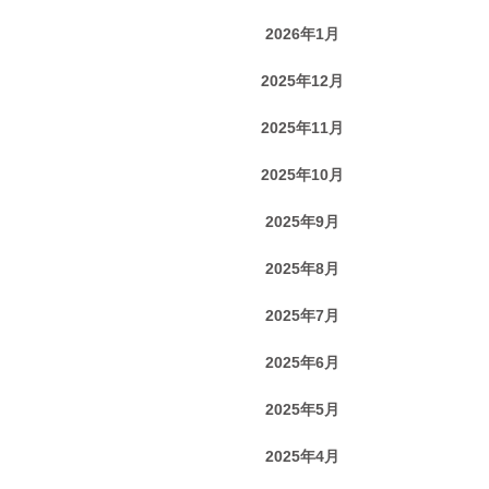
2026年1月
2025年12月
2025年11月
2025年10月
2025年9月
2025年8月
2025年7月
2025年6月
2025年5月
2025年4月