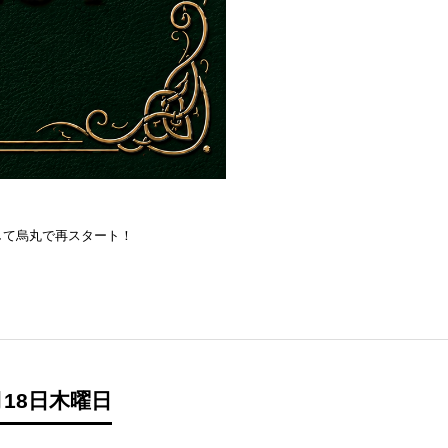
を目指して烏丸で再スタート！
18日木曜日