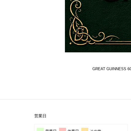
GREAT GUINNES
営業日