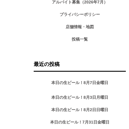
アルバイト募集（2026年7月）
プライバシーポリシー
店舗情報・地図
投稿一覧
最近の投稿
本日の生ビール！8月7日金曜日
本日の生ビール！8月3日月曜日
本日の生ビール！8月2日日曜日
本日の生ビール！7月31日金曜日