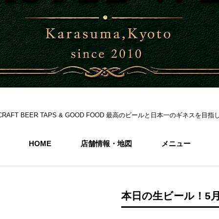
S 6CRAFT BEER TAPS & GOOD FOOD 最高のビールと日本一のギネス
HOME
店舗情報・地図
メニュー
本日の生ビール！5月