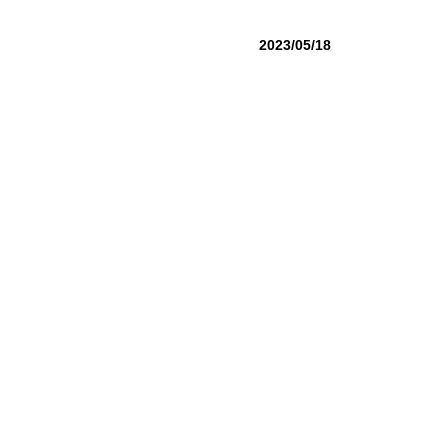
2023/05/18