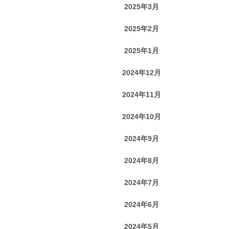
2025年3月
2025年2月
2025年1月
2024年12月
2024年11月
2024年10月
2024年9月
2024年8月
2024年7月
2024年6月
2024年5月