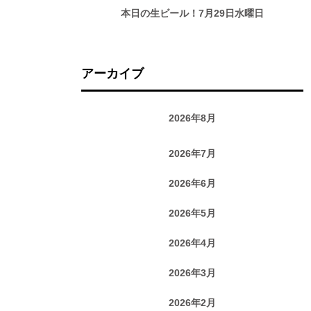
本日の生ビール！7月29日水曜日
アーカイブ
2026年8月
2026年7月
2026年6月
2026年5月
2026年4月
2026年3月
2026年2月