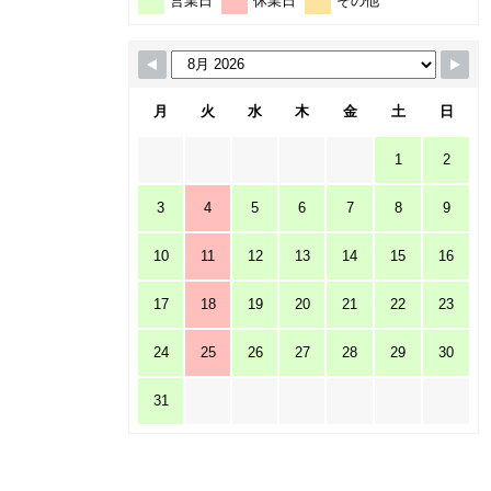
営業日
休業日
その他
月
火
水
木
金
土
日
1
2
3
4
5
6
7
8
9
10
11
12
13
14
15
16
17
18
19
20
21
22
23
24
25
26
27
28
29
30
31