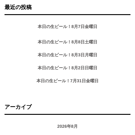
最近の投稿
本日の生ビール！8月7日金曜日
本日の生ビール！8月8日土曜日
本日の生ビール！8月3日月曜日
本日の生ビール！8月2日日曜日
本日の生ビール！7月31日金曜日
アーカイブ
2026年8月