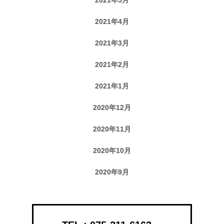
2021年4月
2021年3月
2021年2月
2021年1月
2020年12月
2020年11月
2020年10月
2020年9月