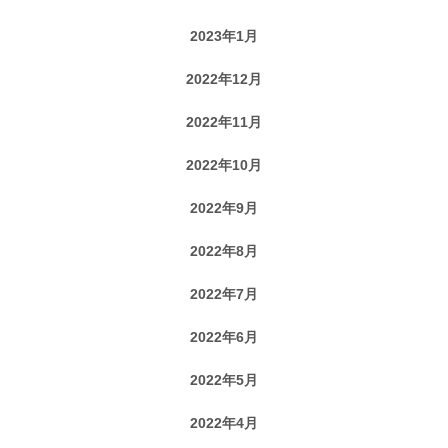
2023年1月
2022年12月
2022年11月
2022年10月
2022年9月
2022年8月
2022年7月
2022年6月
2022年5月
2022年4月