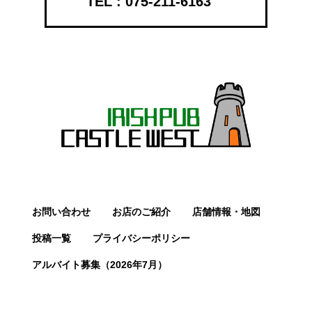
075-211-6163
お問い合わせ
お店のご紹介
店舗情報・地図
投稿一覧
プライバシーポリシー
アルバイト募集（2026年7月）