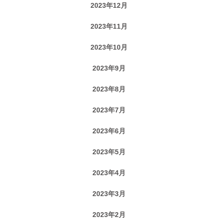
2023年12月
2023年11月
2023年10月
2023年9月
2023年8月
2023年7月
2023年6月
2023年5月
2023年4月
2023年3月
2023年2月