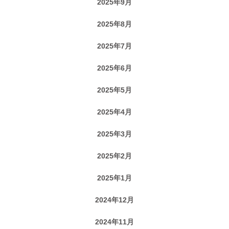
2025年9月
2025年8月
2025年7月
2025年6月
2025年5月
2025年4月
2025年3月
2025年2月
2025年1月
2024年12月
2024年11月