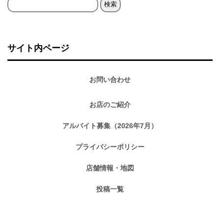
検
索:
サイト内ページ
お問い合わせ
お店のご紹介
アルバイト募集（2026年7月）
プライバシーポリシー
店舗情報・地図
投稿一覧