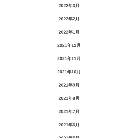
2022年3月
2022年2月
2022年1月
2021年12月
2021年11月
2021年10月
2021年9月
2021年8月
2021年7月
2021年6月
2021年5月