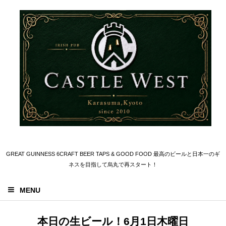
GREAT GUINNESS 6CRAFT BEER TAPS & GOOD FOOD 最高のビールと日本一のギ
ネスを目指して烏丸で再スタート！
MENU
本日の生ビール！6月1日木曜日