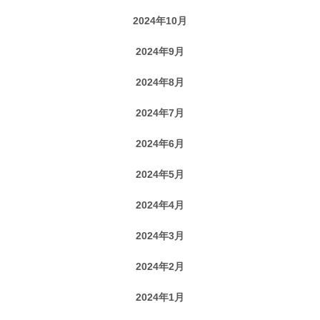
2024年10月
2024年9月
2024年8月
2024年7月
2024年6月
2024年5月
2024年4月
2024年3月
2024年2月
2024年1月