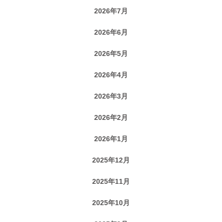
2026年7月
2026年6月
2026年5月
2026年4月
2026年3月
2026年2月
2026年1月
2025年12月
2025年11月
2025年10月