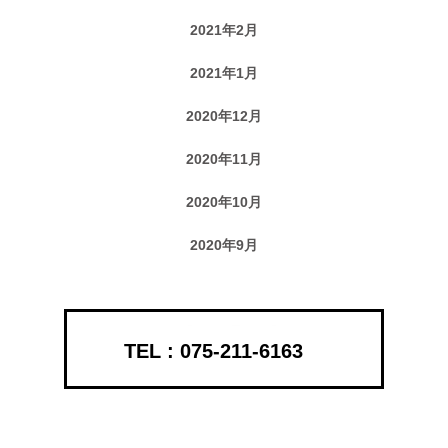
2021年2月
2021年1月
2020年12月
2020年11月
2020年10月
2020年9月
075-211-6163