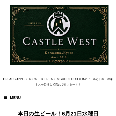
GREAT GUINNESS 6CRAFT BEER TAPS & GOOD FOOD 最高のビールと日本一のギ
ネスを目指して烏丸で再スタート！
MENU
本日の生ビール！6月21日水曜日