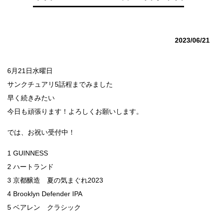
2023/06/21
6月21日水曜日
サンクチュアリ5話程までみました
早く続きみたい
今日も頑張ります！よろしくお願いします。
では、お祝い受付中！
1 GUINNESS
2 ハートランド
3 京都醸造 夏の気まぐれ2023
4 Brooklyn Defender IPA
5 ベアレン クラシック