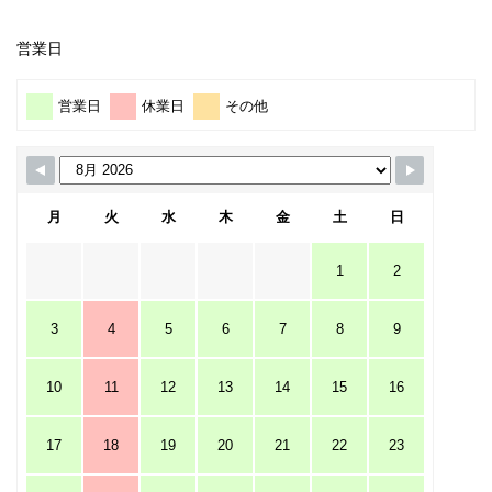
営業日
営業日
休業日
その他
月
火
水
木
金
土
日
1
2
3
4
5
6
7
8
9
10
11
12
13
14
15
16
17
18
19
20
21
22
23