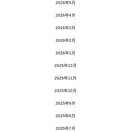
2026年5月
2026年4月
2026年3月
2026年2月
2026年1月
2025年12月
2025年11月
2025年10月
2025年9月
2025年8月
2025年7月