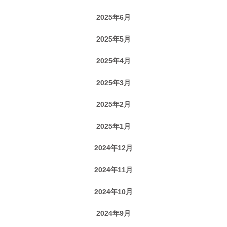
2025年6月
2025年5月
2025年4月
2025年3月
2025年2月
2025年1月
2024年12月
2024年11月
2024年10月
2024年9月