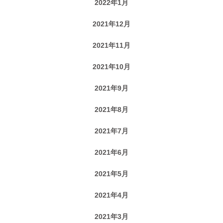
2022年1月
2021年12月
2021年11月
2021年10月
2021年9月
2021年8月
2021年7月
2021年6月
2021年5月
2021年4月
2021年3月