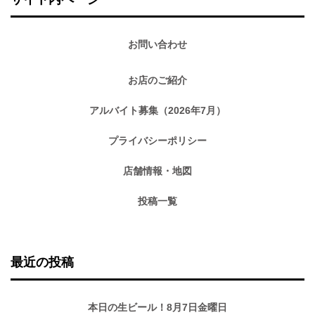
お問い合わせ
お店のご紹介
アルバイト募集（2026年7月）
プライバシーポリシー
店舗情報・地図
投稿一覧
最近の投稿
本日の生ビール！8月7日金曜日