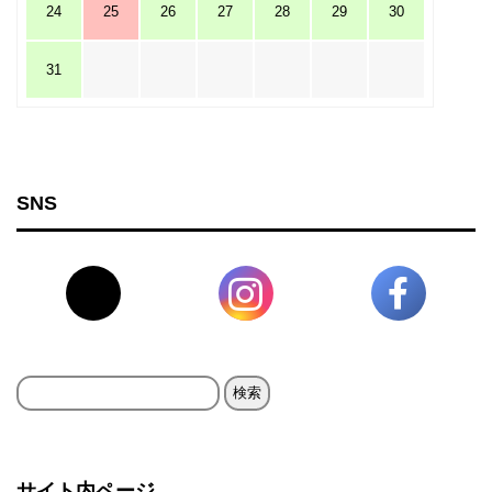
24
25
26
27
28
29
30
31
SNS
検
索:
サイト内ページ