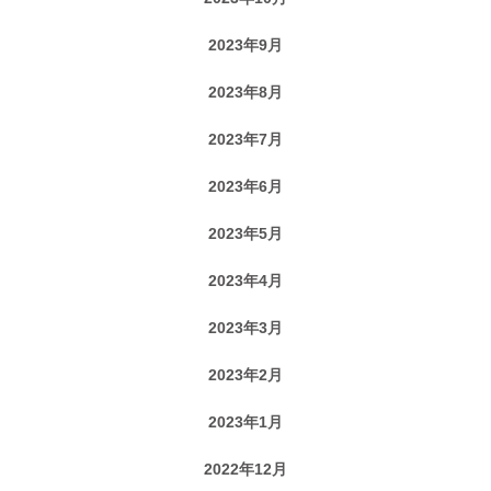
2023年9月
2023年8月
2023年7月
2023年6月
2023年5月
2023年4月
2023年3月
2023年2月
2023年1月
2022年12月