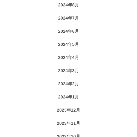
2024年8月
2024年7月
2024年6月
2024年5月
2024年4月
2024年3月
2024年2月
2024年1月
2023年12月
2023年11月
2023年10月