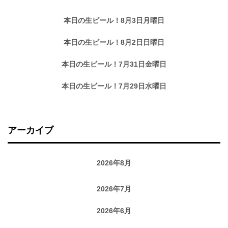
本日の生ビール！8月3日月曜日
本日の生ビール！8月2日日曜日
本日の生ビール！7月31日金曜日
本日の生ビール！7月29日水曜日
アーカイブ
2026年8月
2026年7月
2026年6月