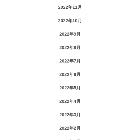
2022年11月
2022年10月
2022年9月
2022年8月
2022年7月
2022年6月
2022年5月
2022年4月
2022年3月
2022年2月