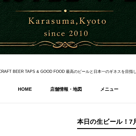
S 6CRAFT BEER TAPS & GOOD FOOD 最高のビールと日本一のギネス
HOME
店舗情報・地図
メニュー
本日の生ビール！7