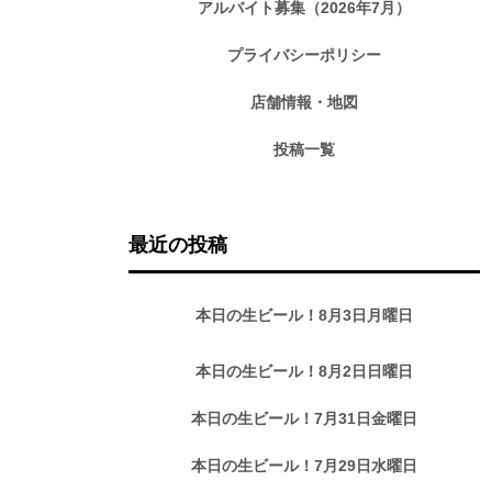
アルバイト募集（2026年7月）
プライバシーポリシー
店舗情報・地図
投稿一覧
最近の投稿
本日の生ビール！8月3日月曜日
本日の生ビール！8月2日日曜日
本日の生ビール！7月31日金曜日
本日の生ビール！7月29日水曜日