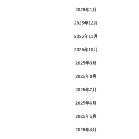
2026年1月
2025年12月
2025年11月
2025年10月
2025年9月
2025年8月
2025年7月
2025年6月
2025年5月
2025年4月