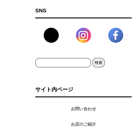
SNS
検
索:
サイト内ページ
お問い合わせ
お店のご紹介