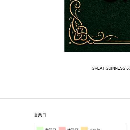
GREAT GUINNES
営業日