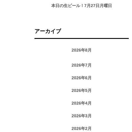
本日の生ビール！7月27日月曜日
アーカイブ
2026年8月
2026年7月
2026年6月
2026年5月
2026年4月
2026年3月
2026年2月