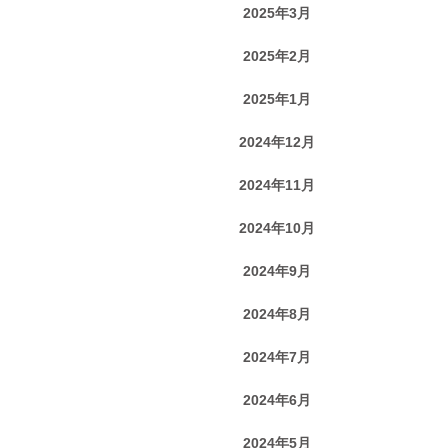
2025年3月
2025年2月
2025年1月
2024年12月
2024年11月
2024年10月
2024年9月
2024年8月
2024年7月
2024年6月
2024年5月