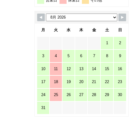
営業日
休業日
その他
月
火
水
木
金
土
日
1
2
3
4
5
6
7
8
9
10
11
12
13
14
15
16
17
18
19
20
21
22
23
24
25
26
27
28
29
30
31