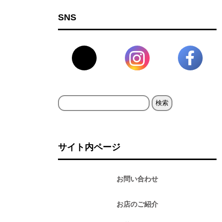
SNS
検
索:
サイト内ページ
お問い合わせ
お店のご紹介