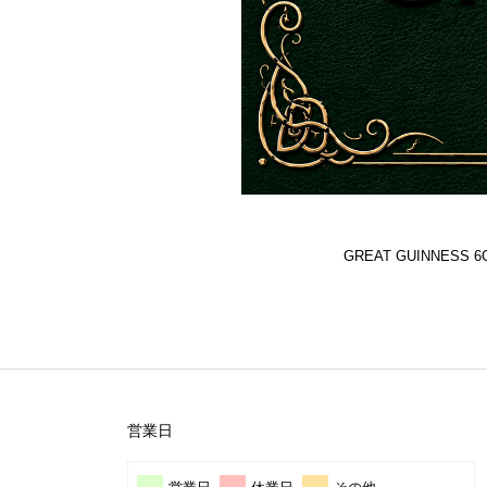
GREAT GUINNES
営業日