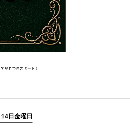
を目指して烏丸で再スタート！
14日金曜日