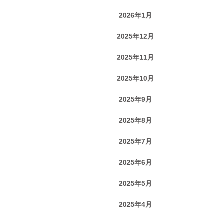
2026年1月
2025年12月
2025年11月
2025年10月
2025年9月
2025年8月
2025年7月
2025年6月
2025年5月
2025年4月