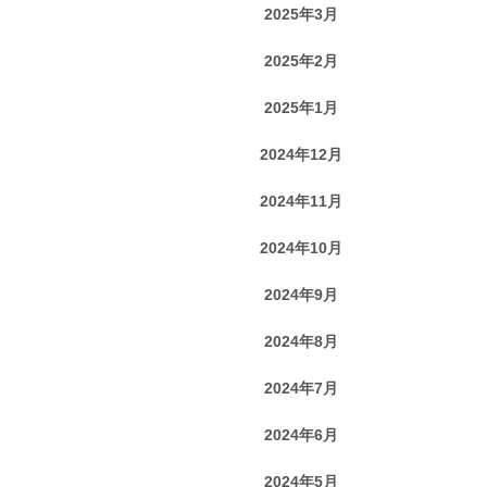
2025年3月
2025年2月
2025年1月
2024年12月
2024年11月
2024年10月
2024年9月
2024年8月
2024年7月
2024年6月
2024年5月