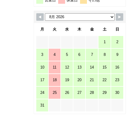
営業日
休業日
その他
月
火
水
木
金
土
日
1
2
3
4
5
6
7
8
9
10
11
12
13
14
15
16
17
18
19
20
21
22
23
24
25
26
27
28
29
30
31