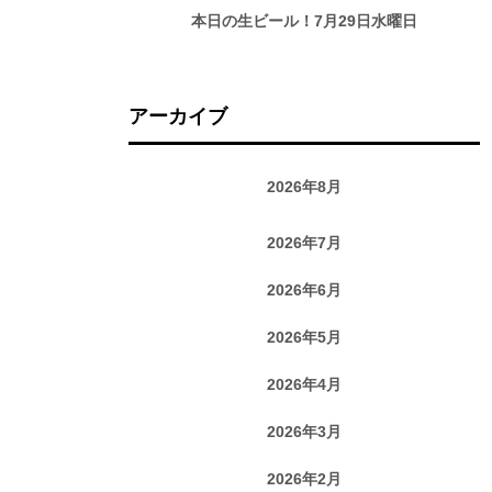
本日の生ビール！7月29日水曜日
アーカイブ
2026年8月
2026年7月
2026年6月
2026年5月
2026年4月
2026年3月
2026年2月