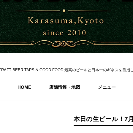
S 6CRAFT BEER TAPS & GOOD FOOD 最高のビールと日本一のギネス
HOME
店舗情報・地図
メニュー
本日の生ビール！7月