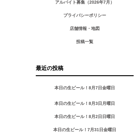
アルバイト募集（2026年7月）
プライバシーポリシー
店舗情報・地図
投稿一覧
最近の投稿
本日の生ビール！8月7日金曜日
本日の生ビール！8月3日月曜日
本日の生ビール！8月2日日曜日
本日の生ビール！7月31日金曜日