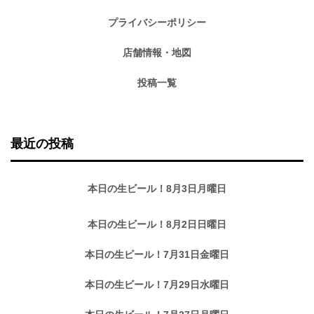
プライバシーポリシー
店舗情報・地図
投稿一覧
最近の投稿
本日の生ビール！8月3日月曜日
本日の生ビール！8月2日日曜日
本日の生ビール！7月31日金曜日
本日の生ビール！7月29日水曜日