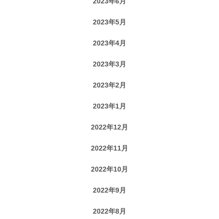
2023年6月
2023年5月
2023年4月
2023年3月
2023年2月
2023年1月
2022年12月
2022年11月
2022年10月
2022年9月
2022年8月