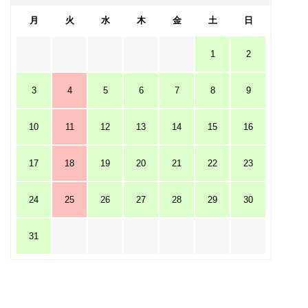
月
火
水
木
金
土
日
1
2
3
4
5
6
7
8
9
10
11
12
13
14
15
16
17
18
19
20
21
22
23
24
25
26
27
28
29
30
31