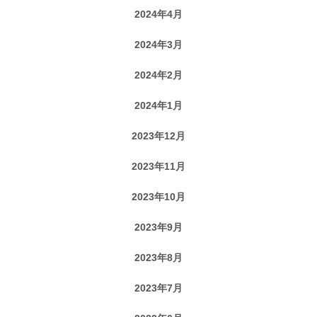
2024年4月
2024年3月
2024年2月
2024年1月
2023年12月
2023年11月
2023年10月
2023年9月
2023年8月
2023年7月