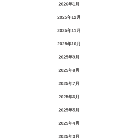
2026年1月
2025年12月
2025年11月
2025年10月
2025年9月
2025年8月
2025年7月
2025年6月
2025年5月
2025年4月
2025年3月