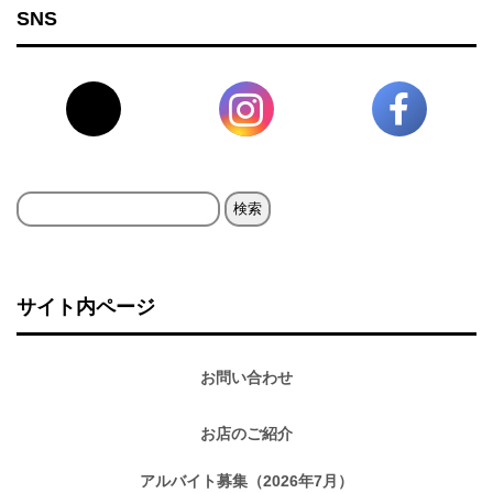
SNS
検
索:
サイト内ページ
お問い合わせ
お店のご紹介
アルバイト募集（2026年7月）