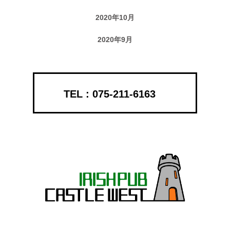
2020年10月
2020年9月
075-211-6163