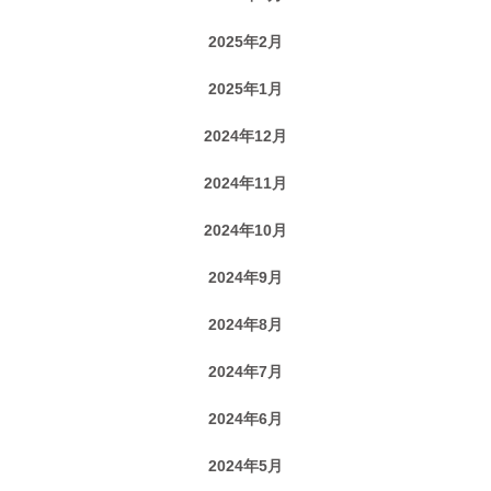
2025年2月
2025年1月
2024年12月
2024年11月
2024年10月
2024年9月
2024年8月
2024年7月
2024年6月
2024年5月