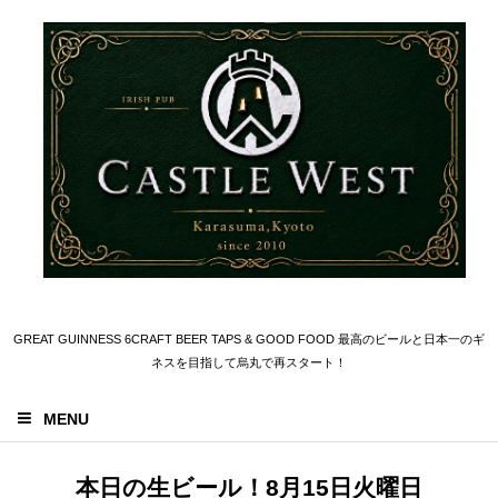
GREAT GUINNESS 6CRAFT BEER TAPS & GOOD FOOD 最高のビールと日本一のギ
ネスを目指して烏丸で再スタート！
MENU
本日の生ビール！8月15日火曜日