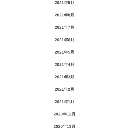
2021年9月
2021年8月
2021年7月
2021年6月
2021年5月
2021年4月
2021年3月
2021年2月
2021年1月
2020年12月
2020年11月