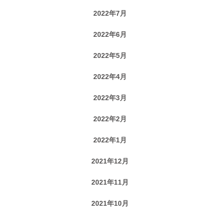
2022年7月
2022年6月
2022年5月
2022年4月
2022年3月
2022年2月
2022年1月
2021年12月
2021年11月
2021年10月