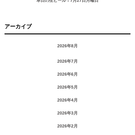
本日の生ビール！7月27日月曜日
アーカイブ
2026年8月
2026年7月
2026年6月
2026年5月
2026年4月
2026年3月
2026年2月