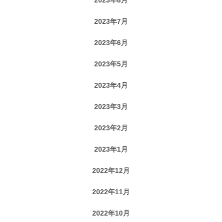
2023年7月
2023年6月
2023年5月
2023年4月
2023年3月
2023年2月
2023年1月
2022年12月
2022年11月
2022年10月