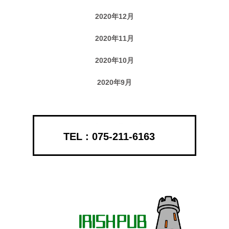
2020年12月
2020年11月
2020年10月
2020年9月
075-211-6163