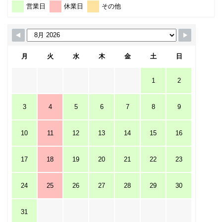
営業日
休業日
その他
月
火
水
木
金
土
日
1
2
3
4
5
6
7
8
9
10
11
12
13
14
15
16
17
18
19
20
21
22
23
24
25
26
27
28
29
30
31