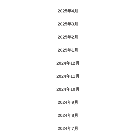
2025年4月
2025年3月
2025年2月
2025年1月
2024年12月
2024年11月
2024年10月
2024年9月
2024年8月
2024年7月