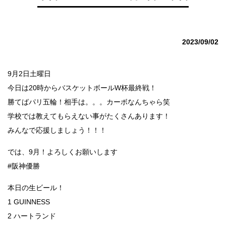
2023/09/02
9月2日土曜日
今日は20時からバスケットボールW杯最終戦！
勝てばパリ五輪！相手は。。。カーボなんちゃら笑
学校では教えてもらえない事がたくさんあります！
みんなで応援しましょう！！！
では、9月！よろしくお願いします
#阪神優勝
本日の生ビール！
1 GUINNESS
2 ハートランド