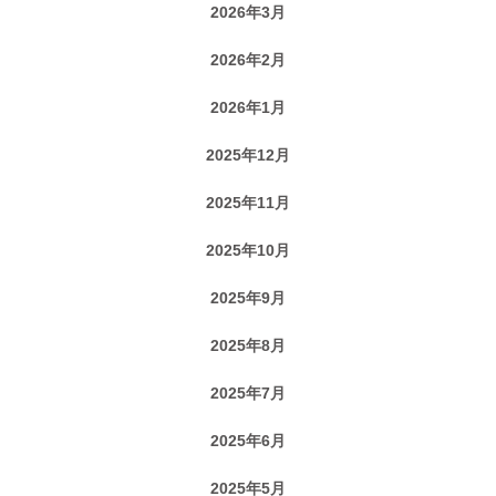
2026年3月
2026年2月
2026年1月
2025年12月
2025年11月
2025年10月
2025年9月
2025年8月
2025年7月
2025年6月
2025年5月