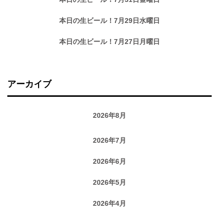
本日の生ビール！7月29日水曜日
本日の生ビール！7月27日月曜日
アーカイブ
2026年8月
2026年7月
2026年6月
2026年5月
2026年4月