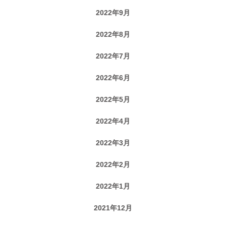
2022年9月
2022年8月
2022年7月
2022年6月
2022年5月
2022年4月
2022年3月
2022年2月
2022年1月
2021年12月