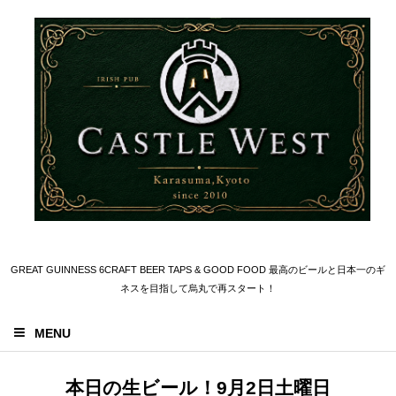
GREAT GUINNESS 6CRAFT BEER TAPS & GOOD FOOD 最高のビールと日本一のギ
ネスを目指して烏丸で再スタート！
MENU
本日の生ビール！9月2日土曜日