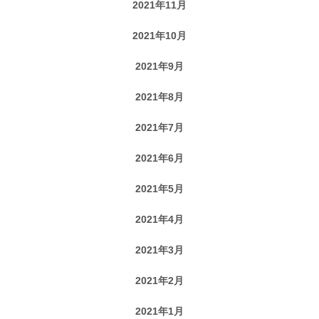
2021年11月
2021年10月
2021年9月
2021年8月
2021年7月
2021年6月
2021年5月
2021年4月
2021年3月
2021年2月
2021年1月