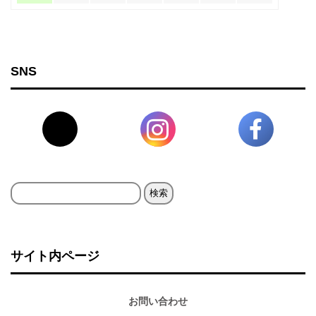
SNS
検
索:
サイト内ページ
お問い合わせ