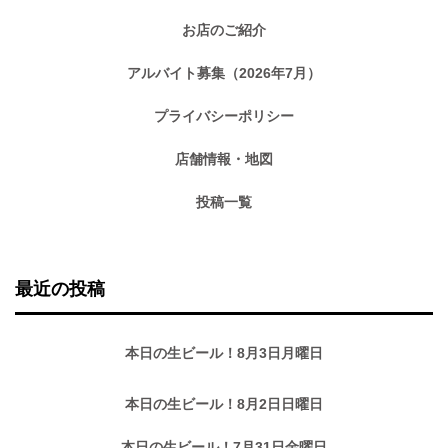
お店のご紹介
アルバイト募集（2026年7月）
プライバシーポリシー
店舗情報・地図
投稿一覧
最近の投稿
本日の生ビール！8月3日月曜日
本日の生ビール！8月2日日曜日
本日の生ビール！7月31日金曜日