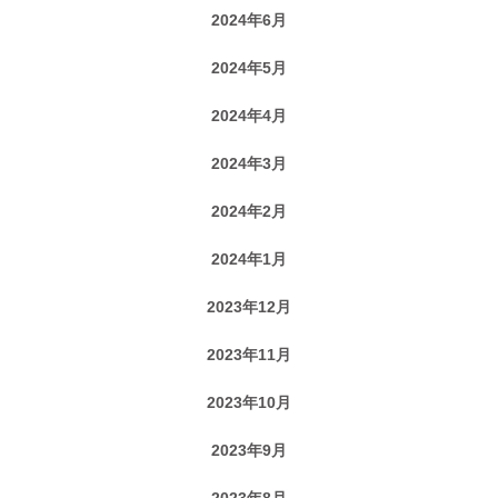
2024年6月
2024年5月
2024年4月
2024年3月
2024年2月
2024年1月
2023年12月
2023年11月
2023年10月
2023年9月
2023年8月